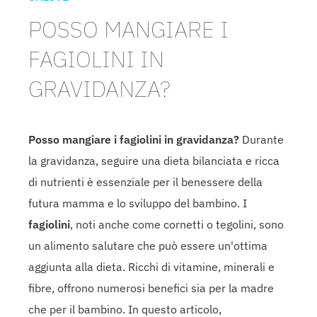
POSSO MANGIARE I
FAGIOLINI IN
GRAVIDANZA?
Posso mangiare i fagiolini in gravidanza?
Durante
la gravidanza, seguire una dieta bilanciata e ricca
di nutrienti è essenziale per il benessere della
futura mamma e lo sviluppo del bambino. I
fagiolini
, noti anche come cornetti o tegolini, sono
un alimento salutare che può essere un'ottima
aggiunta alla dieta. Ricchi di vitamine, minerali e
fibre, offrono numerosi benefici sia per la madre
che per il bambino. In questo articolo,