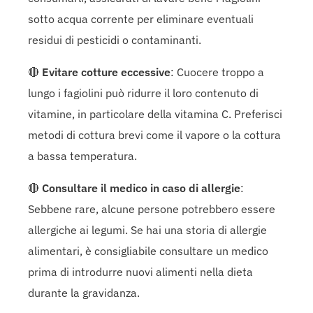
sotto acqua corrente per eliminare eventuali
residui di pesticidi o contaminanti.
🔴
Evitare cotture eccessive
: Cuocere troppo a
lungo i fagiolini può ridurre il loro contenuto di
vitamine, in particolare della vitamina C. Preferisci
metodi di cottura brevi come il vapore o la cottura
a bassa temperatura.
🔴
Consultare il medico in caso di allergie
:
Sebbene rare, alcune persone potrebbero essere
allergiche ai legumi. Se hai una storia di allergie
alimentari, è consigliabile consultare un medico
prima di introdurre nuovi alimenti nella dieta
durante la gravidanza.