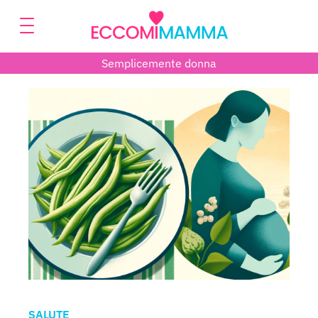
Semplicemente donna
SALUTE