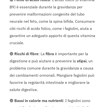
B9) è essenziale durante la gravidanza per
prevenire malformazioni congenite del tubo
neurale nel feto, come la spina bifida. Consumare
cibi ricchi di acido folico, come i fagiolini, aiuta a
garantire un adeguato apporto di questa vitamina
cruciale.
🟢
Ricchi di fibre
: La
fibra
è importante per la
digestione e può aiutare a prevenire la
stipsi
, un
problema comune durante la gravidanza a causa
dei cambiamenti ormonali. Mangiare fagiolini può
favorire la regolarità intestinale e migliorare la
salute digestiva.
🟢
Bassi in calorie ma nutrienti
: I fagiolini sono