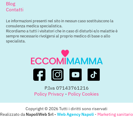
Blog
Contatti
Le informazioni presenti nel sito in nessun caso sostituiscono la
consulenza medica specialistica.
Ricordiamo a tutti i visitatori che in caso di disturbi e/o malattie è
sempre necessario rivolgersi al proprio medico di base o allo
specialista.
P.Iva 07143761216
Policy Privacy
-
Policy Cookies
Copyright © 2026 Tutti i diritti sono riservati
Realizzato da
NapoliWeb Srl -
Web Agency Napoli
-
Marketing sanitario