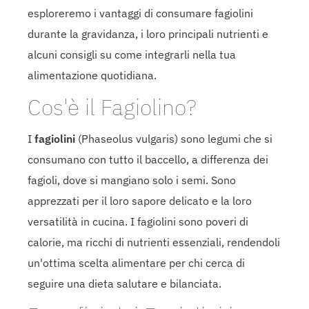
esploreremo i vantaggi di consumare fagiolini
durante la gravidanza, i loro principali nutrienti e
alcuni consigli su come integrarli nella tua
alimentazione quotidiana.
Cos'è il Fagiolino?
I
fagiolini
(Phaseolus vulgaris) sono legumi che si
consumano con tutto il baccello, a differenza dei
fagioli, dove si mangiano solo i semi. Sono
apprezzati per il loro sapore delicato e la loro
versatilità in cucina. I fagiolini sono poveri di
calorie, ma ricchi di nutrienti essenziali, rendendoli
un'ottima scelta alimentare per chi cerca di
seguire una dieta salutare e bilanciata.