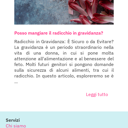
Posso mangiare il radicchio in gravidanza?
Radicchio in Gravidanza: È Sicuro o da Evitare?
La gravidanza è un periodo straordinario nella
vita di una donna, in cui si pone molta
attenzione all'alimentazione e al benessere del
feto. Molti futuri genitori si pongono domande
sulla sicurezza di alcuni alimenti, tra cui il
radicchio. In questo articolo, esploreremo se è
...
Leggi tutto
Servizi
Chi siamo