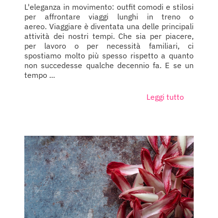
L'eleganza in movimento: outfit comodi e stilosi
per affrontare viaggi lunghi in treno o
aereo. Viaggiare è diventata una delle principali
attività dei nostri tempi. Che sia per piacere,
per lavoro o per necessità familiari, ci
spostiamo molto più spesso rispetto a quanto
non succedesse qualche decennio fa. E se un
tempo ...
Leggi tutto