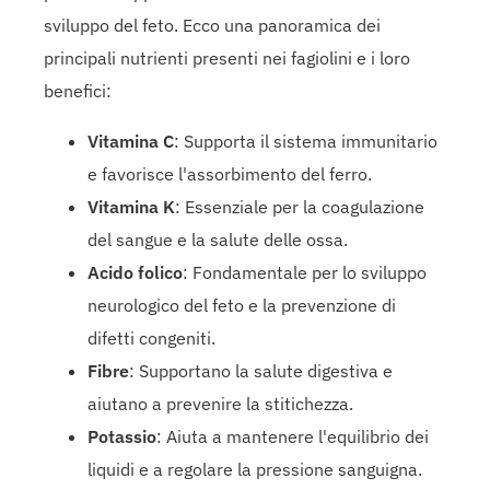
sviluppo del feto. Ecco una panoramica dei
principali nutrienti presenti nei fagiolini e i loro
benefici:
Vitamina C
: Supporta il sistema immunitario
e favorisce l'assorbimento del ferro.
Vitamina K
: Essenziale per la coagulazione
del sangue e la salute delle ossa.
Acido folico
: Fondamentale per lo sviluppo
neurologico del feto e la prevenzione di
difetti congeniti.
Fibre
: Supportano la salute digestiva e
aiutano a prevenire la stitichezza.
Potassio
: Aiuta a mantenere l'equilibrio dei
liquidi e a regolare la pressione sanguigna.