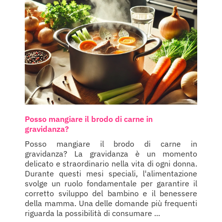
Posso mangiare il brodo di carne in
gravidanza?
Posso mangiare il brodo di carne in
gravidanza? La gravidanza è un momento
delicato e straordinario nella vita di ogni donna.
Durante questi mesi speciali, l'alimentazione
svolge un ruolo fondamentale per garantire il
corretto sviluppo del bambino e il benessere
della mamma. Una delle domande più frequenti
riguarda la possibilità di consumare ...