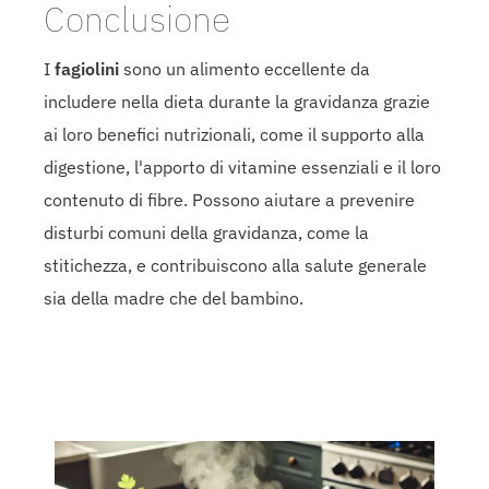
Conclusione
I
fagiolini
sono un alimento eccellente da
includere nella dieta durante la gravidanza grazie
ai loro benefici nutrizionali, come il supporto alla
digestione, l'apporto di vitamine essenziali e il loro
contenuto di fibre. Possono aiutare a prevenire
disturbi comuni della gravidanza, come la
stitichezza, e contribuiscono alla salute generale
sia della madre che del bambino.