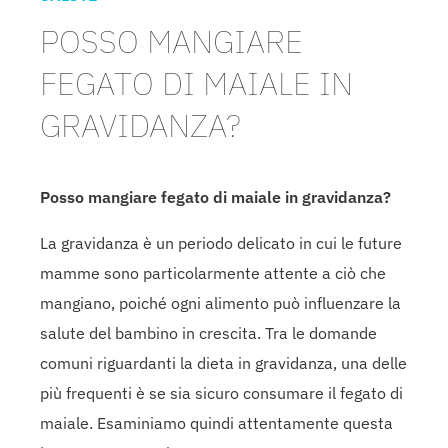
POSSO MANGIARE
FEGATO DI MAIALE IN
GRAVIDANZA?
Posso mangiare fegato di maiale in gravidanza?
La gravidanza è un periodo delicato in cui le future
mamme sono particolarmente attente a ciò che
mangiano, poiché ogni alimento può influenzare la
salute del bambino in crescita. Tra le domande
comuni riguardanti la dieta in gravidanza, una delle
più frequenti è se sia sicuro consumare il fegato di
maiale. Esaminiamo quindi attentamente questa