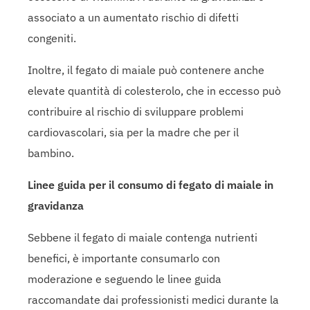
associato a un aumentato rischio di difetti
congeniti.
Inoltre, il fegato di maiale può contenere anche
elevate quantità di colesterolo, che in eccesso può
contribuire al rischio di sviluppare problemi
cardiovascolari, sia per la madre che per il
bambino.
Linee guida per il consumo di fegato di maiale in
gravidanza
Sebbene il fegato di maiale contenga nutrienti
benefici, è importante consumarlo con
moderazione e seguendo le linee guida
raccomandate dai professionisti medici durante la