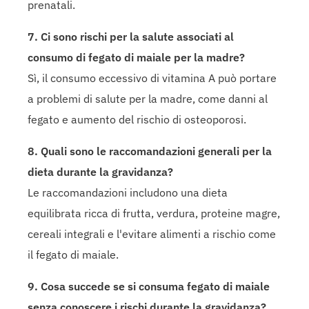
prenatali.
7. Ci sono rischi per la salute associati al
consumo di fegato di maiale per la madre?
Sì, il consumo eccessivo di vitamina A può portare
a problemi di salute per la madre, come danni al
fegato e aumento del rischio di osteoporosi.
8. Quali sono le raccomandazioni generali per la
dieta durante la gravidanza?
Le raccomandazioni includono una dieta
equilibrata ricca di frutta, verdura, proteine magre,
cereali integrali e l'evitare alimenti a rischio come
il fegato di maiale.
9. Cosa succede se si consuma fegato di maiale
senza conoscere i rischi durante la gravidanza?