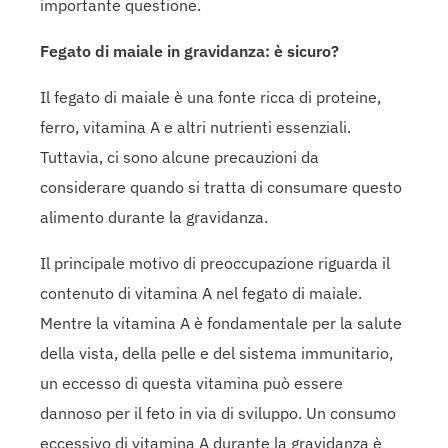
importante questione.
Fegato di maiale in gravidanza: è sicuro?
Il fegato di maiale è una fonte ricca di proteine,
ferro, vitamina A e altri nutrienti essenziali.
Tuttavia, ci sono alcune precauzioni da
considerare quando si tratta di consumare questo
alimento durante la gravidanza.
Il principale motivo di preoccupazione riguarda il
contenuto di vitamina A nel fegato di maiale.
Mentre la vitamina A è fondamentale per la salute
della vista, della pelle e del sistema immunitario,
un eccesso di questa vitamina può essere
dannoso per il feto in via di sviluppo. Un consumo
eccessivo di vitamina A durante la gravidanza è