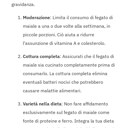
gravidanza.
Moderazione
: Limita il consumo di fegato di
maiale a una o due volte alla settimana, in
piccole porzioni. Ciò aiuta a ridurre
l'assunzione di vitamina A e colesterolo.
Cottura completa
: Assicurati che il fegato di
maiale sia cucinato completamente prima di
consumarlo. La cottura completa elimina
eventuali batteri nocivi che potrebbero
causare malattie alimentari.
Varietà nella dieta
: Non fare affidamento
esclusivamente sul fegato di maiale come
fonte di proteine e ferro. Integra la tua dieta