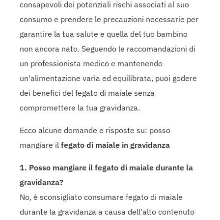
consapevoli dei potenziali rischi associati al suo
consumo e prendere le precauzioni necessarie per
garantire la tua salute e quella del tuo bambino
non ancora nato. Seguendo le raccomandazioni di
un professionista medico e mantenendo
un'alimentazione varia ed equilibrata, puoi godere
dei benefici del fegato di maiale senza
compromettere la tua gravidanza.
Ecco alcune domande e risposte su: posso
mangiare il
fegato di maiale in gravidanza
1. Posso mangiare il fegato di maiale durante la
gravidanza?
No, è sconsigliato consumare fegato di maiale
durante la gravidanza a causa dell'alto contenuto