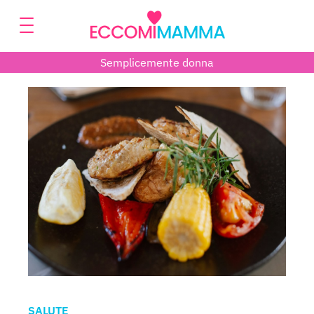
Semplicemente donna
SALUTE