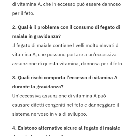
di vitamina A, che in eccesso può essere dannoso
per il feto.
2. Qual è il problema con il consumo di fegato di
maiale in gravidanza?
Il fegato di maiale contiene livelli molto elevati di
vitamina A, che possono portare a un'eccessiva
assunzione di questa vitamina, dannosa per il feto.
3. Quali rischi comporta l'eccesso di vitamina A
durante la gravidanza?
Un'eccessiva assunzione di vitamina A può
causare difetti congeniti nel feto e danneggiare il
sistema nervoso in via di sviluppo.
4. Esistono alternative sicure al fegato di maiale