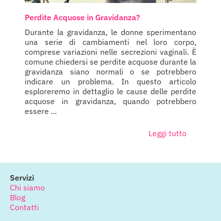
Perdite Acquose in Gravidanza?
Durante la gravidanza, le donne sperimentano
una serie di cambiamenti nel loro corpo,
comprese variazioni nelle secrezioni vaginali. È
comune chiedersi se perdite acquose durante la
gravidanza siano normali o se potrebbero
indicare un problema. In questo articolo
esploreremo in dettaglio le cause delle perdite
acquose in gravidanza, quando potrebbero
essere ...
Leggi tutto
Servizi
Chi siamo
Blog
Contatti