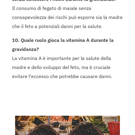
Il consumo di fegato di maiale senza
consapevolezza dei rischi può esporre sia la madre
che il feto a potenziali danni per la salute.
10. Quale ruolo gioca la vitamina A durante la
gravidanza?
La vitamina A è importante per la salute della
madre e dello sviluppo del feto, ma è cruciale
evitare l'eccesso che potrebbe causare danni.