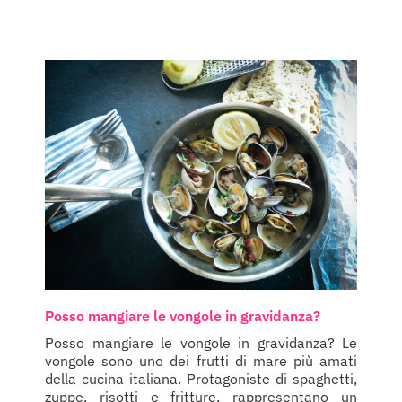
Posso mangiare le vongole in gravidanza?
Posso mangiare le vongole in gravidanza? Le
vongole sono uno dei frutti di mare più amati
della cucina italiana. Protagoniste di spaghetti,
zuppe, risotti e fritture, rappresentano un