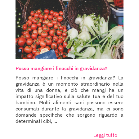
Posso mangiare i finocchi in gravidanza?
Posso mangiare i finocchi in gravidanza? La
gravidanza è un momento straordinario nella
vita di una donna, e ciò che mangi ha un
impatto significativo sulla salute tua e del tuo
bambino. Molti alimenti sani possono essere
consumati durante la gravidanza, ma ci sono
domande specifiche che sorgono riguardo a
determinati cibi, ...
Leggi tutto