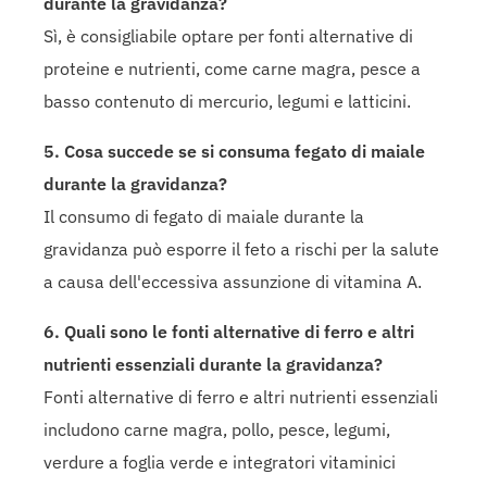
durante la gravidanza?
Sì, è consigliabile optare per fonti alternative di
proteine e nutrienti, come carne magra, pesce a
basso contenuto di mercurio, legumi e latticini.
5. Cosa succede se si consuma fegato di maiale
durante la gravidanza?
Il consumo di fegato di maiale durante la
gravidanza può esporre il feto a rischi per la salute
a causa dell'eccessiva assunzione di vitamina A.
6. Quali sono le fonti alternative di ferro e altri
nutrienti essenziali durante la gravidanza?
Fonti alternative di ferro e altri nutrienti essenziali
includono carne magra, pollo, pesce, legumi,
verdure a foglia verde e integratori vitaminici