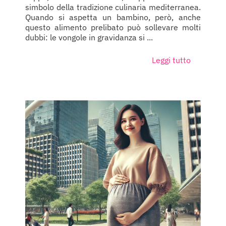
simbolo della tradizione culinaria mediterranea.
Quando si aspetta un bambino, però, anche
questo alimento prelibato può sollevare molti
dubbi: le vongole in gravidanza si ...
Leggi tutto