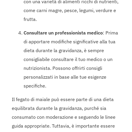
con una varietà di alimenti ricchi di nutrienti,
come carni magre, pesce, legumi, verdure e
frutta.
Consultare un professionista medico
: Prima
di apportare modifiche significative alla tua
dieta durante la gravidanza, è sempre
consigliabile consultare il tuo medico o un
nutrizionista. Possono offrirti consigli
personalizzati in base alle tue esigenze
specifiche.
Il fegato di maiale può essere parte di una dieta
equilibrata durante la gravidanza, purché sia
consumato con moderazione e seguendo le linee
guida appropriate. Tuttavia, è importante essere