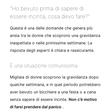
"Ho bevuto prima di sapere di
essere incinta, cosa devo fare?"
Questa è una delle domande che genera più
ansia tra le donne che scoprono una gravidanza
inaspettata o nelle primissime settimane. La
risposta degli esperti è chiara e rassicurante.
È una situazione comunissima
Migliaia di donne scoprono la gravidanza dopo
qualche settimana, e in quel periodo potrebbero
aver bevuto un bicchiere a una festa o a cena
senza sapere di essere incinte.
Non c'è motivo
di farsi prendere dal panico
.