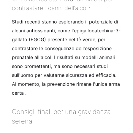
contrastare i danni dell'alcol?
Studi recenti stanno esplorando il potenziale di
alcuni antiossidanti, come l'epigallocatechina-3-
gallato (EGCG) presente nel tè verde, per
contrastare le conseguenze dell'esposizione
prenatale all'alcol. I risultati su modelli animali
sono promettenti, ma sono necessari studi
sull'uomo per valutarne sicurezza ed efficacia.
Al momento, la prevenzione rimane l'unica arma
certa
.
Consigli finali per una gravidanza
serena