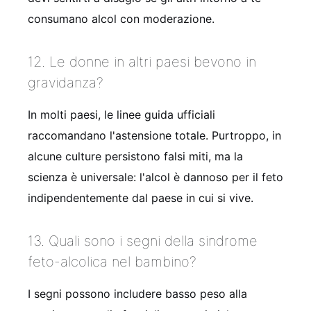
consumano alcol con moderazione.
12. Le donne in altri paesi bevono in
gravidanza?
In molti paesi, le linee guida ufficiali
raccomandano l'astensione totale. Purtroppo, in
alcune culture persistono falsi miti, ma la
scienza è universale: l'alcol è dannoso per il feto
indipendentemente dal paese in cui si vive.
13. Quali sono i segni della sindrome
feto-alcolica nel bambino?
I segni possono includere basso peso alla