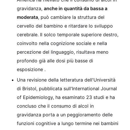
gravidanza,
anche in quantità da bassa a
moderata
, può cambiare la struttura del
cervello del bambino e ritardare lo sviluppo
cerebrale. Il solco temporale superiore destro,
coinvolto nella cognizione sociale e nella
percezione del linguaggio, risultava meno
profondo già alle dosi più basse di
esposizione
.
Una revisione della letteratura dell'Università
di Bristol, pubblicata sull'International Journal
of Epidemiology, ha esaminato 23 studi e ha
concluso che il consumo di alcol in
gravidanza porta a un peggioramento delle
funzioni cognitive a lungo termine nei bambini