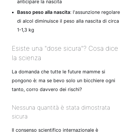
anticipare la nascita
Basso peso alla nascita
: l'assunzione regolare
di alcol diminuisce il peso alla nascita di circa
1-1,3 kg
Esiste una "dose sicura"? Cosa dice
la scienza
La domanda che tutte le future mamme si
pongono è: ma se bevo solo un bicchiere ogni
tanto, corro davvero dei rischi?
Nessuna quantità è stata dimostrata
sicura
Il consenso scientifico internazionale è