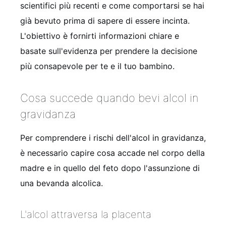
scientifici più recenti e come comportarsi se hai
già bevuto prima di sapere di essere incinta.
L'obiettivo è fornirti informazioni chiare e
basate sull'evidenza per prendere la decisione
più consapevole per te e il tuo bambino.
Cosa succede quando bevi alcol in
gravidanza
Per comprendere i rischi dell'alcol in gravidanza,
è necessario capire cosa accade nel corpo della
madre e in quello del feto dopo l'assunzione di
una bevanda alcolica.
L'alcol attraversa la placenta