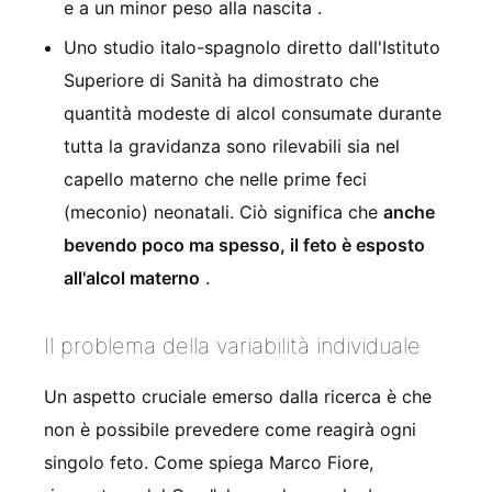
e a un minor peso alla nascita
.
Uno studio italo-spagnolo diretto dall'Istituto
Superiore di Sanità ha dimostrato che
quantità modeste di alcol consumate durante
tutta la gravidanza sono rilevabili sia nel
capello materno che nelle prime feci
(meconio) neonatali. Ciò significa che
anche
bevendo poco ma spesso, il feto è esposto
all'alcol materno
.
Il problema della variabilità individuale
Un aspetto cruciale emerso dalla ricerca è che
non è possibile prevedere come reagirà ogni
singolo feto. Come spiega Marco Fiore,