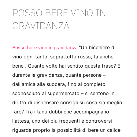
POSSO BERE VINO IN
GRAVIDANZA
Posso bere vino in gravidanza
"Un bicchiere di
vino ogni tanto, soprattutto rosso, fa anche
bene". Quante volte hai sentito questa frase? E
durante la gravidanza, quante persone –
dall'amica alla suocera, fino al completo
sconosciuto al supermercato – si sentono in
diritto di dispensare consigli su cosa sia meglio
fare? Tra i tanti dubbi che accompagnano
l'attesa, uno dei più frequenti e controversi
riguarda proprio la possibilità di bere un calice