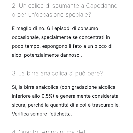
2. Un calice di spumante a Capodanno
o per un'occasione speciale?
È meglio di no. Gli episodi di consumo
occasionale, specialmente se concentrati in
poco tempo, espongono il feto a un picco di
alcol potenzialmente dannoso
.
3. La birra analcolica si può bere?
Sì, la birra analcolica (con gradazione alcolica
inferiore allo 0,5%) è generalmente considerata
sicura, perché la quantità di alcol è trascurabile.
Verifica sempre l'etichetta.
4. Quanto tempo prima del