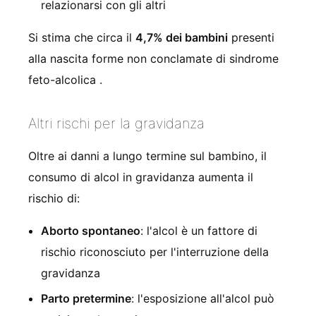
relazionarsi con gli altri
Si stima che circa il
4,7% dei bambini
presenti
alla nascita forme non conclamate di sindrome
feto-alcolica
.
Altri rischi per la gravidanza
Oltre ai danni a lungo termine sul bambino, il
consumo di alcol in gravidanza aumenta il
rischio di:
Aborto spontaneo
: l'alcol è un fattore di
rischio riconosciuto per l'interruzione della
gravidanza
Parto pretermine
: l'esposizione all'alcol può