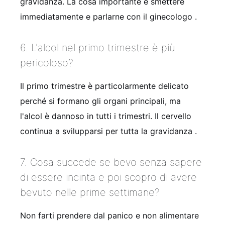
gravidanza. La cosa importante è smettere
immediatamente e parlarne con il ginecologo
.
6. L'alcol nel primo trimestre è più
pericoloso?
Il primo trimestre è particolarmente delicato
perché si formano gli organi principali, ma
l'alcol è dannoso in tutti i trimestri. Il cervello
continua a svilupparsi per tutta la gravidanza
.
7. Cosa succede se bevo senza sapere
di essere incinta e poi scopro di avere
bevuto nelle prime settimane?
Non farti prendere dal panico e non alimentare