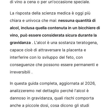
di vino a cena o per un'occasione speciale.
La risposta della scienza medica è oggi più
chiara e univoca che mai:
nessuna quantità di
alcol, inclusa quella contenuta in un bicchiere di
vino, può essere considerata sicura durante la
gravidanza
. L'alcol è una sostanza teratogena,
capace cioè di attraversare la placenta e
interferire con lo sviluppo del feto, con
conseguenze che possono essere permanenti e
irreversibili
.
In questa guida completa, aggiornata al 2026,
analizzeremo nel dettaglio perché l'alcol è
dannoso in gravidanza, quali rischi comporta
anche a piccole dosi, cosa dicono gli studi