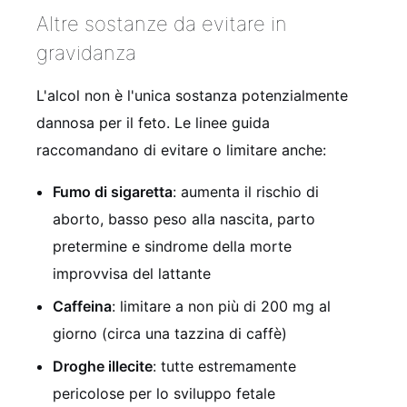
Altre sostanze da evitare in
gravidanza
L'alcol non è l'unica sostanza potenzialmente
dannosa per il feto. Le linee guida
raccomandano di evitare o limitare anche:
Fumo di sigaretta
: aumenta il rischio di
aborto, basso peso alla nascita, parto
pretermine e sindrome della morte
improvvisa del lattante
Caffeina
: limitare a non più di 200 mg al
giorno (circa una tazzina di caffè)
Droghe illecite
: tutte estremamente
pericolose per lo sviluppo fetale