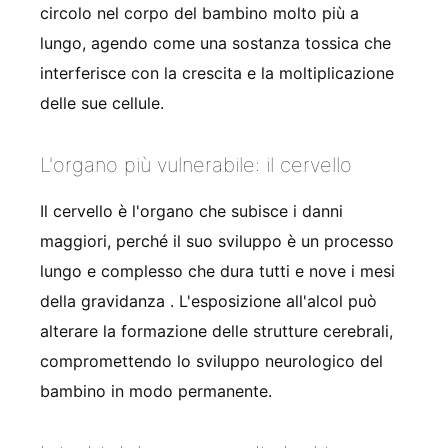
circolo nel corpo del bambino molto più a
lungo, agendo come una sostanza tossica che
interferisce con la crescita e la moltiplicazione
delle sue cellule.
L'organo più vulnerabile: il cervello
Il cervello è l'organo che subisce i danni
maggiori, perché il suo sviluppo è un processo
lungo e complesso che dura tutti e nove i mesi
della gravidanza
. L'esposizione all'alcol può
alterare la formazione delle strutture cerebrali,
compromettendo lo sviluppo neurologico del
bambino in modo permanente.