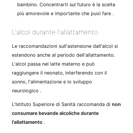
bambino. Concentrarti sul futuro è la scelta
più amorevole e importante che puoi fare
.
L'alcol durante l'allattamento
Le raccomandazioni sull'astensione dall'alcol si
estendono anche al periodo dell'allattamento.
L'alcol passa nel latte materno e può
raggiungere il neonato, interferendo con il
sonno, l'alimentazione e lo sviluppo
neurologico
.
L'Istituto Superiore di Sanità raccomanda di
non
consumare bevande alcoliche durante
l'allattamento
.