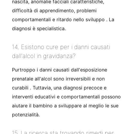
nascita, anomalie facciali caratteristiche,
difficoltà di apprendimento, problemi
comportamentali e ritardo nello sviluppo
. La
diagnosi è specialistica.
14. Esistono cure per i danni causati
dall'alcol in gravidanza?
Purtroppo i danni causati dall'esposizione
prenatale all'alcol sono irreversibili e non
curabili
. Tuttavia, una diagnosi precoce e
interventi educativi e comportamentali possono
aiutare il bambino a sviluppare al meglio le sue
potenzialità.
15. La ricerca sta trovando rimedi per