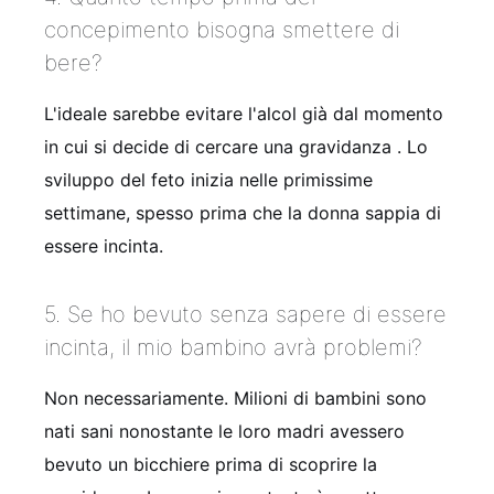
concepimento bisogna smettere di
bere?
L'ideale sarebbe evitare l'alcol già dal momento
in cui si decide di cercare una gravidanza
. Lo
sviluppo del feto inizia nelle primissime
settimane, spesso prima che la donna sappia di
essere incinta.
5. Se ho bevuto senza sapere di essere
incinta, il mio bambino avrà problemi?
Non necessariamente. Milioni di bambini sono
nati sani nonostante le loro madri avessero
bevuto un bicchiere prima di scoprire la