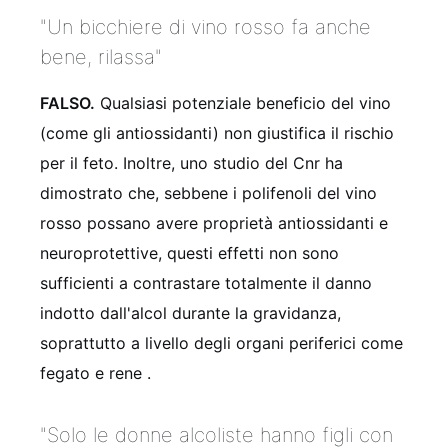
"Un bicchiere di vino rosso fa anche
bene, rilassa"
FALSO.
Qualsiasi potenziale beneficio del vino
(come gli antiossidanti) non giustifica il rischio
per il feto. Inoltre, uno studio del Cnr ha
dimostrato che, sebbene i polifenoli del vino
rosso possano avere proprietà antiossidanti e
neuroprotettive, questi effetti non sono
sufficienti a contrastare totalmente il danno
indotto dall'alcol durante la gravidanza,
soprattutto a livello degli organi periferici come
fegato e rene
.
"Solo le donne alcoliste hanno figli con