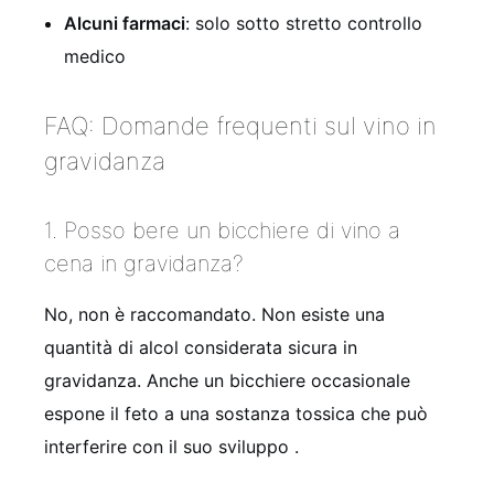
Alcuni farmaci
: solo sotto stretto controllo
medico
FAQ: Domande frequenti sul vino in
gravidanza
1. Posso bere un bicchiere di vino a
cena in gravidanza?
No, non è raccomandato. Non esiste una
quantità di alcol considerata sicura in
gravidanza. Anche un bicchiere occasionale
espone il feto a una sostanza tossica che può
interferire con il suo sviluppo
.