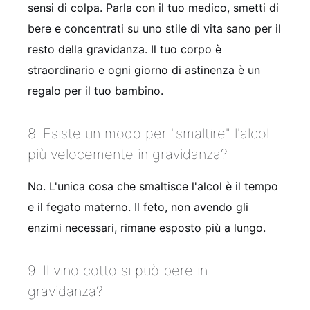
sensi di colpa. Parla con il tuo medico, smetti di
bere e concentrati su uno stile di vita sano per il
resto della gravidanza. Il tuo corpo è
straordinario e ogni giorno di astinenza è un
regalo per il tuo bambino.
8. Esiste un modo per "smaltire" l'alcol
più velocemente in gravidanza?
No. L'unica cosa che smaltisce l'alcol è il tempo
e il fegato materno. Il feto, non avendo gli
enzimi necessari, rimane esposto più a lungo.
9. Il vino cotto si può bere in
gravidanza?