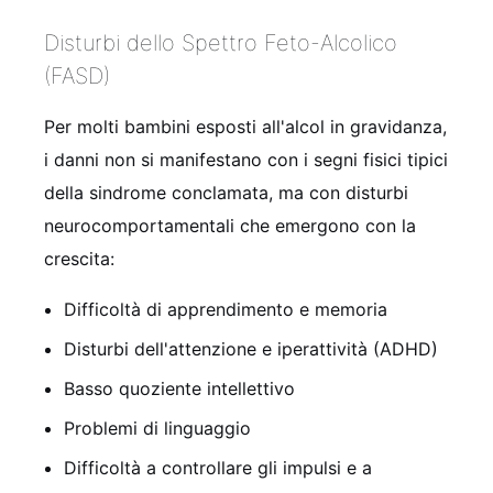
Disturbi dello Spettro Feto-Alcolico
(FASD)
Per molti bambini esposti all'alcol in gravidanza,
i danni non si manifestano con i segni fisici tipici
della sindrome conclamata, ma con disturbi
neurocomportamentali che emergono con la
crescita:
Difficoltà di apprendimento e memoria
Disturbi dell'attenzione e iperattività (ADHD)
Basso quoziente intellettivo
Problemi di linguaggio
Difficoltà a controllare gli impulsi e a