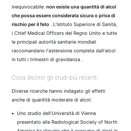
inequivocabile:
non esiste una quantità di alcol
che possa essere considerata sicura o priva di
rischio per il feto
. L'Istituto Superiore di Sanità,
i Chief Medical Officers del Regno Unito e tutte
le principali autorità sanitarie mondiali
raccomandano l'astensione completa dall'alcol
in tutti i trimestri di gravidanza
.
Cosa dicono gli studi più recenti
Diverse ricerche hanno indagato gli effetti
anche di quantità moderate di alcol:
Uno studio dell'Università di Vienna
presentato alla Radiological Society of North
America ha rilevato che il consumo di alcol in