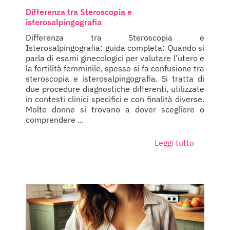
Differenza tra Steroscopia e
isterosalpingografia
Differenza tra Steroscopia e
Isterosalpingografia: guida completa: Quando si
parla di esami ginecologici per valutare l’utero e
la fertilità femminile, spesso si fa confusione tra
steroscopia e isterosalpingografia. Si tratta di
due procedure diagnostiche differenti, utilizzate
in contesti clinici specifici e con finalità diverse.
Molte donne si trovano a dover scegliere o
comprendere ...
Leggi tutto