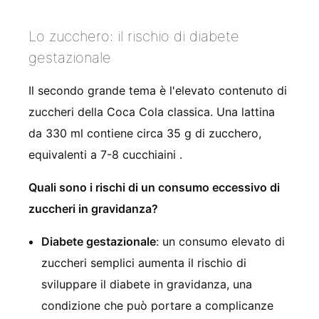
Lo zucchero: il rischio di diabete
gestazionale
Il secondo grande tema è l'elevato contenuto di
zuccheri della Coca Cola classica. Una lattina
da 330 ml contiene circa 35 g di zucchero,
equivalenti a 7-8 cucchiaini
.
Quali sono i rischi di un consumo eccessivo di
zuccheri in gravidanza?
Diabete gestazionale
: un consumo elevato di
zuccheri semplici aumenta il rischio di
sviluppare il diabete in gravidanza, una
condizione che può portare a complicanze