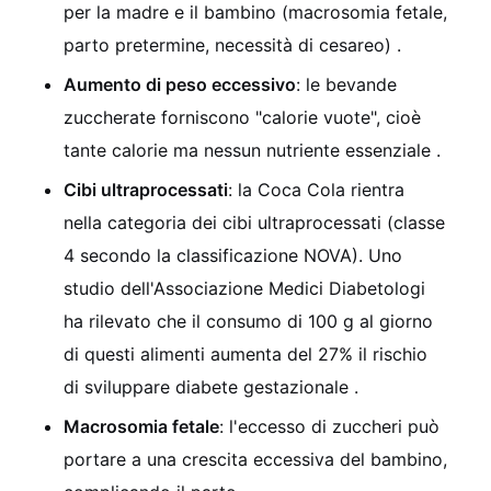
per la madre e il bambino (macrosomia fetale,
parto pretermine, necessità di cesareo)
.
Aumento di peso eccessivo
: le bevande
zuccherate forniscono "calorie vuote", cioè
tante calorie ma nessun nutriente essenziale
.
Cibi ultraprocessati
: la Coca Cola rientra
nella categoria dei cibi ultraprocessati (classe
4 secondo la classificazione NOVA). Uno
studio dell'Associazione Medici Diabetologi
ha rilevato che il consumo di 100 g al giorno
di questi alimenti aumenta del 27% il rischio
di sviluppare diabete gestazionale
.
Macrosomia fetale
: l'eccesso di zuccheri può
portare a una crescita eccessiva del bambino,