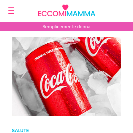
Semplicemente donna
SALUTE