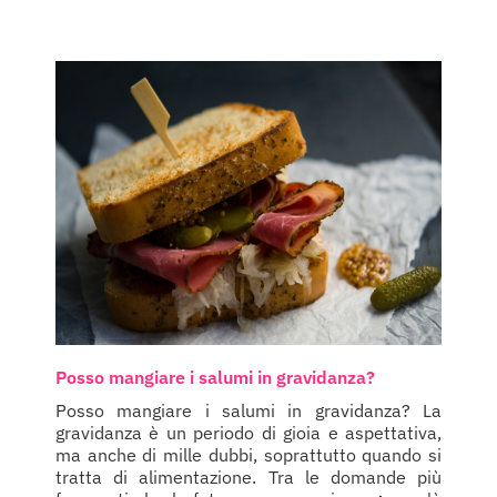
Posso mangiare i salumi in gravidanza?
Posso mangiare i salumi in gravidanza? La
gravidanza è un periodo di gioia e aspettativa,
ma anche di mille dubbi, soprattutto quando si
tratta di alimentazione. Tra le domande più