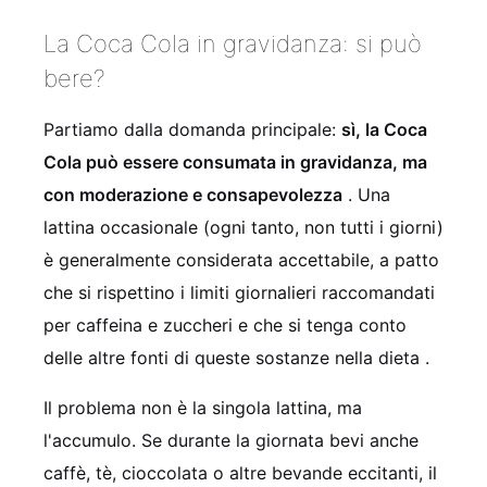
La Coca Cola in gravidanza: si può
bere?
Partiamo dalla domanda principale:
sì, la Coca
Cola può essere consumata in gravidanza, ma
con moderazione e consapevolezza
. Una
lattina occasionale (ogni tanto, non tutti i giorni)
è generalmente considerata accettabile, a patto
che si rispettino i limiti giornalieri raccomandati
per caffeina e zuccheri e che si tenga conto
delle altre fonti di queste sostanze nella dieta
.
Il problema non è la singola lattina, ma
l'accumulo. Se durante la giornata bevi anche
caffè, tè, cioccolata o altre bevande eccitanti, il