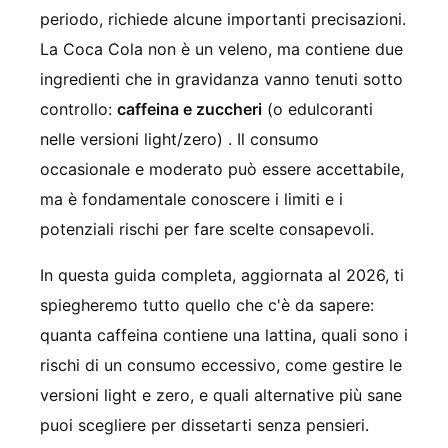
periodo, richiede alcune importanti precisazioni.
La Coca Cola non è un veleno, ma contiene due
ingredienti che in gravidanza vanno tenuti sotto
controllo:
caffeina e zuccheri
(o edulcoranti
nelle versioni light/zero)
. Il consumo
occasionale e moderato può essere accettabile,
ma è fondamentale conoscere i limiti e i
potenziali rischi per fare scelte consapevoli.
In questa guida completa, aggiornata al 2026, ti
spiegheremo tutto quello che c'è da sapere:
quanta caffeina contiene una lattina, quali sono i
rischi di un consumo eccessivo, come gestire le
versioni light e zero, e quali alternative più sane
puoi scegliere per dissetarti senza pensieri.