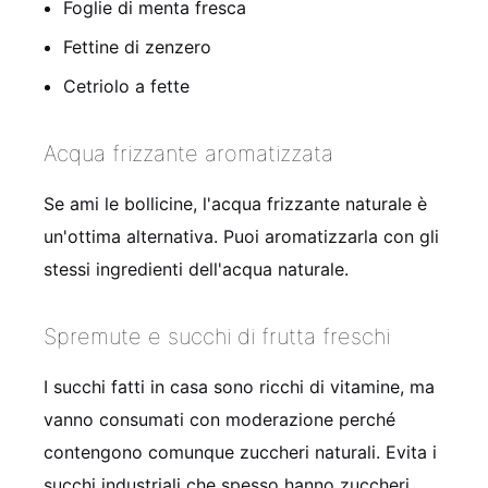
Foglie di menta fresca
Fettine di zenzero
Cetriolo a fette
Acqua frizzante aromatizzata
Se ami le bollicine, l'acqua frizzante naturale è
un'ottima alternativa. Puoi aromatizzarla con gli
stessi ingredienti dell'acqua naturale.
Spremute e succhi di frutta freschi
I succhi fatti in casa sono ricchi di vitamine, ma
vanno consumati con moderazione perché
contengono comunque zuccheri naturali. Evita i
succhi industriali che spesso hanno zuccheri