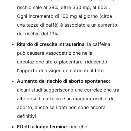
rischio sale al 38%; oltre 350 mg, al 60%
.
Ogni incremento di 100 mg al giorno (circa
una tazza di caffè) è associato a un aumento
del rischio del 13%
.
Ritardo di crescita intrauterina
: la caffeina
può causare vasocostrizione nella
circolazione utero-placentare, riducendo
l'apporto di ossigeno e nutrienti al feto
.
Aumento del rischio di aborto spontaneo
:
alcuni studi suggeriscono una correlazione tra
alte dosi di caffeina e un maggior rischio di
aborto, anche se i dati non sono ancora
definitivi
.
Effetti a lungo termine
: ricerche