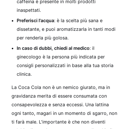
caffeina è presente in molti prodotti
inaspettati.
Preferisci l'acqua
: è la scelta più sana e
dissetante, e puoi aromatizzarla in tanti modi
per renderla più golosa.
In caso di dubbi, chiedi al medico
: il
ginecologo è la persona più indicata per
consigli personalizzati in base alla tua storia
clinica.
La Coca Cola non è un nemico giurato, ma in
gravidanza merita di essere consumata con
consapevolezza e senza eccessi. Una lattina
ogni tanto, magari in un momento di sgarro, non
ti farà male. L'importante è che non diventi