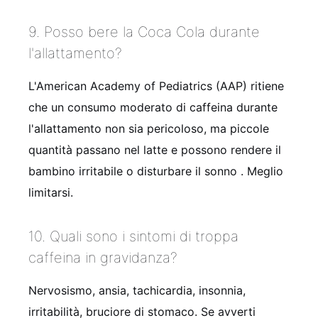
9. Posso bere la Coca Cola durante
l'allattamento?
L'American Academy of Pediatrics (AAP) ritiene
che un consumo moderato di caffeina durante
l'allattamento non sia pericoloso, ma piccole
quantità passano nel latte e possono rendere il
bambino irritabile o disturbare il sonno
. Meglio
limitarsi.
10. Quali sono i sintomi di troppa
caffeina in gravidanza?
Nervosismo, ansia, tachicardia, insonnia,
irritabilità, bruciore di stomaco. Se avverti