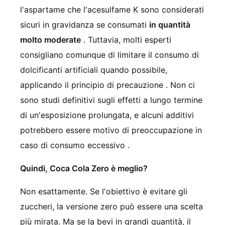
l'aspartame che l'acesulfame K sono considerati
sicuri in gravidanza se consumati
in quantità
molto moderate
. Tuttavia, molti esperti
consigliano comunque di limitare il consumo di
dolcificanti artificiali quando possibile,
applicando il principio di precauzione
. Non ci
sono studi definitivi sugli effetti a lungo termine
di un'esposizione prolungata, e alcuni additivi
potrebbero essere motivo di preoccupazione in
caso di consumo eccessivo
.
Quindi, Coca Cola Zero è meglio?
Non esattamente. Se l'obiettivo è evitare gli
zuccheri, la versione zero può essere una scelta
più mirata. Ma se la bevi in grandi quantità, il