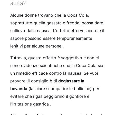
aiuta?
Alcune donne trovano che la Coca Cola,
soprattutto quella gassata e fredda, possa dare
sollievo dalla nausea. L'effetto effervescente e il
sapore possono essere temporaneamente
lenitivi per alcune persone
.
Tuttavia, questo effetto è soggettivo e non ci
sono evidenze scientifiche che la Coca Cola sia
un rimedio efficace contro la nausea. Se vuoi
provare, il consiglio è di
deglassare la
bevanda
(lasciare scomparire le bollicine) per
evitare che i gas peggiorino il gonfiore e
l'irritazione gastrica
.