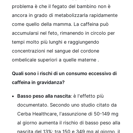
problema è che il fegato del bambino non è
ancora in grado di metabolizzarla rapidamente
come quello della mamma. La caffeina può
accumularsi nel feto, rimanendo in circolo per
tempi molto più lunghi e raggiungendo
concentrazioni nel sangue del cordone
ombelicale superiori a quelle materne
.
Quali sono i rischi di un consumo eccessivo di
caffeina in gravidanza?
Basso peso alla nascita
: è l'effetto più
documentato. Secondo uno studio citato da
Cerba Healthcare, l'assunzione di 50-149 mg
al giorno aumenta il rischio di basso peso alla
nascita del 13%; tra 150 e 349 mg al giorno, il