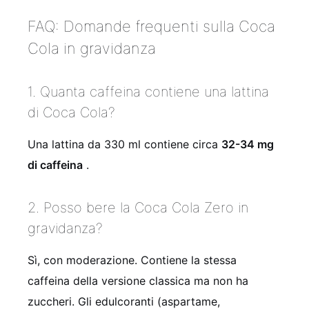
FAQ: Domande frequenti sulla Coca
Cola in gravidanza
1. Quanta caffeina contiene una lattina
di Coca Cola?
Una lattina da 330 ml contiene circa
32-34 mg
di caffeina
.
2. Posso bere la Coca Cola Zero in
gravidanza?
Sì, con moderazione. Contiene la stessa
caffeina della versione classica ma non ha
zuccheri. Gli edulcoranti (aspartame,