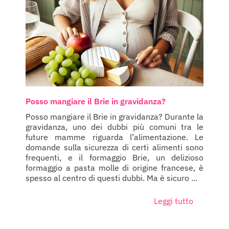
Posso mangiare il Brie in gravidanza?
Posso mangiare il Brie in gravidanza? Durante la
gravidanza, uno dei dubbi più comuni tra le
future mamme riguarda l’alimentazione. Le
domande sulla sicurezza di certi alimenti sono
frequenti, e il formaggio Brie, un delizioso
formaggio a pasta molle di origine francese, è
spesso al centro di questi dubbi. Ma è sicuro ...
Leggi tutto