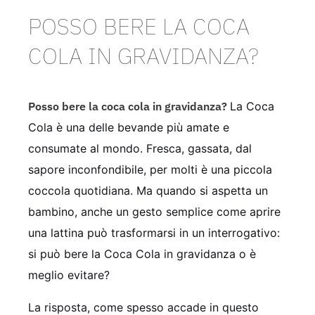
POSSO BERE LA COCA
COLA IN GRAVIDANZA?
Posso bere la coca cola in gravidanza?
La Coca
Cola è una delle bevande più amate e
consumate al mondo. Fresca, gassata, dal
sapore inconfondibile, per molti è una piccola
coccola quotidiana. Ma quando si aspetta un
bambino, anche un gesto semplice come aprire
una lattina può trasformarsi in un interrogativo:
si può bere la Coca Cola in gravidanza o è
meglio evitare?
La risposta, come spesso accade in questo