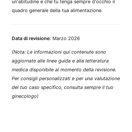
un'abitudine e che tu tenga sempre d'occhio il
quadro generale della tua alimentazione.
Data di revisione:
Marzo 2026
(Nota: Le informazioni qui contenute sono
aggiornate alle linee guida e alla letteratura
medica disponibile al momento della revisione.
Per consigli personalizzati e per una valutazione
del tuo caso specifico, consulta sempre il tuo
ginecologo)