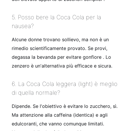
5. Posso bere la Coca Cola per la
nausea?
Alcune donne trovano sollievo, ma non è un
rimedio scientificamente provato. Se provi,
degassa la bevanda per evitare gonfiore
. Lo
zenzero è un'alternativa più efficace e sicura.
6. La Coca Cola leggera (light) è meglio
di quella normale?
Dipende. Se l'obiettivo è evitare lo zucchero, sì.
Ma attenzione alla caffeina (identica) e agli
edulcoranti, che vanno comunque limitati.