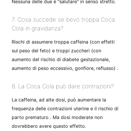
Nessuna delle due è "salutare" in senso stretto.
7. Cosa succede se bevo troppa Coca
Cola in gravidanza?
Rischi di assumere troppa caffeina (con effetti
sul peso del feto) e troppi zuccheri (con
aumento del rischio di diabete gestazionale,
aumento di peso eccessivo, gonfiore, reflusso)
.
8. La Coca Cola può dare contrazioni?
La caffeina, ad alte dosi, può aumentare la
frequenza delle contrazioni uterine e il rischio di
parto prematuro
. Ma dosi moderate non
dovrebbero avere questo effetto.