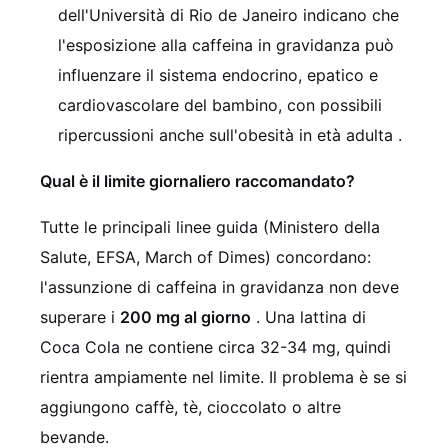
dell'Università di Rio de Janeiro indicano che
l'esposizione alla caffeina in gravidanza può
influenzare il sistema endocrino, epatico e
cardiovascolare del bambino, con possibili
ripercussioni anche sull'obesità in età adulta
.
Qual è il limite giornaliero raccomandato?
Tutte le principali linee guida (Ministero della
Salute, EFSA, March of Dimes) concordano:
l'assunzione di caffeina in gravidanza non deve
superare i
200 mg al giorno
. Una lattina di
Coca Cola ne contiene circa 32-34 mg, quindi
rientra ampiamente nel limite. Il problema è se si
aggiungono caffè, tè, cioccolato o altre
bevande.