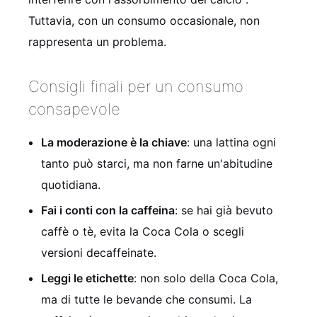
Tuttavia, con un consumo occasionale, non
rappresenta un problema.
Consigli finali per un consumo
consapevole
La moderazione è la chiave
: una lattina ogni
tanto può starci, ma non farne un'abitudine
quotidiana.
Fai i conti con la caffeina
: se hai già bevuto
caffè o tè, evita la Coca Cola o scegli
versioni decaffeinate.
Leggi le etichette
: non solo della Coca Cola,
ma di tutte le bevande che consumi. La