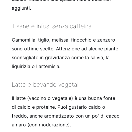
aggiunti.
Tisane e infusi senza caffeina
Camomilla, tiglio, melissa, finocchio e zenzero
sono ottime scelte. Attenzione ad alcune piante
sconsigliate in gravidanza come la salvia, la
liquirizia o l'artemisia.
Latte e bevande vegetali
Il latte (vaccino o vegetale) è una buona fonte
di calcio e proteine. Puoi gustarlo caldo o
freddo, anche aromatizzato con un po' di cacao
amaro (con moderazione).