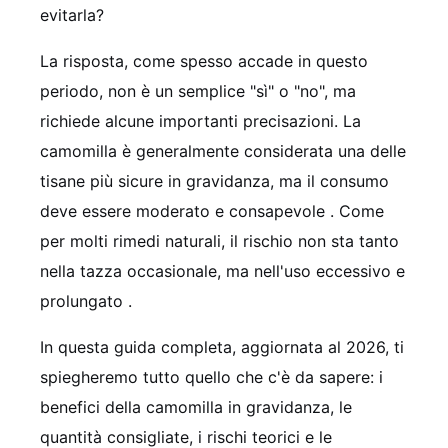
evitarla?
La risposta, come spesso accade in questo
periodo, non è un semplice "sì" o "no", ma
richiede alcune importanti precisazioni. La
camomilla è generalmente considerata una delle
tisane più sicure in gravidanza, ma il consumo
deve essere moderato e consapevole
. Come
per molti rimedi naturali, il rischio non sta tanto
nella tazza occasionale, ma nell'uso eccessivo e
prolungato
.
In questa guida completa, aggiornata al 2026, ti
spiegheremo tutto quello che c'è da sapere: i
benefici della camomilla in gravidanza, le
quantità consigliate, i rischi teorici e le