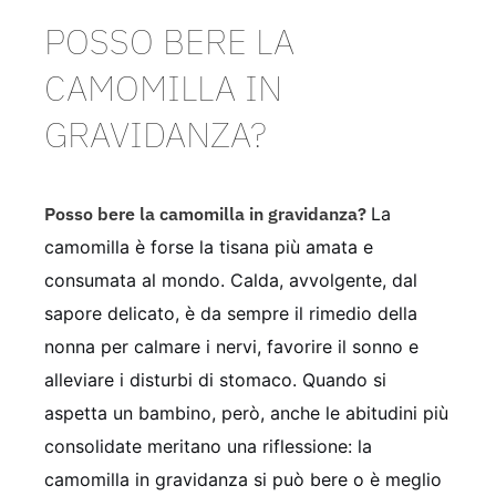
POSSO BERE LA
CAMOMILLA IN
GRAVIDANZA?
Posso bere la camomilla in gravidanza?
La
camomilla è forse la tisana più amata e
consumata al mondo. Calda, avvolgente, dal
sapore delicato, è da sempre il rimedio della
nonna per calmare i nervi, favorire il sonno e
alleviare i disturbi di stomaco. Quando si
aspetta un bambino, però, anche le abitudini più
consolidate meritano una riflessione: la
camomilla in gravidanza si può bere o è meglio