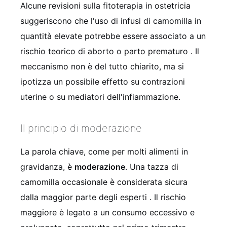
Alcune revisioni sulla fitoterapia in ostetricia
suggeriscono che l'uso di infusi di camomilla in
quantità elevate potrebbe essere associato a un
rischio teorico di aborto o parto prematuro
. Il
meccanismo non è del tutto chiarito, ma si
ipotizza un possibile effetto su contrazioni
uterine o su mediatori dell'infiammazione.
Il principio di moderazione
La parola chiave, come per molti alimenti in
gravidanza, è
moderazione
. Una tazza di
camomilla occasionale è considerata sicura
dalla maggior parte degli esperti
. Il rischio
maggiore è legato a un consumo eccessivo e