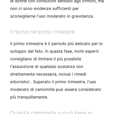
le donne con condizioni sensibili agli ormoni, ma
non ci sono evidenze sufficienti per
sconsigliarne l'uso moderato in gravidanza.
Il rischio nel primo trimestre
Il primo trimestre è il periodo più delicato per lo
sviluppo del feto. In questa fase, molti esperti
consigliano di limitare il più possibile
l'assunzione di qualsiasi sostanza non
strettamente necessaria, inclusi i rimedi
erboristici
. Superato il primo trimestre, l'uso
moderato di camomilla può essere considerato
più tranquillamente.
Quanta camomilla si può bere in