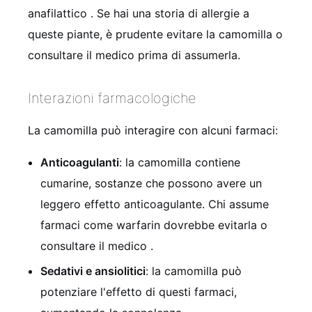
anafilattico
. Se hai una storia di allergie a
queste piante, è prudente evitare la camomilla o
consultare il medico prima di assumerla.
Interazioni farmacologiche
La camomilla può interagire con alcuni farmaci:
Anticoagulanti
: la camomilla contiene
cumarine, sostanze che possono avere un
leggero effetto anticoagulante. Chi assume
farmaci come warfarin dovrebbe evitarla o
consultare il medico
.
Sedativi e ansiolitici
: la camomilla può
potenziare l'effetto di questi farmaci,