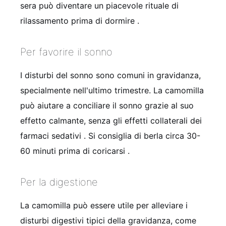
sera può diventare un piacevole rituale di
rilassamento prima di dormire
.
Per favorire il sonno
I disturbi del sonno sono comuni in gravidanza,
specialmente nell'ultimo trimestre. La camomilla
può aiutare a conciliare il sonno grazie al suo
effetto calmante, senza gli effetti collaterali dei
farmaci sedativi
. Si consiglia di berla circa 30-
60 minuti prima di coricarsi
.
Per la digestione
La camomilla può essere utile per alleviare i
disturbi digestivi tipici della gravidanza, come