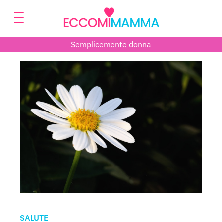
Semplicemente donna
SALUTE