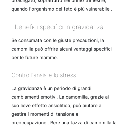
prolungato, soprattutto nel primo trimestre,
quando l'organismo del feto è più vulnerabile
.
I benefici specifici in gravidanza
Se consumata con le giuste precauzioni, la
camomilla può offrire alcuni vantaggi specifici
per le future mamme.
Contro l'ansia e lo stress
La gravidanza è un periodo di grandi
cambiamenti emotivi. La camomilla, grazie al
suo lieve effetto ansiolitico, può aiutare a
gestire i momenti di tensione e
preoccupazione
. Bere una tazza di camomilla la