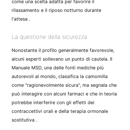
come una scelta adatta per favorire il
rilassamento e il riposo notturno durante
l'attesa
.
La questione della sicurezza
Nonostante il profilo generalmente favorevole,
alcuni esperti sollevano un punto di cautela. Il
Manuale MSD, una delle fonti mediche più
autorevoli al mondo, classifica la camomilla
come "ragionevolmente sicura", ma segnala che
può interagire con alcuni farmaci e che in teoria
potrebbe interferire con gli effetti dei
contraccettivi orali e della terapia ormonale
sostitutiva
.