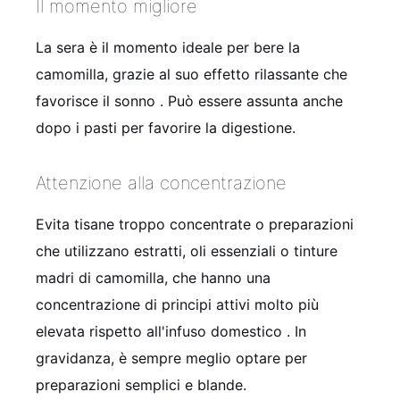
Il momento migliore
La sera è il momento ideale per bere la
camomilla, grazie al suo effetto rilassante che
favorisce il sonno
. Può essere assunta anche
dopo i pasti per favorire la digestione.
Attenzione alla concentrazione
Evita tisane troppo concentrate o preparazioni
che utilizzano estratti, oli essenziali o tinture
madri di camomilla, che hanno una
concentrazione di principi attivi molto più
elevata rispetto all'infuso domestico
. In
gravidanza, è sempre meglio optare per
preparazioni semplici e blande.