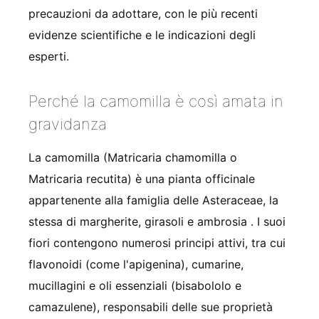
precauzioni da adottare, con le più recenti
evidenze scientifiche e le indicazioni degli
esperti.
Perché la camomilla è così amata in
gravidanza
La camomilla (Matricaria chamomilla o
Matricaria recutita) è una pianta officinale
appartenente alla famiglia delle Asteraceae, la
stessa di margherite, girasoli e ambrosia
. I suoi
fiori contengono numerosi principi attivi, tra cui
flavonoidi (come l'apigenina), cumarine,
mucillagini e oli essenziali (bisabololo e
camazulene), responsabili delle sue proprietà