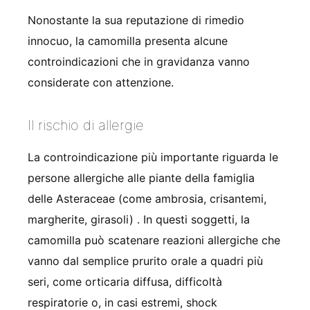
Nonostante la sua reputazione di rimedio
innocuo, la camomilla presenta alcune
controindicazioni che in gravidanza vanno
considerate con attenzione.
Il rischio di allergie
La controindicazione più importante riguarda le
persone allergiche alle piante della famiglia
delle Asteraceae (come ambrosia, crisantemi,
margherite, girasoli)
. In questi soggetti, la
camomilla può scatenare reazioni allergiche che
vanno dal semplice prurito orale a quadri più
seri, come orticaria diffusa, difficoltà
respiratorie o, in casi estremi, shock