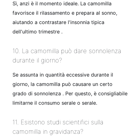
Sì, anzi è il momento ideale. La camomilla
favorisce il rilassamento e prepara al sonno,
aiutando a contrastare l'insonnia tipica
dell'ultimo trimestre
.
10. La camomilla può dare sonnolenza
durante il giorno?
Se assunta in quantità eccessive durante il
giorno, la camomilla può causare un certo
grado di sonnolenza
. Per questo, è consigliabile
limitarne il consumo serale o serale.
11. Esistono studi scientifici sulla
camomilla in gravidanza?