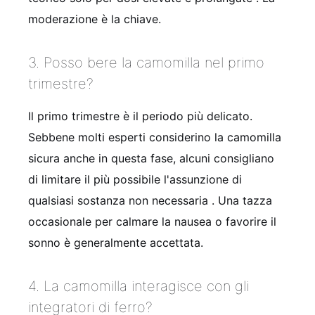
moderazione è la chiave.
3. Posso bere la camomilla nel primo
trimestre?
Il primo trimestre è il periodo più delicato.
Sebbene molti esperti considerino la camomilla
sicura anche in questa fase, alcuni consigliano
di limitare il più possibile l'assunzione di
qualsiasi sostanza non necessaria
. Una tazza
occasionale per calmare la nausea o favorire il
sonno è generalmente accettata.
4. La camomilla interagisce con gli
integratori di ferro?