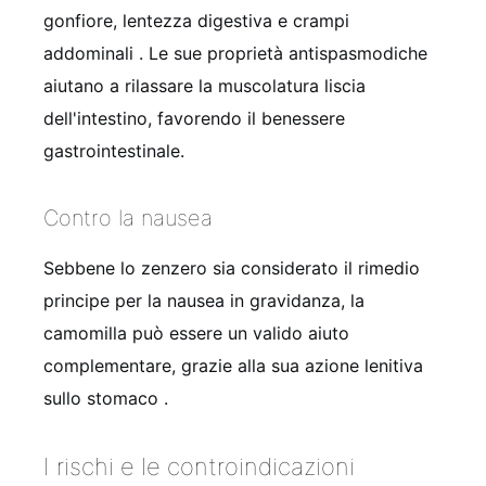
gonfiore, lentezza digestiva e crampi
addominali
. Le sue proprietà antispasmodiche
aiutano a rilassare la muscolatura liscia
dell'intestino, favorendo il benessere
gastrointestinale.
Contro la nausea
Sebbene lo zenzero sia considerato il rimedio
principe per la nausea in gravidanza, la
camomilla può essere un valido aiuto
complementare, grazie alla sua azione lenitiva
sullo stomaco
.
I rischi e le controindicazioni