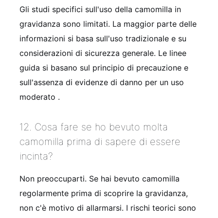
Gli studi specifici sull'uso della camomilla in
gravidanza sono limitati. La maggior parte delle
informazioni si basa sull'uso tradizionale e su
considerazioni di sicurezza generale. Le linee
guida si basano sul principio di precauzione e
sull'assenza di evidenze di danno per un uso
moderato
.
12. Cosa fare se ho bevuto molta
camomilla prima di sapere di essere
incinta?
Non preoccuparti. Se hai bevuto camomilla
regolarmente prima di scoprire la gravidanza,
non c'è motivo di allarmarsi. I rischi teorici sono