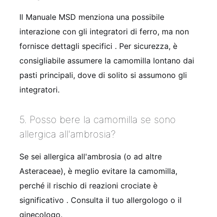
Il Manuale MSD menziona una possibile
interazione con gli integratori di ferro, ma non
fornisce dettagli specifici
. Per sicurezza, è
consigliabile assumere la camomilla lontano dai
pasti principali, dove di solito si assumono gli
integratori.
5. Posso bere la camomilla se sono
allergica all'ambrosia?
Se sei allergica all'ambrosia (o ad altre
Asteraceae), è meglio evitare la camomilla,
perché il rischio di reazioni crociate è
significativo
. Consulta il tuo allergologo o il
ginecologo.