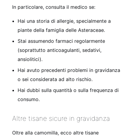
In particolare, consulta il medico se:
Hai una storia di allergie, specialmente a
piante della famiglia delle Asteraceae.
Stai assumendo farmaci regolarmente
(soprattutto anticoagulanti, sedativi,
ansiolitici).
Hai avuto precedenti problemi in gravidanza
o sei considerata ad alto rischio.
Hai dubbi sulla quantità o sulla frequenza di
consumo.
Altre tisane sicure in gravidanza
Oltre alla camomilla, ecco altre tisane