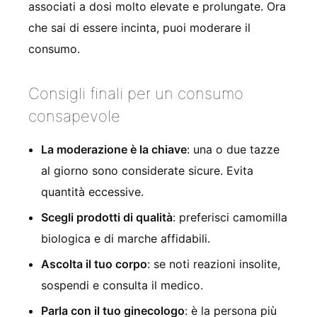
associati a dosi molto elevate e prolungate. Ora
che sai di essere incinta, puoi moderare il
consumo.
Consigli finali per un consumo
consapevole
La moderazione è la chiave
: una o due tazze
al giorno sono considerate sicure. Evita
quantità eccessive.
Scegli prodotti di qualità
: preferisci camomilla
biologica e di marche affidabili.
Ascolta il tuo corpo
: se noti reazioni insolite,
sospendi e consulta il medico.
Parla con il tuo ginecologo
: è la persona più