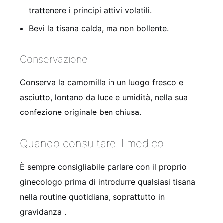
trattenere i principi attivi volatili.
Bevi la tisana calda, ma non bollente.
Conservazione
Conserva la camomilla in un luogo fresco e
asciutto, lontano da luce e umidità, nella sua
confezione originale ben chiusa.
Quando consultare il medico
È sempre consigliabile parlare con il proprio
ginecologo prima di introdurre qualsiasi tisana
nella routine quotidiana, soprattutto in
gravidanza
.