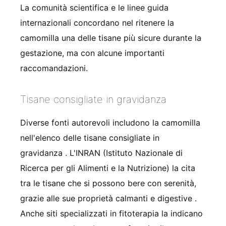
La comunità scientifica e le linee guida
internazionali concordano nel ritenere la
camomilla una delle tisane più sicure durante la
gestazione, ma con alcune importanti
raccomandazioni.
Tisane consigliate in gravidanza
Diverse fonti autorevoli includono la camomilla
nell'elenco delle tisane consigliate in
gravidanza
. L'INRAN (Istituto Nazionale di
Ricerca per gli Alimenti e la Nutrizione) la cita
tra le tisane che si possono bere con serenità,
grazie alle sue proprietà calmanti e digestive
.
Anche siti specializzati in fitoterapia la indicano