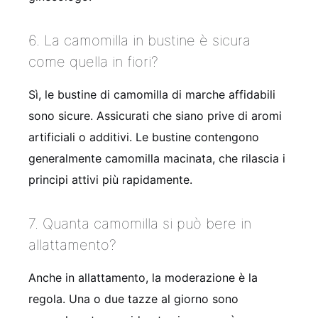
6. La camomilla in bustine è sicura
come quella in fiori?
Sì, le bustine di camomilla di marche affidabili
sono sicure. Assicurati che siano prive di aromi
artificiali o additivi. Le bustine contengono
generalmente camomilla macinata, che rilascia i
principi attivi più rapidamente.
7. Quanta camomilla si può bere in
allattamento?
Anche in allattamento, la moderazione è la
regola. Una o due tazze al giorno sono