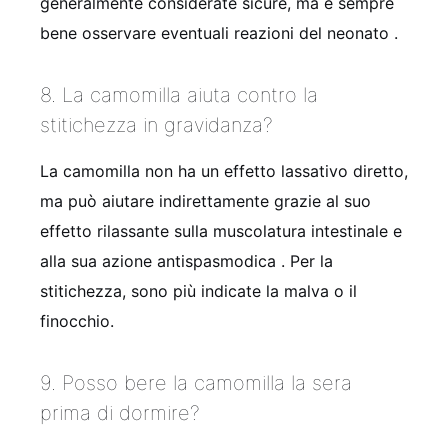
generalmente considerate sicure, ma è sempre
bene osservare eventuali reazioni del neonato
.
8. La camomilla aiuta contro la
stitichezza in gravidanza?
La camomilla non ha un effetto lassativo diretto,
ma può aiutare indirettamente grazie al suo
effetto rilassante sulla muscolatura intestinale e
alla sua azione antispasmodica
. Per la
stitichezza, sono più indicate la malva o il
finocchio.
9. Posso bere la camomilla la sera
prima di dormire?