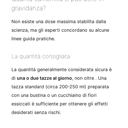
gravidanza?
Non esiste una dose massima stabilita dalla
scienza, ma gli esperti concordano su alcune
linee guida pratiche.
La quantità consigliata
La quantità generalmente considerata sicura è
di
una o due tazze al giorno
, non oltre
. Una
tazza standard (circa 200-250 ml) preparata
con una bustina o un cucchiaino di fiori
essiccati è sufficiente per ottenere gli effetti
desiderati senza rischi.