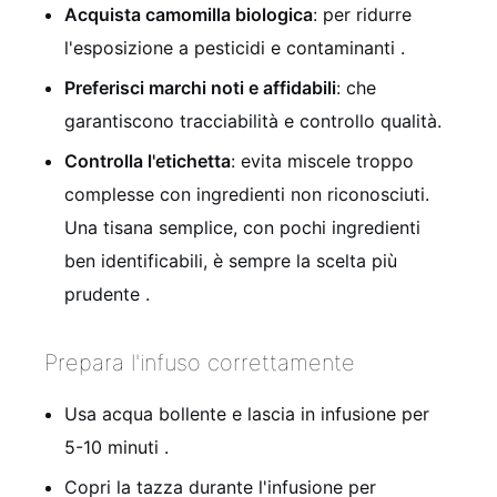
Acquista camomilla biologica
: per ridurre
l'esposizione a pesticidi e contaminanti
.
Preferisci marchi noti e affidabili
: che
garantiscono tracciabilità e controllo qualità.
Controlla l'etichetta
: evita miscele troppo
complesse con ingredienti non riconosciuti.
Una tisana semplice, con pochi ingredienti
ben identificabili, è sempre la scelta più
prudente
.
Prepara l'infuso correttamente
Usa acqua bollente e lascia in infusione per
5-10 minuti
.
Copri la tazza durante l'infusione per