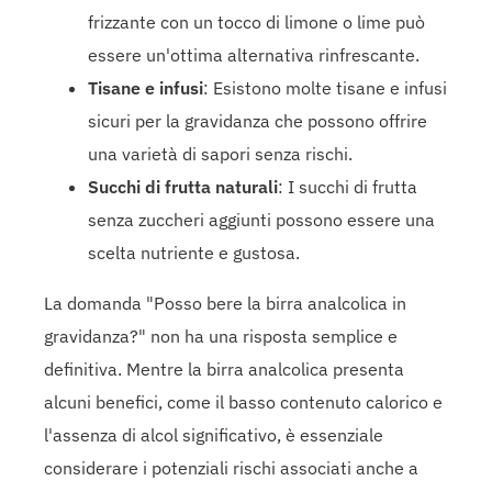
frizzante con un tocco di limone o lime può
essere un'ottima alternativa rinfrescante.
Tisane e infusi
: Esistono molte tisane e infusi
sicuri per la gravidanza che possono offrire
una varietà di sapori senza rischi.
Succhi di frutta naturali
: I succhi di frutta
senza zuccheri aggiunti possono essere una
scelta nutriente e gustosa.
La domanda "Posso bere la birra analcolica in
gravidanza?" non ha una risposta semplice e
definitiva. Mentre la birra analcolica presenta
alcuni benefici, come il basso contenuto calorico e
l'assenza di alcol significativo, è essenziale
considerare i potenziali rischi associati anche a