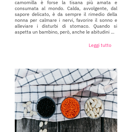
camomilla è forse la tisana più amata e
consumata al mondo. Calda, avvolgente, dal
sapore delicato, è da sempre il rimedio della
nonna per calmare i nervi, favorire il sonno e
alleviare i disturbi di stomaco. Quando si
aspetta un bambino, però, anche le abitudini ...
Leggi tutto