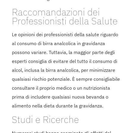
Raccomandazioni dei
Professionisti della Salute
Le opinioni dei professionisti della salute riguardo
al consumo di birra analcolica in gravidanza
possono variare. Tuttavia, la maggior parte degli
esperti consiglia di evitare del tutto il consumo di
alcol, inclusa la birra analcolica, per minimizzare
qualsiasi rischio potenziale. È sempre consigliabile
consultare il proprio medico o un nutrizionista
prima di includere qualsiasi nuova bevanda o
alimento nella dieta durante la gravidanza.
Studi e Ricerche
Numerosi studi hanno esaminato gli effetti del