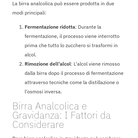
La birra analcolica può essere prodotta in due
modi principali:
Fermentazione ridotta
: Durante la
fermentazione, il processo viene interrotto
prima che tutto lo zucchero si trasformi in
alcol.
Rimozione dell'alcol
: L'alcol viene rimosso
dalla birra dopo il processo di fermentazione
attraverso tecniche come la distillazione o
l'osmosi inversa.
Birra Analcolica e
Gravidanza: I Fattori da
Considerare