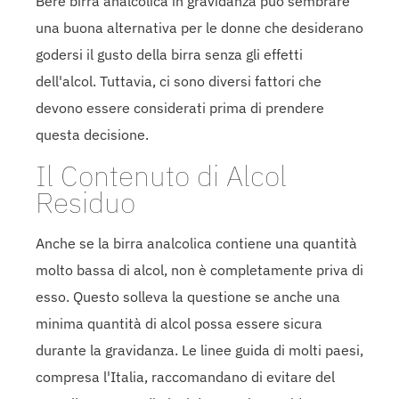
Bere birra analcolica in gravidanza può sembrare
una buona alternativa per le donne che desiderano
godersi il gusto della birra senza gli effetti
dell'alcol. Tuttavia, ci sono diversi fattori che
devono essere considerati prima di prendere
questa decisione.
Il Contenuto di Alcol
Residuo
Anche se la birra analcolica contiene una quantità
molto bassa di alcol, non è completamente priva di
esso. Questo solleva la questione se anche una
minima quantità di alcol possa essere sicura
durante la gravidanza. Le linee guida di molti paesi,
compresa l'Italia, raccomandano di evitare del