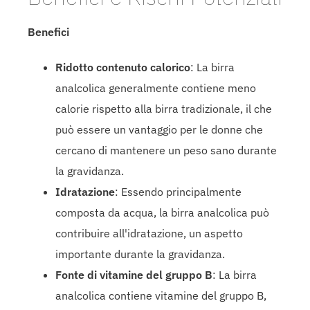
Benefici
Ridotto contenuto calorico
: La birra
analcolica generalmente contiene meno
calorie rispetto alla birra tradizionale, il che
può essere un vantaggio per le donne che
cercano di mantenere un peso sano durante
la gravidanza.
Idratazione
: Essendo principalmente
composta da acqua, la birra analcolica può
contribuire all'idratazione, un aspetto
importante durante la gravidanza.
Fonte di vitamine del gruppo B
: La birra
analcolica contiene vitamine del gruppo B,