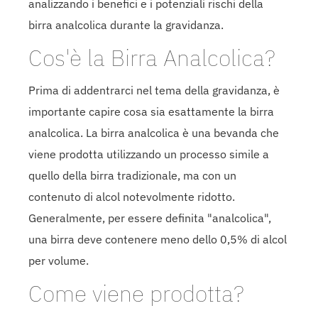
analizzando i benefici e i potenziali rischi della
birra analcolica durante la gravidanza.
Cos'è la Birra Analcolica?
Prima di addentrarci nel tema della gravidanza, è
importante capire cosa sia esattamente la birra
analcolica. La birra analcolica è una bevanda che
viene prodotta utilizzando un processo simile a
quello della birra tradizionale, ma con un
contenuto di alcol notevolmente ridotto.
Generalmente, per essere definita "analcolica",
una birra deve contenere meno dello 0,5% di alcol
per volume.
Come viene prodotta?