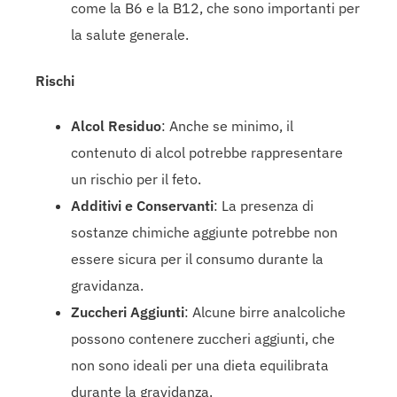
come la B6 e la B12, che sono importanti per
la salute generale.
Rischi
Alcol Residuo
: Anche se minimo, il
contenuto di alcol potrebbe rappresentare
un rischio per il feto.
Additivi e Conservanti
: La presenza di
sostanze chimiche aggiunte potrebbe non
essere sicura per il consumo durante la
gravidanza.
Zuccheri Aggiunti
: Alcune birre analcoliche
possono contenere zuccheri aggiunti, che
non sono ideali per una dieta equilibrata
durante la gravidanza.