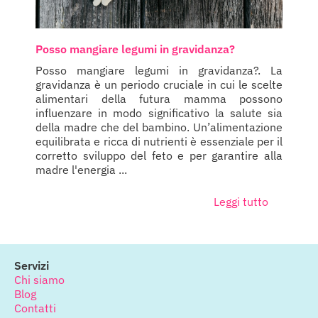
Posso mangiare legumi in gravidanza?
Posso mangiare legumi in gravidanza?. La
gravidanza è un periodo cruciale in cui le scelte
alimentari della futura mamma possono
influenzare in modo significativo la salute sia
della madre che del bambino. Un’alimentazione
equilibrata e ricca di nutrienti è essenziale per il
corretto sviluppo del feto e per garantire alla
madre l'energia ...
Leggi tutto
Servizi
Chi siamo
Blog
Contatti