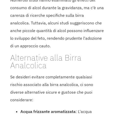
consumo di alcol durante la gravidanza, ma c'è una
carenza di ricerche specifiche sulla birra
analcolica. Tuttavia, alcuni studi suggeriscono che
anche piccole quantità di alcol possono influenzare
lo sviluppo del feto, rendendo prudente l'adozione
di un approccio cauto.
Alternative alla Birra
Analcolica
Se desideri evitare completamente qualsiasi
rischio associato alla birra analcolica, ci sono
diverse alternative sicure e gustose che puoi
considerare:
Acqua frizzante aromatizzata
: L'acqua