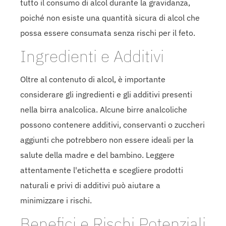
tutto il consumo di alcol durante la gravidanza,
poiché non esiste una quantità sicura di alcol che
possa essere consumata senza rischi per il feto.
Ingredienti e Additivi
Oltre al contenuto di alcol, è importante
considerare gli ingredienti e gli additivi presenti
nella birra analcolica. Alcune birre analcoliche
possono contenere additivi, conservanti o zuccheri
aggiunti che potrebbero non essere ideali per la
salute della madre e del bambino. Leggere
attentamente l'etichetta e scegliere prodotti
naturali e privi di additivi può aiutare a
minimizzare i rischi.
Benefici e Rischi Potenziali