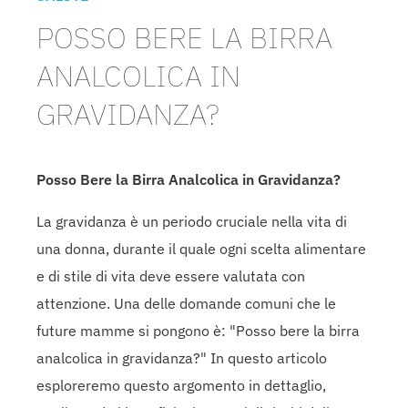
POSSO BERE LA BIRRA
ANALCOLICA IN
GRAVIDANZA?
Posso Bere la Birra Analcolica in Gravidanza?
La gravidanza è un periodo cruciale nella vita di
una donna, durante il quale ogni scelta alimentare
e di stile di vita deve essere valutata con
attenzione. Una delle domande comuni che le
future mamme si pongono è: "Posso bere la birra
analcolica in gravidanza?" In questo articolo
esploreremo questo argomento in dettaglio,