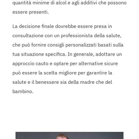
quantità minime di alcol e agli additivi che possono
essere presenti.
La decisione finale dovrebbe essere presa in
consultazione con un professionista della salute,
che può fornire consigli personalizzati basati sulla
tua situazione specifica. In generale, adottare un
approccio cauto e optare per alternative sicure
può essere la scelta migliore per garantire la
salute e il benessere sia della madre che del
bambino.