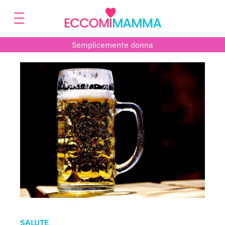
Semplicemente donna
SALUTE