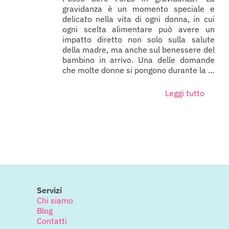
gravidanza è un momento speciale e
delicato nella vita di ogni donna, in cui
ogni scelta alimentare può avere un
impatto diretto non solo sulla salute
della madre, ma anche sul benessere del
bambino in arrivo. Una delle domande
che molte donne si pongono durante la ...
Leggi tutto
Servizi
Chi siamo
Blog
Contatti