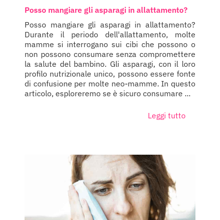
Posso mangiare gli asparagi in allattamento?
Posso mangiare gli asparagi in allattamento?
Durante il periodo dell'allattamento, molte
mamme si interrogano sui cibi che possono o
non possono consumare senza compromettere
la salute del bambino. Gli asparagi, con il loro
profilo nutrizionale unico, possono essere fonte
di confusione per molte neo-mamme. In questo
articolo, esploreremo se è sicuro consumare ...
Leggi tutto