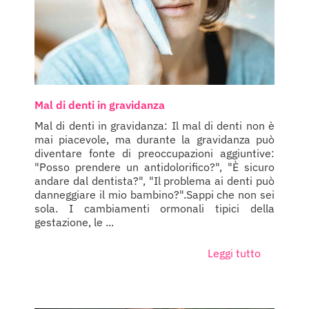
Mal di denti in gravidanza
Mal di denti in gravidanza: Il mal di denti non è
mai piacevole, ma durante la gravidanza può
diventare fonte di preoccupazioni aggiuntive:
"Posso prendere un antidolorifico?", "È sicuro
andare dal dentista?", "Il problema ai denti può
danneggiare il mio bambino?".Sappi che non sei
sola. I cambiamenti ormonali tipici della
gestazione, le ...
Leggi tutto