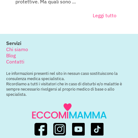
protettive. Ma quali sono ...
Leggi tutto
Servizi
Chi siamo
Blog
Contatti
Le informazioni presenti nel sito in nessun caso sostituiscono la
consulenza medica specialistica.
Ricordiamo a tutti i visitatori che in caso di disturbi e/o malattie è
sempre necessario rivolgersi al proprio medico di base o allo
specialista.