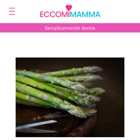
Semplicemente donna