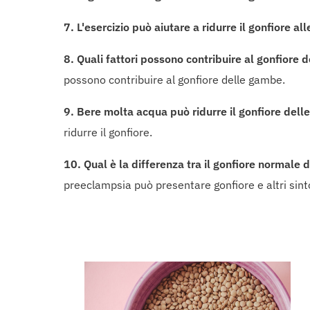
7. L'esercizio può aiutare a ridurre il gonfiore 
8. Quali fattori possono contribuire al gonfiore 
possono contribuire al gonfiore delle gambe.
9. Bere molta acqua può ridurre il gonfiore del
ridurre il gonfiore.
10. Qual è la differenza tra il gonfiore normale
preeclampsia può presentare gonfiore e altri sin