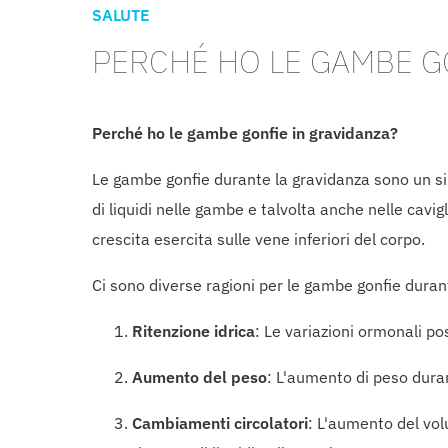
SALUTE
PERCHÉ HO LE GAMBE G
Perché ho le gambe gonfie in gravidanza?
Le gambe gonfie durante la gravidanza sono un 
di liquidi nelle gambe e talvolta anche nelle cavig
crescita esercita sulle vene inferiori del corpo.
Ci sono diverse ragioni per le gambe gonfie duran
Ritenzione idrica
: Le variazioni ormonali po
Aumento del peso
: L'aumento di peso dura
Cambiamenti circolatori
: L'aumento del vol