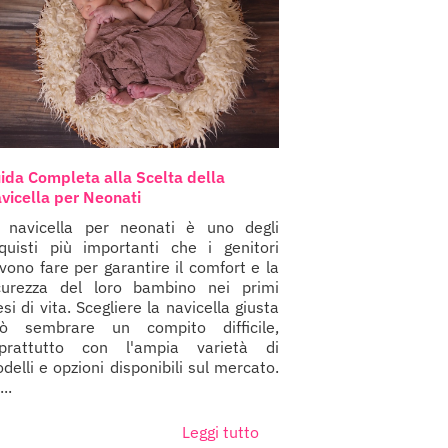
ida Completa alla Scelta della
vicella per Neonati
 navicella per neonati è uno degli
quisti più importanti che i genitori
vono fare per garantire il comfort e la
curezza del loro bambino nei primi
si di vita. Scegliere la navicella giusta
ò sembrare un compito difficile,
prattutto con l'ampia varietà di
delli e opzioni disponibili sul mercato.
...
Leggi tutto