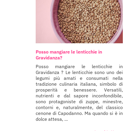
Posso mangiare le lenticchie in
Gravidanza?
Posso mangiare le lenticchie in
Gravidanza ? Le lenticchie sono uno dei
legumi più amati e consumati nella
tradizione culinaria italiana, simbolo di
prosperità e benessere. Versatili,
nutrienti e dal sapore inconfondibile,
sono protagoniste di zuppe, minestre,
contorni e, naturalmente, del classico
cenone di Capodanno. Ma quando si è in
dolce attesa, ...