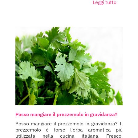
Leggi tutto
Posso mangiare il prezzemolo in gravidanza?
Posso mangiare il prezzemolo in gravidanza? Il
prezzemolo è forse l'erba aromatica più
utilizzata nella cucina italiana. Fresco,