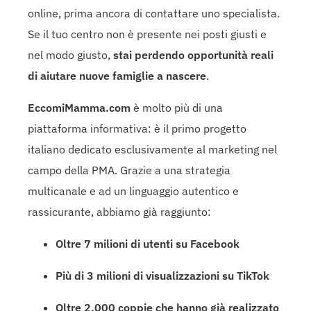
online, prima ancora di contattare uno specialista.
Se il tuo centro non è presente nei posti giusti e
nel modo giusto,
stai perdendo opportunità reali
di aiutare nuove famiglie a nascere
.
EccomiMamma.com
è molto più di una
piattaforma informativa: è il primo progetto
italiano dedicato esclusivamente al marketing nel
campo della PMA. Grazie a una strategia
multicanale e ad un linguaggio autentico e
rassicurante, abbiamo già raggiunto:
Oltre 7 milioni di utenti su Facebook
Più di 3 milioni di visualizzazioni su TikTok
Oltre 2.000 coppie che hanno già realizzato