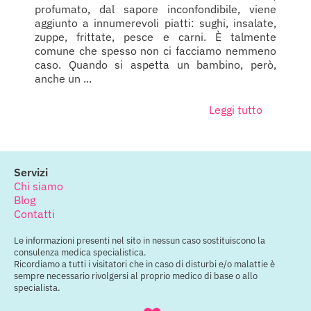
profumato, dal sapore inconfondibile, viene
aggiunto a innumerevoli piatti: sughi, insalate,
zuppe, frittate, pesce e carni. È talmente
comune che spesso non ci facciamo nemmeno
caso. Quando si aspetta un bambino, però,
anche un ...
Leggi tutto
Servizi
Chi siamo
Blog
Contatti
Le informazioni presenti nel sito in nessun caso sostituiscono la
consulenza medica specialistica.
Ricordiamo a tutti i visitatori che in caso di disturbi e/o malattie è
sempre necessario rivolgersi al proprio medico di base o allo
specialista.