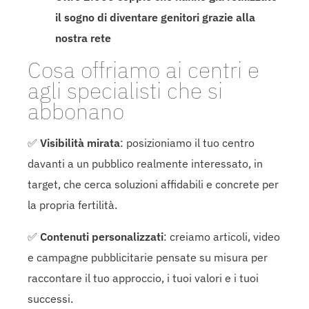
il sogno di diventare genitori grazie alla
nostra rete
Cosa offriamo ai centri e
agli specialisti che si
abbonano
✅
Visibilità mirata
: posizioniamo il tuo centro
davanti a un pubblico realmente interessato, in
target, che cerca soluzioni affidabili e concrete per
la propria fertilità.
✅
Contenuti personalizzati
: creiamo articoli, video
e campagne pubblicitarie pensate su misura per
raccontare il tuo approccio, i tuoi valori e i tuoi
successi.