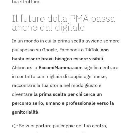
tua struttura.
Il futuro della PMA passa
anche dal digitale
In un mondo in cui la prima scelta avviene sempre
più spesso su Google, Facebook o TikTok,
non
basta essere bravi: bisogna essere visibili
.
Abbonarsi a
EccomiMamma.com
significa entrare
in contatto con migliaia di coppie ogni mese,
raccontare la tua storia nel modo giusto e
diventare
la prima scelta per chi cerca un
percorso serio, umano e professionale verso la
genitorialità
.
👉 Se vuoi portare più coppie nel tuo centro,