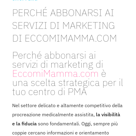
PERCHÉ ABBONARSI AI
SERVIZI DI MARKETING
DI ECCOMIMAMMA.COM
Perché abbonarsi ai
servizi di marketing di
EccomiMamma.com
è
una scelta strategica per il
tuo centro di PMA
Nel settore delicato e altamente competitivo della
procreazione medicalmente assistita,
la visibilità
e la fiducia
sono fondamentali. Oggi, sempre più
coppie cercano informazioni e orientamento