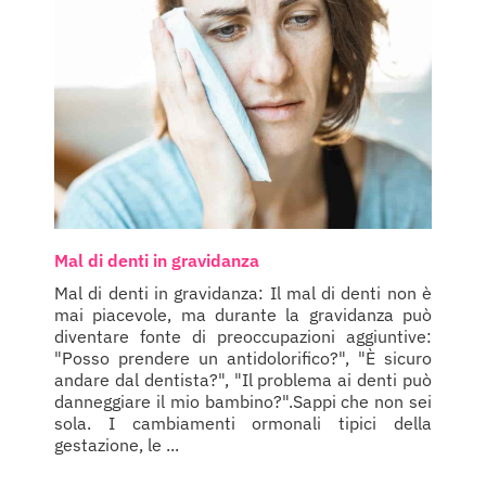
Mal di denti in gravidanza
Mal di denti in gravidanza: Il mal di denti non è
mai piacevole, ma durante la gravidanza può
diventare fonte di preoccupazioni aggiuntive:
"Posso prendere un antidolorifico?", "È sicuro
andare dal dentista?", "Il problema ai denti può
danneggiare il mio bambino?".Sappi che non sei
sola. I cambiamenti ormonali tipici della
gestazione, le ...