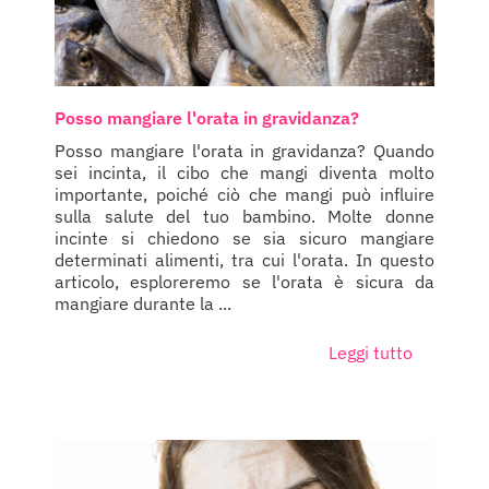
Posso mangiare l'orata in gravidanza?
Posso mangiare l'orata in gravidanza? Quando
sei incinta, il cibo che mangi diventa molto
importante, poiché ciò che mangi può influire
sulla salute del tuo bambino. Molte donne
incinte si chiedono se sia sicuro mangiare
determinati alimenti, tra cui l'orata. In questo
articolo, esploreremo se l'orata è sicura da
mangiare durante la ...
Leggi tutto