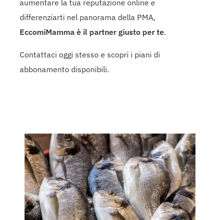
aumentare la tua reputazione online e
differenziarti nel panorama della PMA,
EccomiMamma è il partner giusto per te
.
Contattaci oggi stesso e scopri i piani di
abbonamento disponibili.