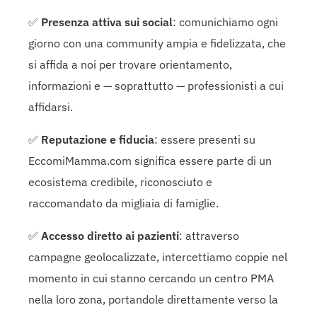
✅
Presenza attiva sui social
: comunichiamo ogni
giorno con una community ampia e fidelizzata, che
si affida a noi per trovare orientamento,
informazioni e — soprattutto — professionisti a cui
affidarsi.
✅
Reputazione e fiducia
: essere presenti su
EccomiMamma.com significa essere parte di un
ecosistema credibile, riconosciuto e
raccomandato da migliaia di famiglie.
✅
Accesso diretto ai pazienti
: attraverso
campagne geolocalizzate, intercettiamo coppie nel
momento in cui stanno cercando un centro PMA
nella loro zona, portandole direttamente verso la