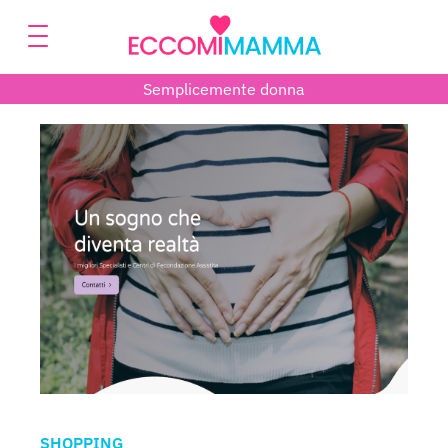
Semplicemente donna
SHOPPING