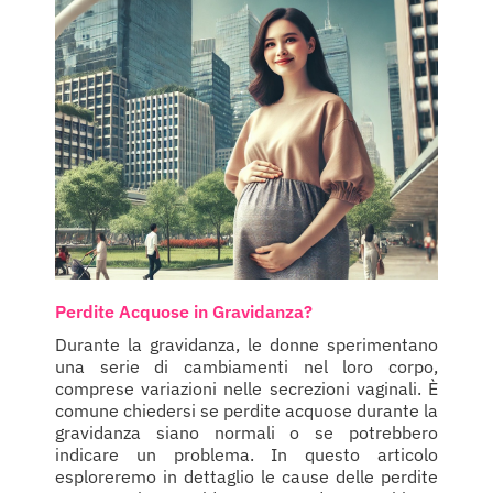
Perdite Acquose in Gravidanza?
Durante la gravidanza, le donne sperimentano
una serie di cambiamenti nel loro corpo,
comprese variazioni nelle secrezioni vaginali. È
comune chiedersi se perdite acquose durante la
gravidanza siano normali o se potrebbero
indicare un problema. In questo articolo
esploreremo in dettaglio le cause delle perdite