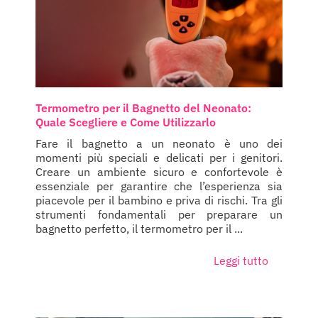
Termometro per il Bagnetto del Neonato:
Quale Scegliere e Come Utilizzarlo
Fare il bagnetto a un neonato è uno dei
momenti più speciali e delicati per i genitori.
Creare un ambiente sicuro e confortevole è
essenziale per garantire che l’esperienza sia
piacevole per il bambino e priva di rischi. Tra gli
strumenti fondamentali per preparare un
bagnetto perfetto, il termometro per il ...
Leggi tutto