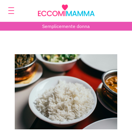
Semplicemente donna