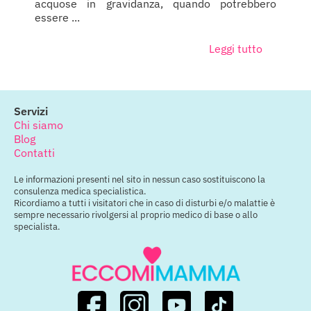
acquose in gravidanza, quando potrebbero
essere ...
Leggi tutto
Servizi
Chi siamo
Blog
Contatti
Le informazioni presenti nel sito in nessun caso sostituiscono la
consulenza medica specialistica.
Ricordiamo a tutti i visitatori che in caso di disturbi e/o malattie è
sempre necessario rivolgersi al proprio medico di base o allo
specialista.