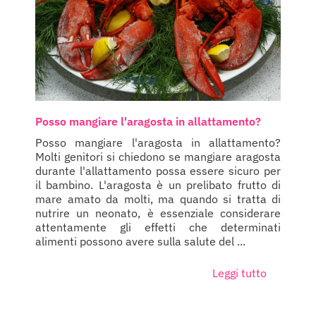
Posso mangiare l'aragosta in allattamento?
Posso mangiare l'aragosta in allattamento?
Molti genitori si chiedono se mangiare aragosta
durante l'allattamento possa essere sicuro per
il bambino. L'aragosta è un prelibato frutto di
mare amato da molti, ma quando si tratta di
nutrire un neonato, è essenziale considerare
attentamente gli effetti che determinati
alimenti possono avere sulla salute del ...
Leggi tutto