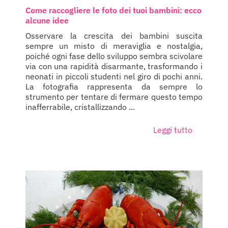
Come raccogliere le foto dei tuoi bambini: ecco
alcune idee
Osservare la crescita dei bambini suscita
sempre un misto di meraviglia e nostalgia,
poiché ogni fase dello sviluppo sembra scivolare
via con una rapidità disarmante, trasformando i
neonati in piccoli studenti nel giro di pochi anni.
La fotografia rappresenta da sempre lo
strumento per tentare di fermare questo tempo
inafferrabile, cristallizzando ...
Leggi tutto