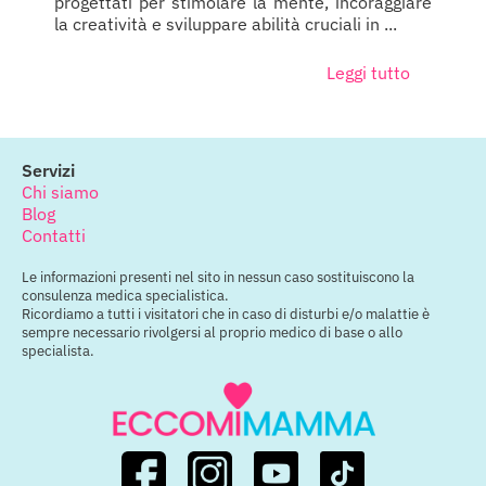
progettati per stimolare la mente, incoraggiare
la creatività e sviluppare abilità cruciali in ...
Leggi tutto
Servizi
Chi siamo
Blog
Contatti
Le informazioni presenti nel sito in nessun caso sostituiscono la
consulenza medica specialistica.
Ricordiamo a tutti i visitatori che in caso di disturbi e/o malattie è
sempre necessario rivolgersi al proprio medico di base o allo
specialista.