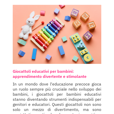
Giocattoli educativi per bambini:
apprendimento divertente e stimolante
In un mondo dove l'educazione precoce gioca
un ruolo sempre più cruciale nello sviluppo dei
bambini, i giocattoli per bambini educativi
stanno diventando strumenti indispensabili per
genitori e educatori. Questi giocattoli non sono
solo un mezzo di divertimento, ma sono