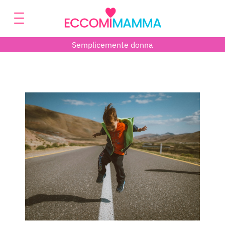
Semplicemente donna