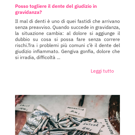
Posso togliere il dente del giudizio in
gravidanza?
Il mal di denti è uno di quei fastidi che arrivano
senza preavviso. Quando succede in gravidanza,
la situazione cambia: al dolore si aggiunge il
dubbio su cosa si possa fare senza correre
rischi.Tra i problemi più comuni c’è il dente del
giudizio infiammato. Gengiva gonfia, dolore che
si irradia, difficoltà ...
Leggi tutto