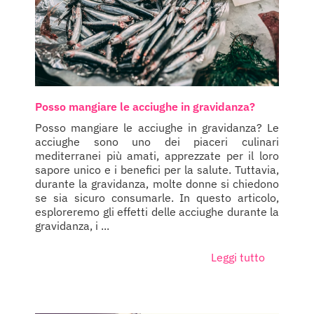
Posso mangiare le acciughe in gravidanza?
Posso mangiare le acciughe in gravidanza? Le
acciughe sono uno dei piaceri culinari
mediterranei più amati, apprezzate per il loro
sapore unico e i benefici per la salute. Tuttavia,
durante la gravidanza, molte donne si chiedono
se sia sicuro consumarle. In questo articolo,
esploreremo gli effetti delle acciughe durante la
gravidanza, i ...
Leggi tutto