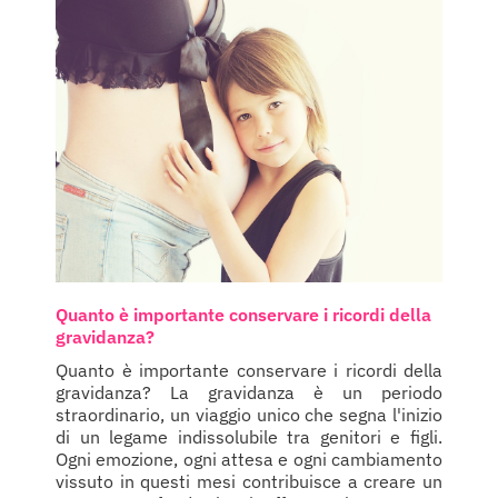
Quanto è importante conservare i ricordi della
gravidanza?
Quanto è importante conservare i ricordi della
gravidanza? La gravidanza è un periodo
straordinario, un viaggio unico che segna l'inizio
di un legame indissolubile tra genitori e figli.
Ogni emozione, ogni attesa e ogni cambiamento
vissuto in questi mesi contribuisce a creare un