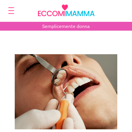
Semplicemente donna