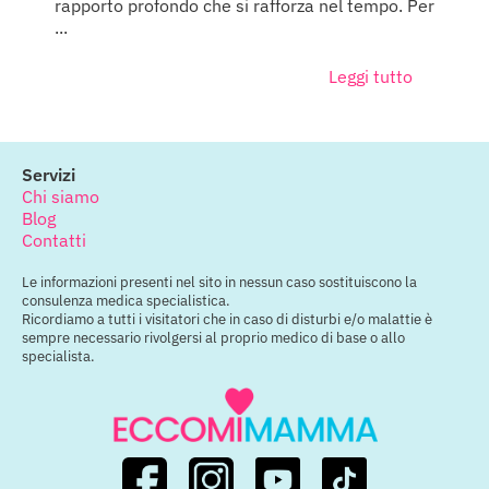
rapporto profondo che si rafforza nel tempo. Per
...
Leggi tutto
Servizi
Chi siamo
Blog
Contatti
Le informazioni presenti nel sito in nessun caso sostituiscono la
consulenza medica specialistica.
Ricordiamo a tutti i visitatori che in caso di disturbi e/o malattie è
sempre necessario rivolgersi al proprio medico di base o allo
specialista.