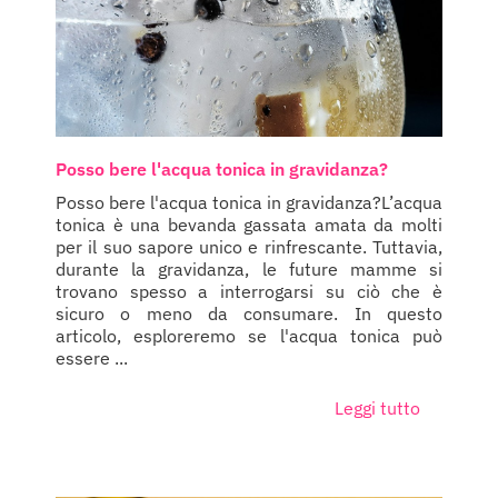
Posso bere l'acqua tonica in gravidanza?
Posso bere l'acqua tonica in gravidanza?L’acqua
tonica è una bevanda gassata amata da molti
per il suo sapore unico e rinfrescante. Tuttavia,
durante la gravidanza, le future mamme si
trovano spesso a interrogarsi su ciò che è
sicuro o meno da consumare. In questo
articolo, esploreremo se l'acqua tonica può
essere ...
Leggi tutto