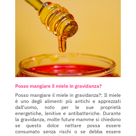
Posso mangiare il miele in gravidanza?
Posso mangiare il miele in gravidanza?: Il miele
è uno degli alimenti più antichi e apprezzati
dall'uomo, noto per le sue proprietà
energetiche, lenitive e antibatteriche. Durante
la gravidanza, molte future mamme si chiedono
se questo dolce nettare possa essere
consumato senza rischi o se debba essere