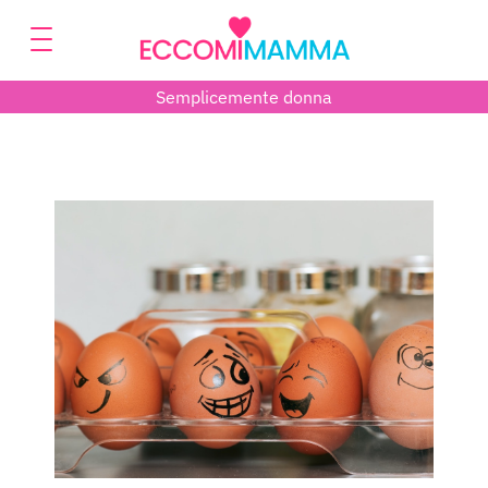
Semplicemente donna