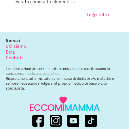
evitato come altri alimenti . ...
Leggi tutto
Servizi
Chi siamo
Blog
Contatti
Le informazioni presenti nel sito in nessun caso sostituiscono la
consulenza medica specialistica.
Ricordiamo a tutti i visitatori che in caso di disturbi e/o malattie è
sempre necessario rivolgersi al proprio medico di base o allo
specialista.