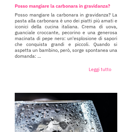
Posso mangiare la carbonara in gravidanza?
Posso mangiare la carbonara in gravidanza? La
pasta alla carbonara è uno dei piatti più amati e
iconici della cucina italiana. Crema di uova,
guanciale croccante, pecorino e una generosa
macinata di pepe nero: un'esplosione di sapori
che conquista grandi e piccoli. Quando si
aspetta un bambino, però, sorge spontanea una
domanda: ...
Leggi tutto