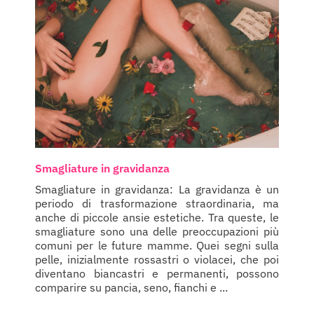
Smagliature in gravidanza
Smagliature in gravidanza: La gravidanza è un
periodo di trasformazione straordinaria, ma
anche di piccole ansie estetiche. Tra queste, le
smagliature sono una delle preoccupazioni più
comuni per le future mamme. Quei segni sulla
pelle, inizialmente rossastri o violacei, che poi
diventano biancastri e permanenti, possono
comparire su pancia, seno, fianchi e ...