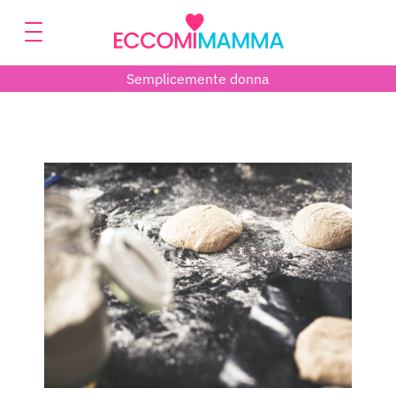
Semplicemente donna