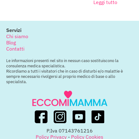
Leggi tutto
Servizi
Chi siamo
Blog
Contatti
Le informazioni presenti nel sito in nessun caso sostituiscono la
consulenza medica specialistica.
Ricordiamo a tutti i visitatori che in caso di disturbi e/o malattie è
sempre necessario rivolgersi al proprio medico di base o allo
specialista.
P.Iva 07143761216
Policy Privacy
-
Policy Cookies