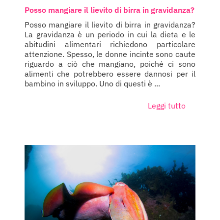
Posso mangiare il lievito di birra in gravidanza?
Posso mangiare il lievito di birra in gravidanza?
La gravidanza è un periodo in cui la dieta e le
abitudini alimentari richiedono particolare
attenzione. Spesso, le donne incinte sono caute
riguardo a ciò che mangiano, poiché ci sono
alimenti che potrebbero essere dannosi per il
bambino in sviluppo. Uno di questi è ...
Leggi tutto