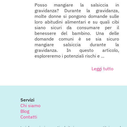
Posso mangiare la salsiccia in
gravidanza? Durante la gravidanza,
molte donne si pongono domande sulle
loro abitudini alimentari e su quali cibi
siano sicuri da consumare per il
benessere del bambino. Una delle
domande comuni è se sia sicuro
mangiare salsiccia durante la
gravidanza. In questo articolo,
esploreremo i potenziali rischi e ...
Leggi tutto
Servizi
Chi siamo
Blog
Contatti