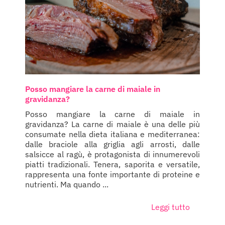
Posso mangiare la carne di maiale in
gravidanza?
Posso mangiare la carne di maiale in
gravidanza? La carne di maiale è una delle più
consumate nella dieta italiana e mediterranea:
dalle braciole alla griglia agli arrosti, dalle
salsicce al ragù, è protagonista di innumerevoli
piatti tradizionali. Tenera, saporita e versatile,
rappresenta una fonte importante di proteine e
nutrienti. Ma quando ...
Leggi tutto