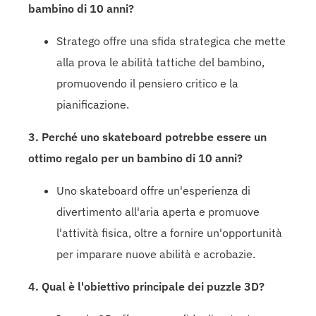
bambino di 10 anni?
Stratego offre una sfida strategica che mette
alla prova le abilità tattiche del bambino,
promuovendo il pensiero critico e la
pianificazione.
3. Perché uno skateboard potrebbe essere un
ottimo regalo per un bambino di 10 anni?
Uno skateboard offre un'esperienza di
divertimento all'aria aperta e promuove
l'attività fisica, oltre a fornire un'opportunità
per imparare nuove abilità e acrobazie.
4. Qual è l'obiettivo principale dei puzzle 3D?