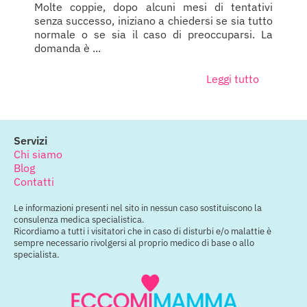
Molte coppie, dopo alcuni mesi di tentativi
senza successo, iniziano a chiedersi se sia tutto
normale o se sia il caso di preoccuparsi. La
domanda è ...
Leggi tutto
Servizi
Chi siamo
Blog
Contatti
Le informazioni presenti nel sito in nessun caso sostituiscono la
consulenza medica specialistica.
Ricordiamo a tutti i visitatori che in caso di disturbi e/o malattie è
sempre necessario rivolgersi al proprio medico di base o allo
specialista.