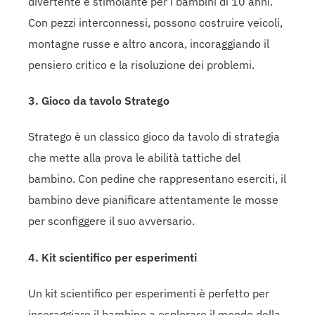
divertente e stimolante per i bambini di 10 anni.
Con pezzi interconnessi, possono costruire veicoli,
montagne russe e altro ancora, incoraggiando il
pensiero critico e la risoluzione dei problemi.
3. Gioco da tavolo Stratego
Stratego è un classico gioco da tavolo di strategia
che mette alla prova le abilità tattiche del
bambino. Con pedine che rappresentano eserciti, il
bambino deve pianificare attentamente le mosse
per sconfiggere il suo avversario.
4. Kit scientifico per esperimenti
Un kit scientifico per esperimenti è perfetto per
incoraggiare il bambino a esplorare il mondo della