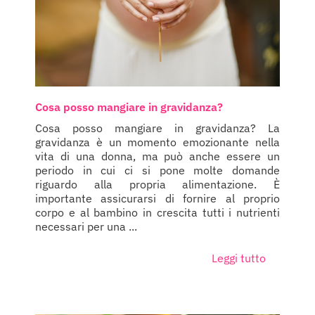
Cosa posso mangiare in gravidanza?
Cosa posso mangiare in gravidanza? La
gravidanza è un momento emozionante nella
vita di una donna, ma può anche essere un
periodo in cui ci si pone molte domande
riguardo alla propria alimentazione. È
importante assicurarsi di fornire al proprio
corpo e al bambino in crescita tutti i nutrienti
necessari per una ...
Leggi tutto