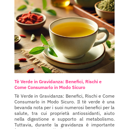
Tè Verde in Gravidanza: Benefici, Rischi e
Come Consumarlo in Modo Sicuro
Tè Verde in Gravidanza: Benefici, Rischi e Come
Consumarlo in Modo Sicuro. Il tè verde è una
bevanda nota per i suoi numerosi benefici per la
salute, tra cui proprietà antiossidanti, aiuto
nella digestione e supporto al metabolismo.
Tuttavia, durante la gravidanza è importante