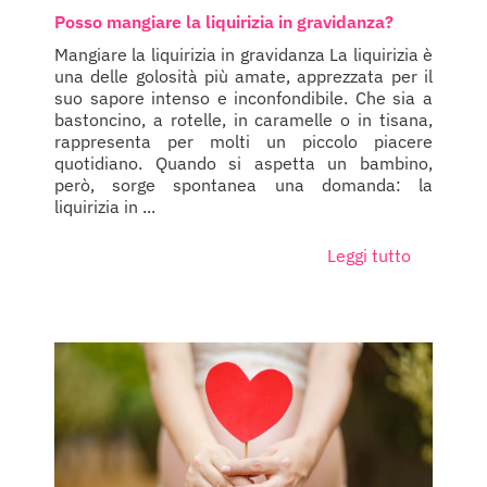
Posso mangiare la liquirizia in gravidanza?
Mangiare la liquirizia in gravidanza La liquirizia è
una delle golosità più amate, apprezzata per il
suo sapore intenso e inconfondibile. Che sia a
bastoncino, a rotelle, in caramelle o in tisana,
rappresenta per molti un piccolo piacere
quotidiano. Quando si aspetta un bambino,
però, sorge spontanea una domanda: la
liquirizia in ...
Leggi tutto