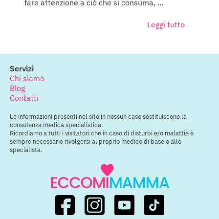
fare attenzione a ciò che si consuma, ...
Leggi tutto
Servizi
Chi siamo
Blog
Contatti
Le informazioni presenti nel sito in nessun caso sostituiscono la
consulenza medica specialistica.
Ricordiamo a tutti i visitatori che in caso di disturbi e/o malattie è
sempre necessario rivolgersi al proprio medico di base o allo
specialista.