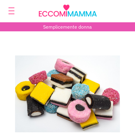
Semplicemente donna