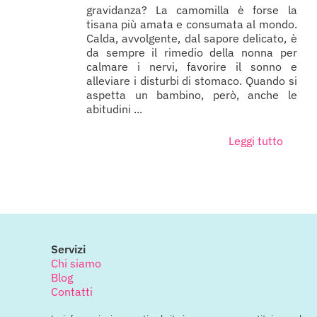
gravidanza? La camomilla è forse la
tisana più amata e consumata al mondo.
Calda, avvolgente, dal sapore delicato, è
da sempre il rimedio della nonna per
calmare i nervi, favorire il sonno e
alleviare i disturbi di stomaco. Quando si
aspetta un bambino, però, anche le
abitudini ...
Leggi tutto
Servizi
Chi siamo
Blog
Contatti