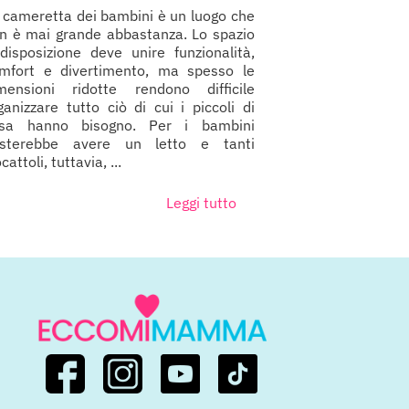
 cameretta dei bambini è un luogo che
n è mai grande abbastanza. Lo spazio
disposizione deve unire funzionalità,
mfort e divertimento, ma spesso le
mensioni ridotte rendono difficile
ganizzare tutto ciò di cui i piccoli di
sa hanno bisogno. Per i bambini
sterebbe avere un letto e tanti
cattoli, tuttavia, ...
Leggi tutto