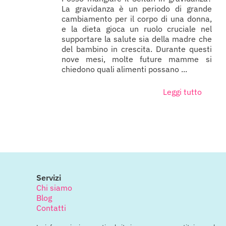
La gravidanza è un periodo di grande
cambiamento per il corpo di una donna,
e la dieta gioca un ruolo cruciale nel
supportare la salute sia della madre che
del bambino in crescita. Durante questi
nove mesi, molte future mamme si
chiedono quali alimenti possano ...
Leggi tutto
Servizi
Chi siamo
Blog
Contatti