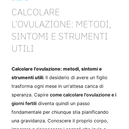
CALCOLARE
L'OVULAZIONE: METODI,
SINTOMI E STRUMENTI
UTILI
Calcolare l'ovulazione: metodi, sintomi e
strumenti utili:
Il desiderio di avere un figlio
trasforma ogni mese in un'attesa carica di
speranza. Capire
come calcolare l'ovulazione e i
giorni fertili
diventa quindi un passo
fondamentale per chiunque stia pianificando
una gravidanza. Conoscere il proprio corpo,