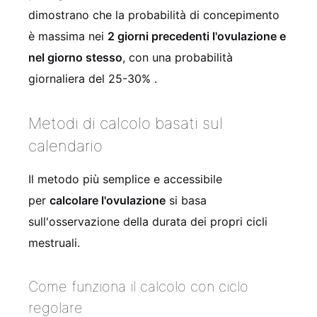
dimostrano che la probabilità di concepimento
è massima nei
2 giorni precedenti l'ovulazione e
nel giorno stesso
, con una probabilità
giornaliera del 25-30%
.
Metodi di calcolo basati sul
calendario
Il metodo più semplice e accessibile
per
calcolare l'ovulazione
si basa
sull'osservazione della durata dei propri cicli
mestruali.
Come funziona il calcolo con ciclo
regolare