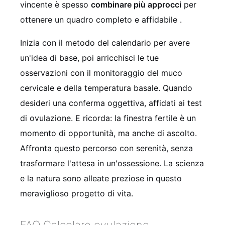
vincente è spesso
combinare più approcci
per
ottenere un quadro completo e affidabile
.
Inizia con il metodo del calendario per avere
un'idea di base, poi arricchisci le tue
osservazioni con il monitoraggio del muco
cervicale e della temperatura basale. Quando
desideri una conferma oggettiva, affidati ai test
di ovulazione. E ricorda: la finestra fertile è un
momento di opportunità, ma anche di ascolto.
Affronta questo percorso con serenità, senza
trasformare l'attesa in un'ossessione. La scienza
e la natura sono alleate preziose in questo
meraviglioso progetto di vita.
FAQ Calcolare ovulazione