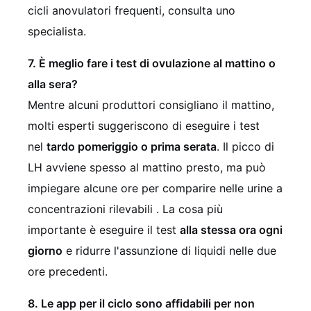
cicli anovulatori frequenti, consulta uno
specialista.
7. È meglio fare i test di ovulazione al mattino o
alla sera?
Mentre alcuni produttori consigliano il mattino,
molti esperti suggeriscono di eseguire i test
nel
tardo pomeriggio o prima serata
. Il picco di
LH avviene spesso al mattino presto, ma può
impiegare alcune ore per comparire nelle urine a
concentrazioni rilevabili
. La cosa più
importante è eseguire il test
alla stessa ora ogni
giorno
e ridurre l'assunzione di liquidi nelle due
ore precedenti.
8. Le app per il ciclo sono affidabili per non