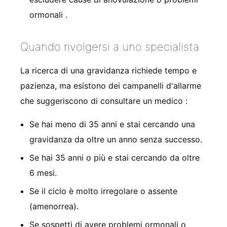
ormonali
.
Quando rivolgersi a uno specialista
La ricerca di una gravidanza richiede tempo e
pazienza, ma esistono dei campanelli d'allarme
che suggeriscono di consultare un medico
:
Se hai meno di 35 anni e stai cercando una
gravidanza da oltre un anno senza successo.
Se hai 35 anni o più e stai cercando da oltre
6 mesi.
Se il ciclo è molto irregolare o assente
(amenorrea).
Se sospetti di avere problemi ormonali o