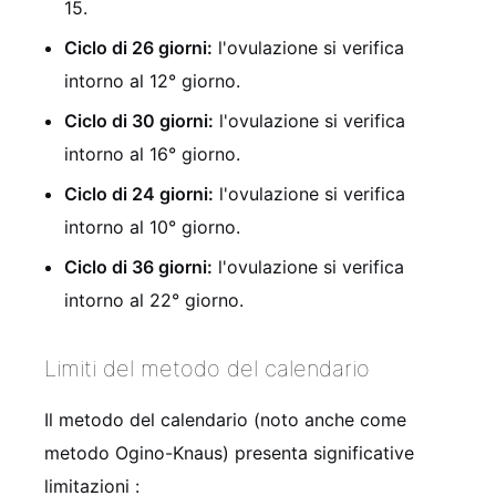
15.
Ciclo di 26 giorni:
l'ovulazione si verifica
intorno al 12° giorno.
Ciclo di 30 giorni:
l'ovulazione si verifica
intorno al 16° giorno.
Ciclo di 24 giorni:
l'ovulazione si verifica
intorno al 10° giorno.
Ciclo di 36 giorni:
l'ovulazione si verifica
intorno al 22° giorno.
Limiti del metodo del calendario
Il metodo del calendario (noto anche come
metodo Ogino-Knaus) presenta significative
limitazioni
: