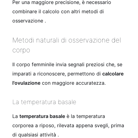
Per una maggiore precisione, è necessario
combinare il calcolo con altri metodi di
osservazione
.
Metodi naturali di osservazione del
corpo
Il corpo femminile invia segnali preziosi che, se
imparati a riconoscere, permettono di
calcolare
l'ovulazione
con maggiore accuratezza.
La temperatura basale
La
temperatura basale
è la temperatura
corporea a riposo, rilevata appena svegli, prima
di qualsiasi attività
.