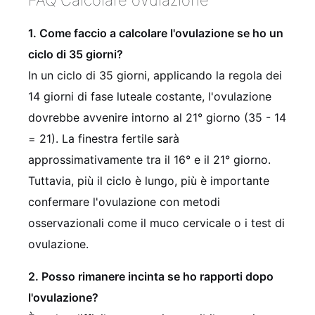
1. Come faccio a calcolare l'ovulazione se ho un
ciclo di 35 giorni?
In un ciclo di 35 giorni, applicando la regola dei
14 giorni di fase luteale costante, l'ovulazione
dovrebbe avvenire intorno al 21° giorno (35 - 14
= 21). La finestra fertile sarà
approssimativamente tra il 16° e il 21° giorno.
Tuttavia, più il ciclo è lungo, più è importante
confermare l'ovulazione con metodi
osservazionali come il muco cervicale o i test di
ovulazione.
2. Posso rimanere incinta se ho rapporti dopo
l'ovulazione?