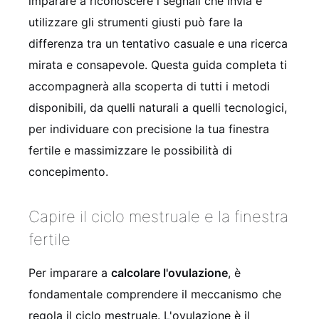
imparare a riconoscere i segnali che invia e
utilizzare gli strumenti giusti può fare la
differenza tra un tentativo casuale e una ricerca
mirata e consapevole. Questa guida completa ti
accompagnerà alla scoperta di tutti i metodi
disponibili, da quelli naturali a quelli tecnologici,
per individuare con precisione la tua finestra
fertile e massimizzare le possibilità di
concepimento.
Capire il ciclo mestruale e la finestra
fertile
Per imparare a
calcolare l'ovulazione
, è
fondamentale comprendere il meccanismo che
regola il ciclo mestruale. L'ovulazione è il