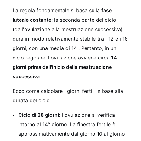
La regola fondamentale si basa sulla
fase
luteale costante
: la seconda parte del ciclo
(dall'ovulazione alla mestruazione successiva)
dura in modo relativamente stabile tra i 12 e i 16
giorni, con una media di 14
. Pertanto, in un
ciclo regolare, l'ovulazione avviene circa
14
giorni prima dell'inizio della mestruazione
successiva
.
Ecco come calcolare i giorni fertili in base alla
durata del ciclo
:
Ciclo di 28 giorni:
l'ovulazione si verifica
intorno al 14° giorno. La finestra fertile è
approssimativamente dal giorno 10 al giorno