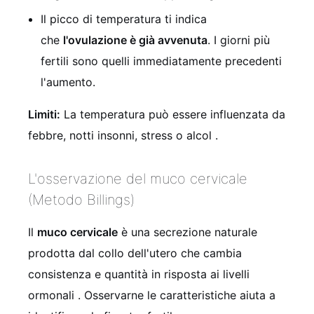
Il picco di temperatura ti indica
che
l'ovulazione è già avvenuta
. I giorni più
fertili sono quelli immediatamente precedenti
l'aumento.
Limiti:
La temperatura può essere influenzata da
febbre, notti insonni, stress o alcol
.
L'osservazione del muco cervicale
(Metodo Billings)
Il
muco cervicale
è una secrezione naturale
prodotta dal collo dell'utero che cambia
consistenza e quantità in risposta ai livelli
ormonali
. Osservarne le caratteristiche aiuta a