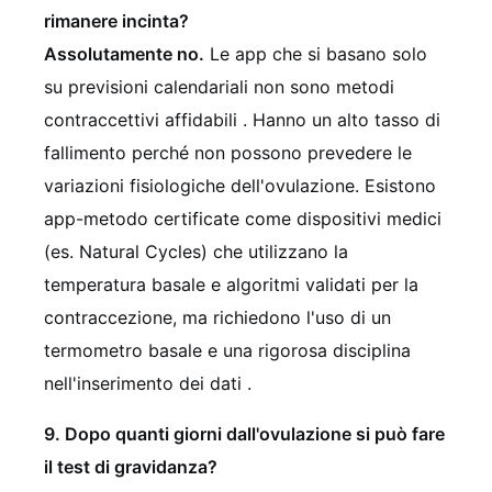
rimanere incinta?
Assolutamente no.
Le app che si basano solo
su previsioni calendariali non sono metodi
contraccettivi affidabili
. Hanno un alto tasso di
fallimento perché non possono prevedere le
variazioni fisiologiche dell'ovulazione. Esistono
app-metodo certificate come dispositivi medici
(es. Natural Cycles) che utilizzano la
temperatura basale e algoritmi validati per la
contraccezione, ma richiedono l'uso di un
termometro basale e una rigorosa disciplina
nell'inserimento dei dati
.
9. Dopo quanti giorni dall'ovulazione si può fare
il test di gravidanza?