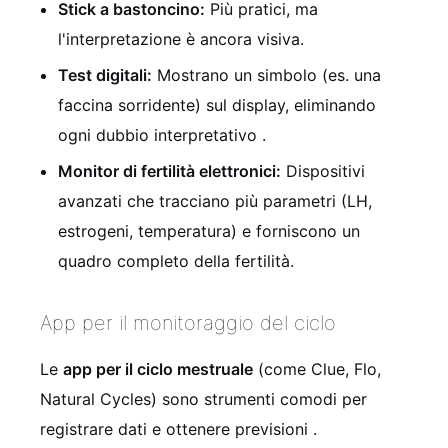
Stick a bastoncino:
Più pratici, ma
l'interpretazione è ancora visiva.
Test digitali:
Mostrano un simbolo (es. una
faccina sorridente) sul display, eliminando
ogni dubbio interpretativo
.
Monitor di fertilità elettronici:
Dispositivi
avanzati che tracciano più parametri (LH,
estrogeni, temperatura) e forniscono un
quadro completo della fertilità.
App per il monitoraggio del ciclo
Le
app per il ciclo mestruale
(come Clue, Flo,
Natural Cycles) sono strumenti comodi per
registrare dati e ottenere previsioni
.