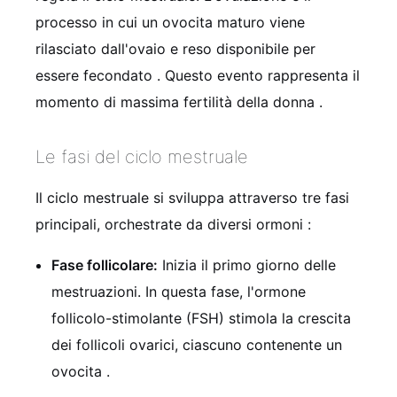
processo in cui un ovocita maturo viene
rilasciato dall'ovaio e reso disponibile per
essere fecondato
. Questo evento rappresenta il
momento di massima fertilità della donna
.
Le fasi del ciclo mestruale
Il ciclo mestruale si sviluppa attraverso tre fasi
principali, orchestrate da diversi ormoni
:
Fase follicolare:
Inizia il primo giorno delle
mestruazioni. In questa fase, l'ormone
follicolo-stimolante (FSH) stimola la crescita
dei follicoli ovarici, ciascuno contenente un
ovocita
.