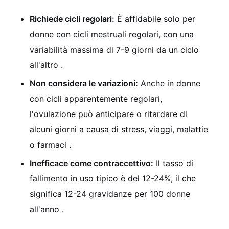
Richiede cicli regolari:
È affidabile solo per
donne con cicli mestruali regolari, con una
variabilità massima di 7-9 giorni da un ciclo
all'altro
.
Non considera le variazioni:
Anche in donne
con cicli apparentemente regolari,
l'ovulazione può anticipare o ritardare di
alcuni giorni a causa di stress, viaggi, malattie
o farmaci
.
Inefficace come contraccettivo:
Il tasso di
fallimento in uso tipico è del 12-24%, il che
significa 12-24 gravidanze per 100 donne
all'anno
.