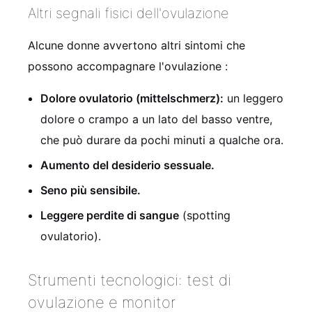
Altri segnali fisici dell'ovulazione
Alcune donne avvertono altri sintomi che
possono accompagnare l'ovulazione
:
Dolore ovulatorio (mittelschmerz):
un leggero
dolore o crampo a un lato del basso ventre,
che può durare da pochi minuti a qualche ora.
Aumento del desiderio sessuale.
Seno più sensibile.
Leggere perdite di sangue
(spotting
ovulatorio).
Strumenti tecnologici: test di
ovulazione e monitor