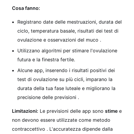
Cosa fanno:
Registrano date delle mestruazioni, durata del
ciclo, temperatura basale, risultati dei test di
ovulazione e osservazioni del muco
.
Utilizzano algoritmi per stimare l'ovulazione
futura e la finestra fertile.
Alcune app, inserendo i risultati positivi dei
test di ovulazione su più cicli, imparano la
durata della tua fase luteale e migliorano la
precisione delle previsioni
.
Limitazioni:
Le previsioni delle app sono
stime
e
non devono essere utilizzate come metodo
contraccettivo
. L'accuratezza dipende dalla