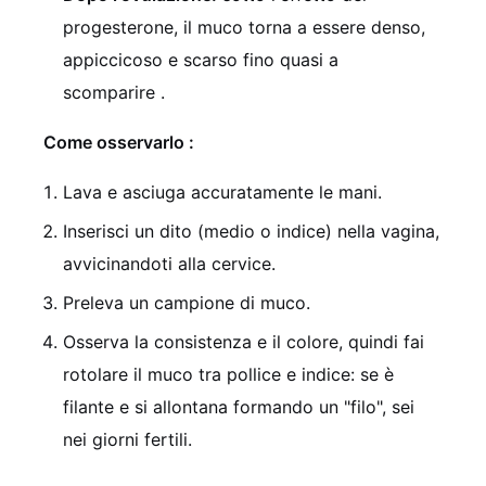
progesterone, il muco torna a essere denso,
appiccicoso e scarso fino quasi a
scomparire
.
Come osservarlo
:
Lava e asciuga accuratamente le mani.
Inserisci un dito (medio o indice) nella vagina,
avvicinandoti alla cervice.
Preleva un campione di muco.
Osserva la consistenza e il colore, quindi fai
rotolare il muco tra pollice e indice: se è
filante e si allontana formando un "filo", sei
nei giorni fertili.