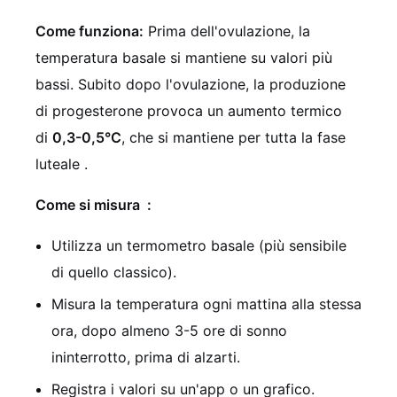
Come funziona:
Prima dell'ovulazione, la
temperatura basale si mantiene su valori più
bassi. Subito dopo l'ovulazione, la produzione
di progesterone provoca un aumento termico
di
0,3-0,5°C
, che si mantiene per tutta la fase
luteale
.
Come si misura
:
Utilizza un termometro basale (più sensibile
di quello classico).
Misura la temperatura ogni mattina alla stessa
ora, dopo almeno 3-5 ore di sonno
ininterrotto, prima di alzarti.
Registra i valori su un'app o un grafico.