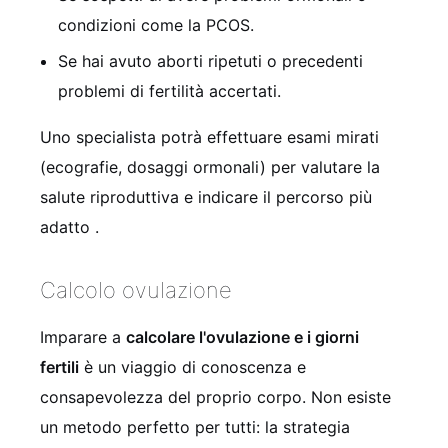
condizioni come la PCOS.
Se hai avuto aborti ripetuti o precedenti
problemi di fertilità accertati.
Uno specialista potrà effettuare esami mirati
(ecografie, dosaggi ormonali) per valutare la
salute riproduttiva e indicare il percorso più
adatto
.
Calcolo ovulazione
Imparare a
calcolare l'ovulazione e i giorni
fertili
è un viaggio di conoscenza e
consapevolezza del proprio corpo. Non esiste
un metodo perfetto per tutti: la strategia