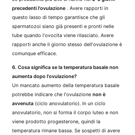
precedenti l'ovulazione
. Avere rapporti in
questo lasso di tempo garantisce che gli
spermatozoi siano già presenti e pronti nelle
tube quando l'ovocita viene rilasciato. Avere
rapporti anche il giorno stesso dell'ovulazione è
comunque efficace.
6. Cosa significa se la temperatura basale non
aumenta dopo l'ovulazione?
Un mancato aumento della temperatura basale
potrebbe indicare che l'ovulazione
non è
avvenuta
(ciclo anovulatorio). In un ciclo
anovulatorio, non si forma il corpo luteo e non
viene prodotto progesterone, quindi la
temperatura rimane bassa. Se sospetti di avere