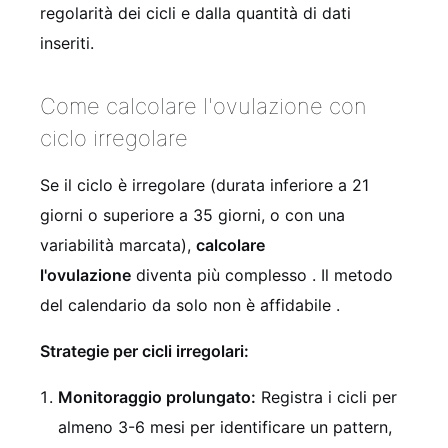
regolarità dei cicli e dalla quantità di dati
inseriti.
Come calcolare l'ovulazione con
ciclo irregolare
Se il ciclo è irregolare (durata inferiore a 21
giorni o superiore a 35 giorni, o con una
variabilità marcata),
calcolare
l'ovulazione
diventa più complesso
. Il metodo
del calendario da solo non è affidabile
.
Strategie per cicli irregolari:
Monitoraggio prolungato:
Registra i cicli per
almeno 3-6 mesi per identificare un pattern,