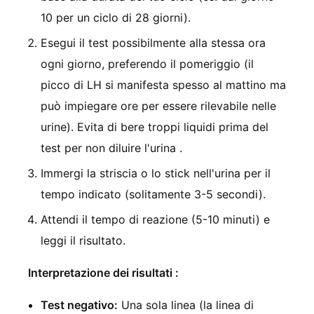
10 per un ciclo di 28 giorni).
Esegui il test possibilmente alla stessa ora
ogni giorno, preferendo il pomeriggio (il
picco di LH si manifesta spesso al mattino ma
può impiegare ore per essere rilevabile nelle
urine). Evita di bere troppi liquidi prima del
test per non diluire l'urina
.
Immergi la striscia o lo stick nell'urina per il
tempo indicato (solitamente 3-5 secondi).
Attendi il tempo di reazione (5-10 minuti) e
leggi il risultato.
Interpretazione dei risultati
:
Test negativo:
Una sola linea (la linea di