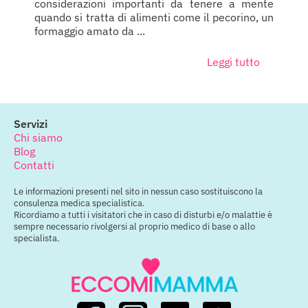
considerazioni importanti da tenere a mente
quando si tratta di alimenti come il pecorino, un
formaggio amato da ...
Leggi tutto
Servizi
Chi siamo
Blog
Contatti
Le informazioni presenti nel sito in nessun caso sostituiscono la
consulenza medica specialistica.
Ricordiamo a tutti i visitatori che in caso di disturbi e/o malattie è
sempre necessario rivolgersi al proprio medico di base o allo
specialista.