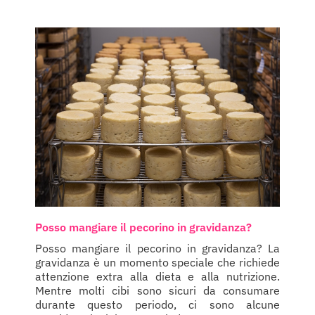
Posso mangiare il pecorino in gravidanza?
Posso mangiare il pecorino in gravidanza? La
gravidanza è un momento speciale che richiede
attenzione extra alla dieta e alla nutrizione.
Mentre molti cibi sono sicuri da consumare
durante questo periodo, ci sono alcune