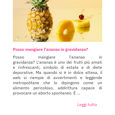
Posso mangiare l'ananas in gravidanza?
Posso mangiare l'ananas in
gravidanza? L'ananas è uno dei frutti più amati
e rinfrescanti, simbolo di estate e di diete
depurative. Ma quando si è in dolce attesa, il
web si riempie di avvertimenti e leggende
metropolitane che lo dipingono come un
alimento pericoloso, addirittura capace di
provocare un aborto spontaneo. È ...
Leggi tutto