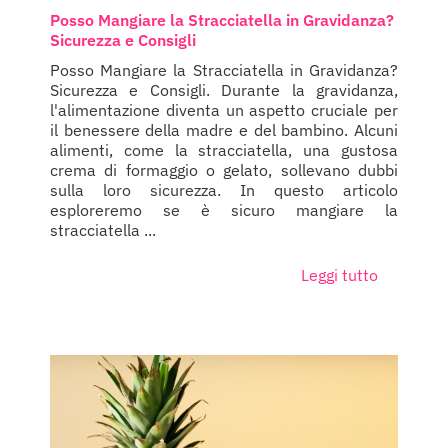
Posso Mangiare la Stracciatella in Gravidanza?
Sicurezza e Consigli
Posso Mangiare la Stracciatella in Gravidanza?
Sicurezza e Consigli. Durante la gravidanza,
l'alimentazione diventa un aspetto cruciale per
il benessere della madre e del bambino. Alcuni
alimenti, come la stracciatella, una gustosa
crema di formaggio o gelato, sollevano dubbi
sulla loro sicurezza. In questo articolo
esploreremo se è sicuro mangiare la
stracciatella ...
Leggi tutto