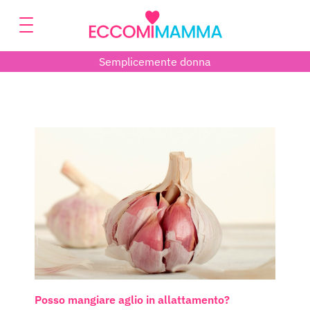
Semplicemente donna
Posso mangiare aglio in allattamento?