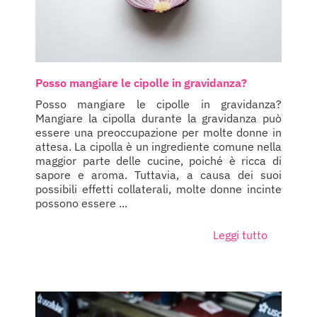
Posso mangiare le cipolle in gravidanza?
Posso mangiare le cipolle in gravidanza?
Mangiare la cipolla durante la gravidanza può
essere una preoccupazione per molte donne in
attesa. La cipolla è un ingrediente comune nella
maggior parte delle cucine, poiché è ricca di
sapore e aroma. Tuttavia, a causa dei suoi
possibili effetti collaterali, molte donne incinte
possono essere ...
Leggi tutto