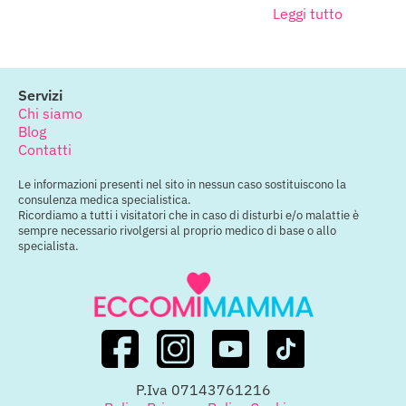
Leggi tutto
Servizi
Chi siamo
Blog
Contatti
Le informazioni presenti nel sito in nessun caso sostituiscono la
consulenza medica specialistica.
Ricordiamo a tutti i visitatori che in caso di disturbi e/o malattie è
sempre necessario rivolgersi al proprio medico di base o allo
specialista.
P.Iva 07143761216