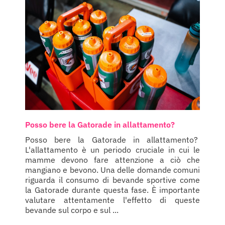
Posso bere la Gatorade in allattamento?
Posso bere la Gatorade in allattamento?
L'allattamento è un periodo cruciale in cui le
mamme devono fare attenzione a ciò che
mangiano e bevono. Una delle domande comuni
riguarda il consumo di bevande sportive come
la Gatorade durante questa fase. È importante
valutare attentamente l'effetto di queste
bevande sul corpo e sul ...