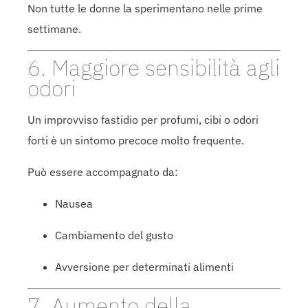
Non tutte le donne la sperimentano nelle prime
settimane.
6. Maggiore sensibilità agli
odori
Un improvviso fastidio per profumi, cibi o odori
forti è un sintomo precoce molto frequente.
Può essere accompagnato da:
Nausea
Cambiamento del gusto
Avversione per determinati alimenti
7. Aumento della