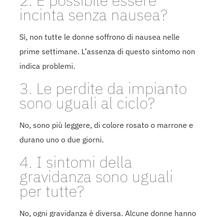
2. È possibile essere
incinta senza nausea?
Sì, non tutte le donne soffrono di nausea nelle
prime settimane. L’assenza di questo sintomo non
indica problemi.
3. Le perdite da impianto
sono uguali al ciclo?
No, sono più leggere, di colore rosato o marrone e
durano uno o due giorni.
4. I sintomi della
gravidanza sono uguali
per tutte?
No, ogni gravidanza è diversa. Alcune donne hanno