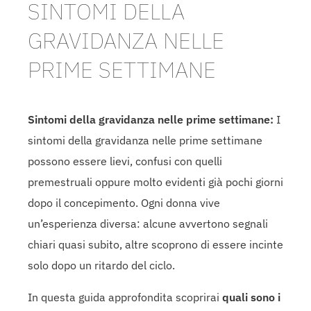
SINTOMI DELLA
GRAVIDANZA NELLE
PRIME SETTIMANE
Sintomi della gravidanza nelle prime settimane:
I
sintomi della gravidanza nelle prime settimane
possono essere lievi, confusi con quelli
premestruali oppure molto evidenti già pochi giorni
dopo il concepimento. Ogni donna vive
un’esperienza diversa: alcune avvertono segnali
chiari quasi subito, altre scoprono di essere incinte
solo dopo un ritardo del ciclo.
In questa guida approfondita scoprirai
quali sono i