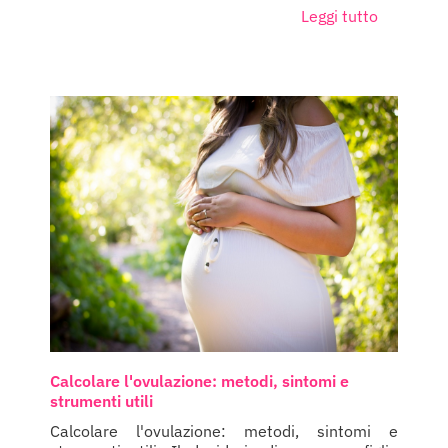
Leggi tutto
Calcolare l'ovulazione: metodi, sintomi e
strumenti utili
Calcolare l'ovulazione: metodi, sintomi e