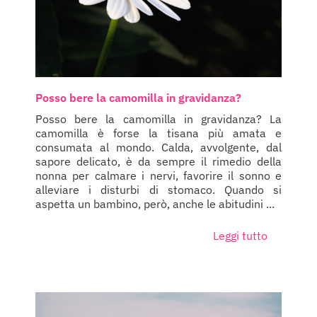
Posso bere la camomilla in gravidanza?
Posso bere la camomilla in gravidanza? La
camomilla è forse la tisana più amata e
consumata al mondo. Calda, avvolgente, dal
sapore delicato, è da sempre il rimedio della
nonna per calmare i nervi, favorire il sonno e
alleviare i disturbi di stomaco. Quando si
aspetta un bambino, però, anche le abitudini ...
Leggi tutto