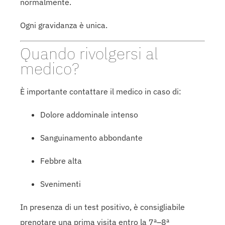
normalmente.
Ogni gravidanza è unica.
Quando rivolgersi al
medico?
È importante contattare il medico in caso di:
Dolore addominale intenso
Sanguinamento abbondante
Febbre alta
Svenimenti
In presenza di un test positivo, è consigliabile
prenotare una prima visita entro la 7ª–8ª