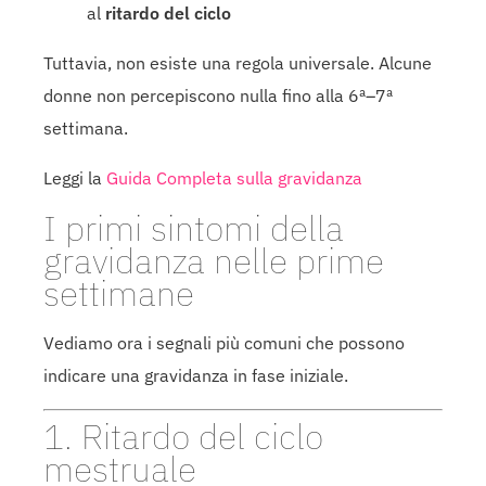
al
ritardo del ciclo
Tuttavia, non esiste una regola universale. Alcune
donne non percepiscono nulla fino alla 6ª–7ª
settimana.
Leggi la
Guida Completa sulla gravidanza
I primi sintomi della
gravidanza nelle prime
settimane
Vediamo ora i segnali più comuni che possono
indicare una gravidanza in fase iniziale.
1. Ritardo del ciclo
mestruale