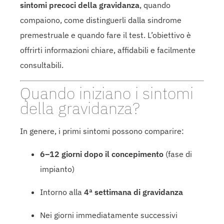
sintomi precoci della gravidanza
, quando
compaiono, come distinguerli dalla sindrome
premestruale e quando fare il test. L’obiettivo è
offrirti informazioni chiare, affidabili e facilmente
consultabili.
Quando iniziano i sintomi
della gravidanza?
In genere, i primi sintomi possono comparire:
6–12 giorni dopo il concepimento
(fase di
impianto)
Intorno alla
4ª settimana di gravidanza
Nei giorni immediatamente successivi