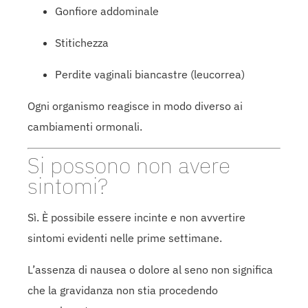
Gonfiore addominale
Stitichezza
Perdite vaginali biancastre (leucorrea)
Ogni organismo reagisce in modo diverso ai
cambiamenti ormonali.
Si possono non avere
sintomi?
Sì. È possibile essere incinte e non avvertire
sintomi evidenti nelle prime settimane.
L’assenza di nausea o dolore al seno non significa
che la gravidanza non stia procedendo