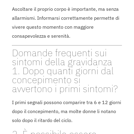
Ascoltare il proprio corpo è importante, ma senza
allarmismi. Informarsi correttamente permette di
vivere questo momento con maggiore
consapevolezza e serenità.
Domande frequenti sui
sintomi della gravidanza
1. Dopo quanti giorni dal
concepimento si
avvertono i primi sintomi?
I primi segnali possono comparire tra 6 e 12 giorni
dopo il concepimento, ma molte donne li notano
solo dopo il ritardo del ciclo.