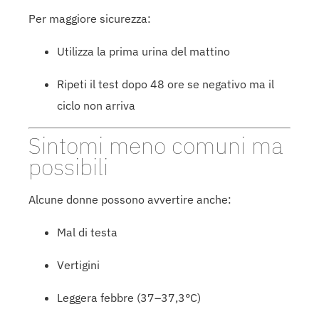
Per maggiore sicurezza:
Utilizza la prima urina del mattino
Ripeti il test dopo 48 ore se negativo ma il
ciclo non arriva
Sintomi meno comuni ma
possibili
Alcune donne possono avvertire anche:
Mal di testa
Vertigini
Leggera febbre (37–37,3°C)