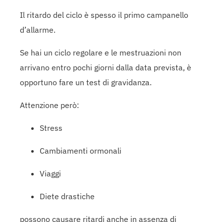
Il ritardo del ciclo è spesso il primo campanello
d’allarme.
Se hai un ciclo regolare e le mestruazioni non
arrivano entro pochi giorni dalla data prevista, è
opportuno fare un test di gravidanza.
Attenzione però:
Stress
Cambiamenti ormonali
Viaggi
Diete drastiche
possono causare ritardi anche in assenza di