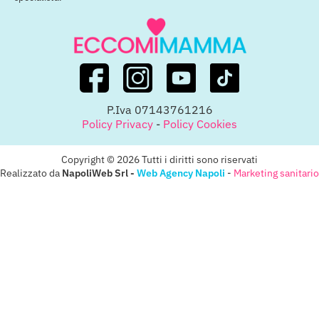
P.Iva 07143761216
Policy Privacy
-
Policy Cookies
Copyright © 2026 Tutti i diritti sono riservati
Realizzato da
NapoliWeb Srl -
Web Agency Napoli
-
Marketing sanitario