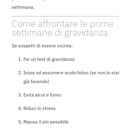
settimana.
Come affrontare le prime
settimane di gravidanza
Se sospetti di essere incinta:
Fai un test di gravidanza
Inizia ad assumere acido folico (se non lo stai
già facendo)
Evita alcol e fumo
Riduci lo stress
Riposa il più possibile