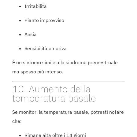
Irritabilità
Pianto improvviso
Ansia
Sensibilità emotiva
È un sintomo simile alla sindrome premestruale
ma spesso più intenso.
10. Aumento della
temperatura basale
Se monitori la temperatura basale, potresti notare
che:
Rimane alta oltre i 14 giorni