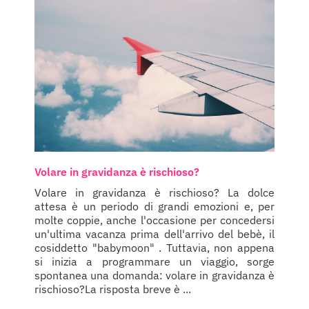
Volare in gravidanza è rischioso?
Volare in gravidanza è rischioso? La dolce
attesa è un periodo di grandi emozioni e, per
molte coppie, anche l'occasione per concedersi
un'ultima vacanza prima dell'arrivo del bebè, il
cosiddetto "babymoon" . Tuttavia, non appena
si inizia a programmare un viaggio, sorge
spontanea una domanda: volare in gravidanza è
rischioso?La risposta breve è ...