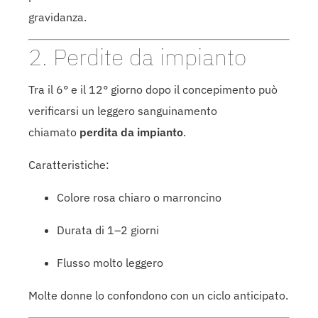
gravidanza.
2. Perdite da impianto
Tra il 6° e il 12° giorno dopo il concepimento può
verificarsi un leggero sanguinamento
chiamato
perdita da impianto
.
Caratteristiche:
Colore rosa chiaro o marroncino
Durata di 1–2 giorni
Flusso molto leggero
Molte donne lo confondono con un ciclo anticipato.