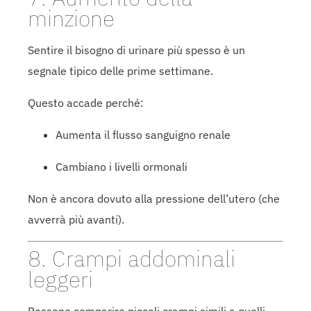
minzione
Sentire il bisogno di urinare più spesso è un
segnale tipico delle prime settimane.
Questo accade perché:
Aumenta il flusso sanguigno renale
Cambiano i livelli ormonali
Non è ancora dovuto alla pressione dell’utero (che
avverrà più avanti).
8. Crampi addominali
leggeri