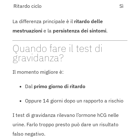
Ritardo ciclo
Sì
La differenza principale è il
ritardo delle
mestruazioni
e la
persistenza dei sintomi
.
Quando fare il test di
gravidanza?
Il momento migliore è:
Dal
primo giorno di ritardo
Oppure 14 giorni dopo un rapporto a rischio
I test di gravidanza rilevano l’ormone hCG nelle
urine. Farlo troppo presto può dare un risultato
falso negativo.