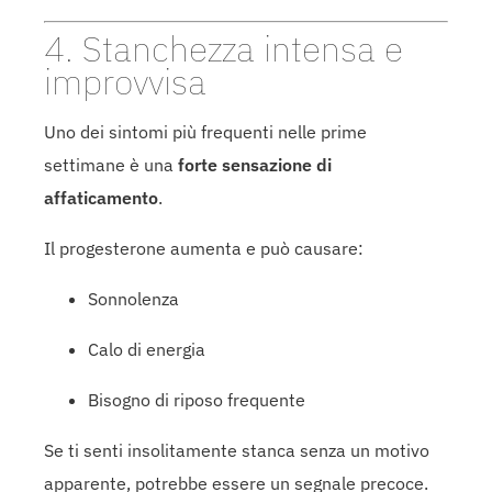
4. Stanchezza intensa e
improvvisa
Uno dei sintomi più frequenti nelle prime
settimane è una
forte sensazione di
affaticamento
.
Il progesterone aumenta e può causare:
Sonnolenza
Calo di energia
Bisogno di riposo frequente
Se ti senti insolitamente stanca senza un motivo
apparente, potrebbe essere un segnale precoce.