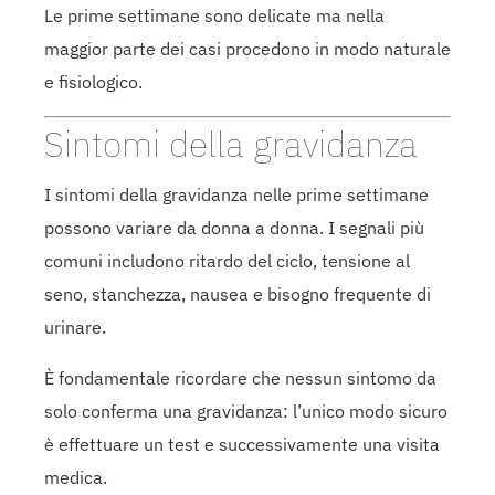
Le prime settimane sono delicate ma nella
maggior parte dei casi procedono in modo naturale
e fisiologico.
Sintomi della gravidanza
I sintomi della gravidanza nelle prime settimane
possono variare da donna a donna. I segnali più
comuni includono ritardo del ciclo, tensione al
seno, stanchezza, nausea e bisogno frequente di
urinare.
È fondamentale ricordare che nessun sintomo da
solo conferma una gravidanza: l’unico modo sicuro
è effettuare un test e successivamente una visita
medica.