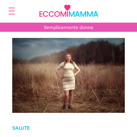
Semplicemente donna
SALUTE