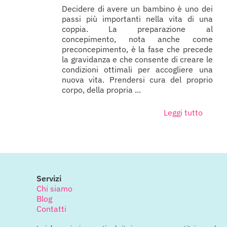
Decidere di avere un bambino è uno dei
passi più importanti nella vita di una
coppia. La preparazione al
concepimento, nota anche come
preconcepimento, è la fase che precede
la gravidanza e che consente di creare le
condizioni ottimali per accogliere una
nuova vita. Prendersi cura del proprio
corpo, della propria ...
Leggi tutto
Servizi
Chi siamo
Blog
Contatti