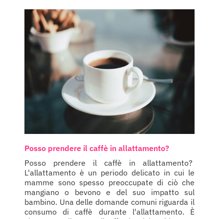
Posso prendere il caffè in allattamento?
Posso prendere il caffè in allattamento?
L'allattamento è un periodo delicato in cui le
mamme sono spesso preoccupate di ciò che
mangiano o bevono e del suo impatto sul
bambino. Una delle domande comuni riguarda il
consumo di caffè durante l'allattamento. È