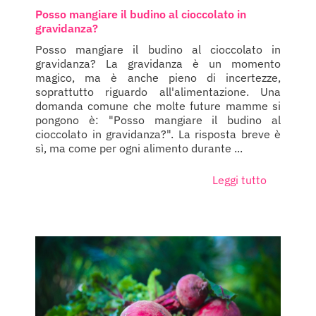
Posso mangiare il budino al cioccolato in
gravidanza?
Posso mangiare il budino al cioccolato in
gravidanza? La gravidanza è un momento
magico, ma è anche pieno di incertezze,
soprattutto riguardo all'alimentazione. Una
domanda comune che molte future mamme si
pongono è: "Posso mangiare il budino al
cioccolato in gravidanza?". La risposta breve è
sì, ma come per ogni alimento durante ...
Leggi tutto