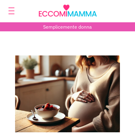
Semplicemente donna