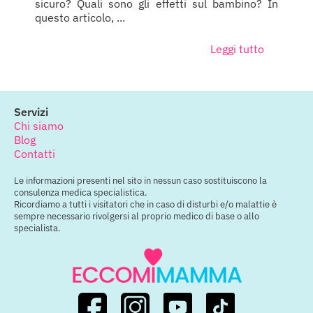
sicuro? Quali sono gli effetti sul bambino? In
questo articolo, ...
Leggi tutto
Servizi
Chi siamo
Blog
Contatti
Le informazioni presenti nel sito in nessun caso sostituiscono la
consulenza medica specialistica.
Ricordiamo a tutti i visitatori che in caso di disturbi e/o malattie è
sempre necessario rivolgersi al proprio medico di base o allo
specialista.