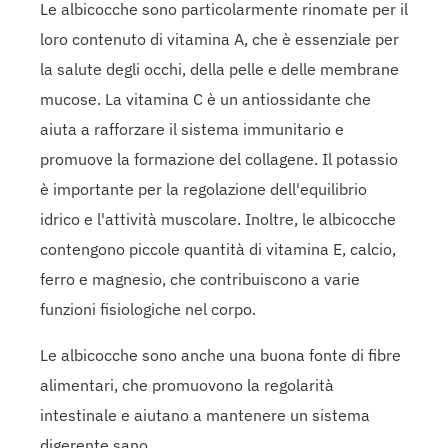
Le albicocche sono particolarmente rinomate per il
loro contenuto di vitamina A, che è essenziale per
la salute degli occhi, della pelle e delle membrane
mucose. La vitamina C è un antiossidante che
aiuta a rafforzare il sistema immunitario e
promuove la formazione del collagene. Il potassio
è importante per la regolazione dell'equilibrio
idrico e l'attività muscolare. Inoltre, le albicocche
contengono piccole quantità di vitamina E, calcio,
ferro e magnesio, che contribuiscono a varie
funzioni fisiologiche nel corpo.
Le albicocche sono anche una buona fonte di fibre
alimentari, che promuovono la regolarità
intestinale e aiutano a mantenere un sistema
digerente sano.