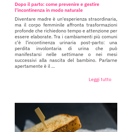
Dopo il parto: come prevenire e gestire
l'incontinenza in modo naturale
Diventare madre è un'esperienza straordinaria,
ma il corpo femminile affronta trasformazioni
profonde che richiedono tempo e attenzione per
essere elaborate. Tra i cambiamenti più comuni
c'è l'incontinenza urinaria post-parto: una
perdita involontaria di urina che può
manifestarsi nelle settimane o nei mesi
successivi alla nascita del bambino. Parlarne
apertamente è il ...
Leggi tutto