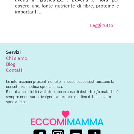
essere una fonte nutriente di fibre, proteine e
importanti ...
Leggi tutto
Servizi
Chi siamo
Blog
Contatti
Le informazioni presenti nel sito in nessun caso sostituiscono la
consulenza medica specialistica.
Ricordiamo a tutti i visitatori che in caso di disturbi e/o malattie è
sempre necessario rivolgersi al proprio medico di base o allo
specialista.