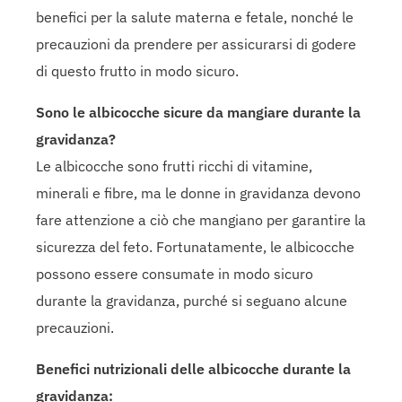
benefici per la salute materna e fetale, nonché le
precauzioni da prendere per assicurarsi di godere
di questo frutto in modo sicuro.
Sono le albicocche sicure da mangiare durante la
gravidanza?
Le albicocche sono frutti ricchi di vitamine,
minerali e fibre, ma le donne in gravidanza devono
fare attenzione a ciò che mangiano per garantire la
sicurezza del feto. Fortunatamente, le albicocche
possono essere consumate in modo sicuro
durante la gravidanza, purché si seguano alcune
precauzioni.
Benefici nutrizionali delle albicocche durante la
gravidanza: