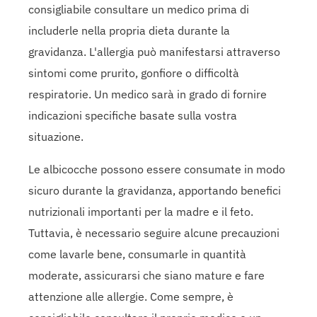
consigliabile consultare un medico prima di
includerle nella propria dieta durante la
gravidanza. L'allergia può manifestarsi attraverso
sintomi come prurito, gonfiore o difficoltà
respiratorie. Un medico sarà in grado di fornire
indicazioni specifiche basate sulla vostra
situazione.
Le albicocche possono essere consumate in modo
sicuro durante la gravidanza, apportando benefici
nutrizionali importanti per la madre e il feto.
Tuttavia, è necessario seguire alcune precauzioni
come lavarle bene, consumarle in quantità
moderate, assicurarsi che siano mature e fare
attenzione alle allergie. Come sempre, è