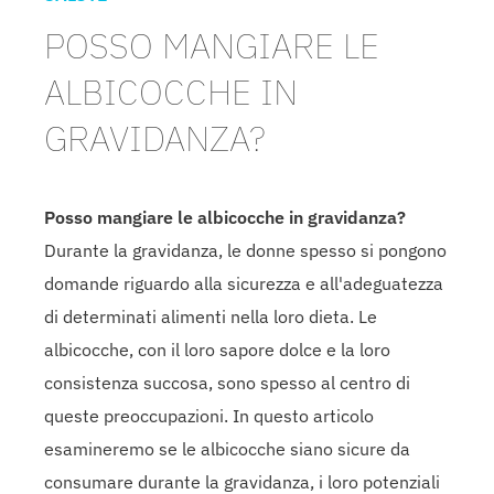
POSSO MANGIARE LE
ALBICOCCHE IN
GRAVIDANZA?
Posso mangiare le albicocche in gravidanza?
Durante la gravidanza, le donne spesso si pongono
domande riguardo alla sicurezza e all'adeguatezza
di determinati alimenti nella loro dieta. Le
albicocche, con il loro sapore dolce e la loro
consistenza succosa, sono spesso al centro di
queste preoccupazioni. In questo articolo
esamineremo se le albicocche siano sicure da
consumare durante la gravidanza, i loro potenziali