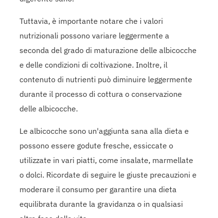
Tuttavia, è importante notare che i valori
nutrizionali possono variare leggermente a
seconda del grado di maturazione delle albicocche
e delle condizioni di coltivazione. Inoltre, il
contenuto di nutrienti può diminuire leggermente
durante il processo di cottura o conservazione
delle albicocche.
Le albicocche sono un'aggiunta sana alla dieta e
possono essere godute fresche, essiccate o
utilizzate in vari piatti, come insalate, marmellate
o dolci. Ricordate di seguire le giuste precauzioni e
moderare il consumo per garantire una dieta
equilibrata durante la gravidanza o in qualsiasi