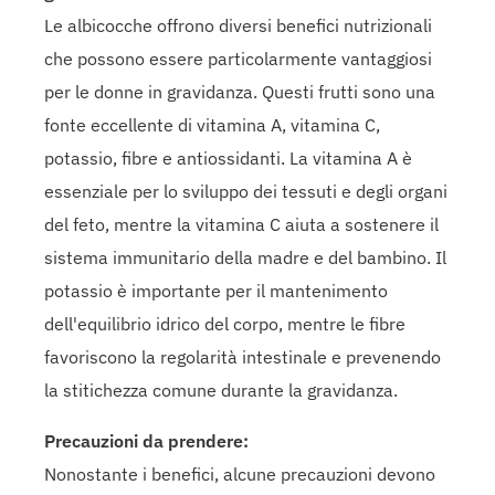
Le albicocche offrono diversi benefici nutrizionali
che possono essere particolarmente vantaggiosi
per le donne in gravidanza. Questi frutti sono una
fonte eccellente di vitamina A, vitamina C,
potassio, fibre e antiossidanti. La vitamina A è
essenziale per lo sviluppo dei tessuti e degli organi
del feto, mentre la vitamina C aiuta a sostenere il
sistema immunitario della madre e del bambino. Il
potassio è importante per il mantenimento
dell'equilibrio idrico del corpo, mentre le fibre
favoriscono la regolarità intestinale e prevenendo
la stitichezza comune durante la gravidanza.
Precauzioni da prendere:
Nonostante i benefici, alcune precauzioni devono