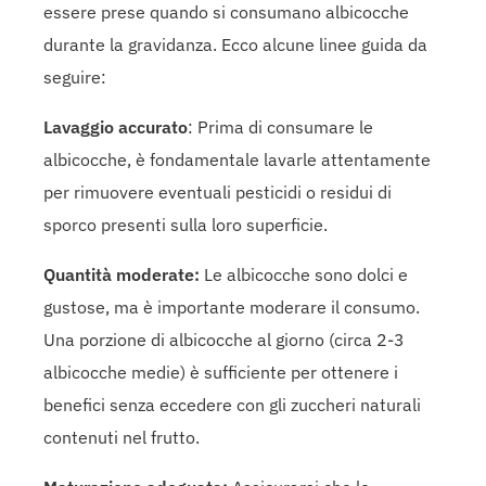
essere prese quando si consumano albicocche
durante la gravidanza. Ecco alcune linee guida da
seguire:
Lavaggio accurato
: Prima di consumare le
albicocche, è fondamentale lavarle attentamente
per rimuovere eventuali pesticidi o residui di
sporco presenti sulla loro superficie.
Quantità moderate:
Le albicocche sono dolci e
gustose, ma è importante moderare il consumo.
Una porzione di albicocche al giorno (circa 2-3
albicocche medie) è sufficiente per ottenere i
benefici senza eccedere con gli zuccheri naturali
contenuti nel frutto.