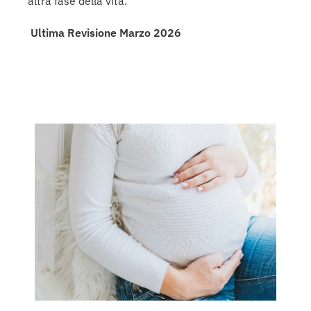
altra fase della vita.
Ultima Revisione Marzo 2026