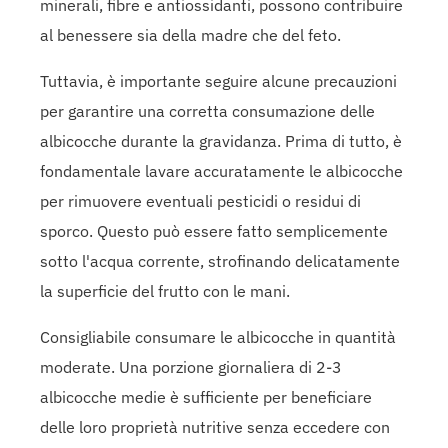
minerali, fibre e antiossidanti, possono contribuire
al benessere sia della madre che del feto.
Tuttavia, è importante seguire alcune precauzioni
per garantire una corretta consumazione delle
albicocche durante la gravidanza. Prima di tutto, è
fondamentale lavare accuratamente le albicocche
per rimuovere eventuali pesticidi o residui di
sporco. Questo può essere fatto semplicemente
sotto l'acqua corrente, strofinando delicatamente
la superficie del frutto con le mani.
Consigliabile consumare le albicocche in quantità
moderate. Una porzione giornaliera di 2-3
albicocche medie è sufficiente per beneficiare
delle loro proprietà nutritive senza eccedere con