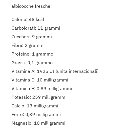
albicocche fresche:
Calorie: 48 kcal
Carboidrati: 11 grammi
Zuccheri: 9 grammi
Fibre: 2 grammi
Proteine: 1 grammo
Grassi: 0,1 grammo
Vitamina A: 1925 UI (unità internazionali)
Vitamina C: 10 milligrammi
Vitamina E: 0,89 milligrammi
Potassio: 259 milligrammi
Calcio: 13 milligrammi
Ferro: 0,39 milligrammi
Magnesio: 10 milligrammi