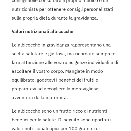
consigliabile consultare il proprio medico o un
nutrizionista per ottenere consigli personalizzati
sulla propria dieta durante la gravidanza.
Valori nutrizionali albicocche
Le albicocche in gravidanza rappresentano una
scelta salutare e gustosa, ma ricordate sempre di
fare attenzione alle vostre esigenze individuali e di
ascoltare il vostro corpo. Mangiate in modo
equilibrato, godetevi i benefici dei frutti e
preparatevi ad accogliere la meravigliosa
avventura della maternità.
Le albicocche sono un frutto ricco di nutrienti
benefici per la salute. Di seguito sono riportati i
valori nutrizionali tipici per 100 grammi di