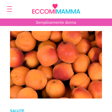
Semplicemente donna
SALUTE