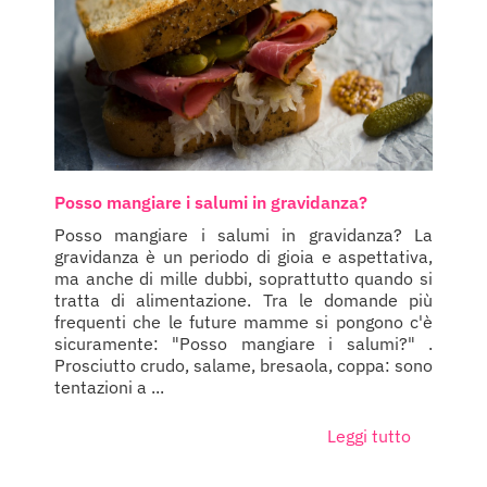
Posso mangiare i salumi in gravidanza?
Posso mangiare i salumi in gravidanza? La
gravidanza è un periodo di gioia e aspettativa,
ma anche di mille dubbi, soprattutto quando si
tratta di alimentazione. Tra le domande più
frequenti che le future mamme si pongono c'è
sicuramente: "Posso mangiare i salumi?" .
Prosciutto crudo, salame, bresaola, coppa: sono
tentazioni a ...
Leggi tutto