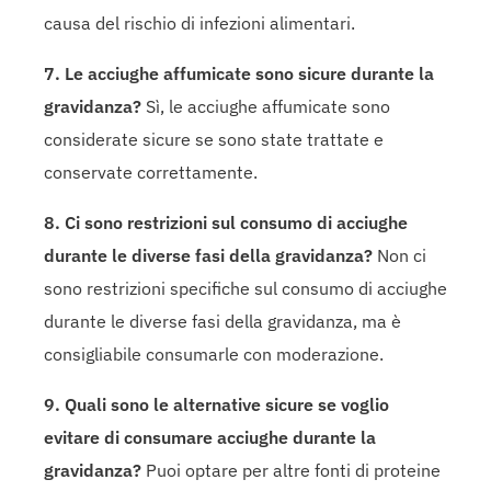
causa del rischio di infezioni alimentari.
7. Le acciughe affumicate sono sicure durante la
gravidanza?
Sì, le acciughe affumicate sono
considerate sicure se sono state trattate e
conservate correttamente.
8. Ci sono restrizioni sul consumo di acciughe
durante le diverse fasi della gravidanza?
Non ci
sono restrizioni specifiche sul consumo di acciughe
durante le diverse fasi della gravidanza, ma è
consigliabile consumarle con moderazione.
9. Quali sono le alternative sicure se voglio
evitare di consumare acciughe durante la
gravidanza?
Puoi optare per altre fonti di proteine