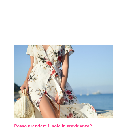
Posso prendere il sole in gravidanza?