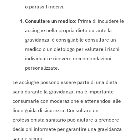
o parassiti nocivi.
Consultare un medico:
Prima di includere le
acciughe nella propria dieta durante la
gravidanza, è consigliabile consultare un
medico o un dietologo per valutare i rischi
individuali e ricevere raccomandazioni
personalizzate.
Le acciughe possono essere parte di una dieta
sana durante la gravidanza, ma è importante
consumarle con moderazione e attenendosi alle
linee guida di sicurezza. Consultare un
professionista sanitario può aiutare a prendere
decisioni informate per garantire una gravidanza
sana e sicura.