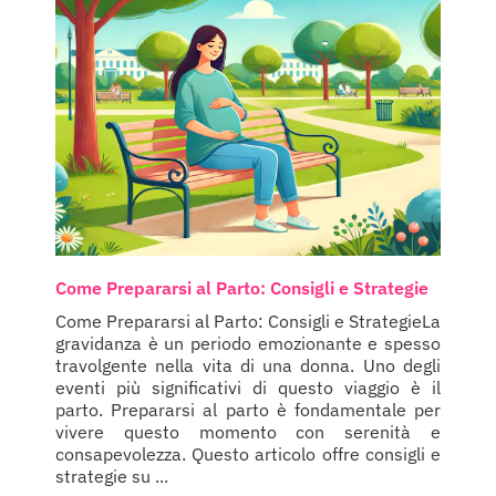
Come Prepararsi al Parto: Consigli e Strategie
Come Prepararsi al Parto: Consigli e StrategieLa
gravidanza è un periodo emozionante e spesso
travolgente nella vita di una donna. Uno degli
eventi più significativi di questo viaggio è il
parto. Prepararsi al parto è fondamentale per
vivere questo momento con serenità e
consapevolezza. Questo articolo offre consigli e
strategie su ...