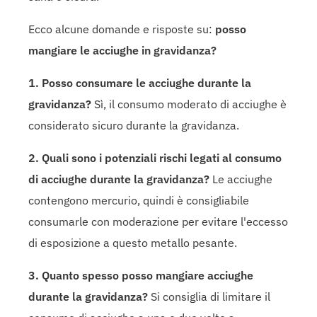
Ecco alcune domande e risposte su:
posso
mangiare le acciughe in gravidanza?
1. Posso consumare le acciughe durante la
gravidanza?
Sì, il consumo moderato di acciughe è
considerato sicuro durante la gravidanza.
2. Quali sono i potenziali rischi legati al consumo
di acciughe durante la gravidanza?
Le acciughe
contengono mercurio, quindi è consigliabile
consumarle con moderazione per evitare l'eccesso
di esposizione a questo metallo pesante.
3. Quanto spesso posso mangiare acciughe
durante la gravidanza?
Si consiglia di limitare il