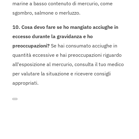
marine a basso contenuto di mercurio, come
sgombro, salmone o merluzzo.
10. Cosa devo fare se ho mangiato acciughe in
eccesso durante la gravidanza e ho
preoccupazioni?
Se hai consumato acciughe in
quantità eccessive e hai preoccupazioni riguardo
all'esposizione al mercurio, consulta il tuo medico
per valutare la situazione e ricevere consigli
appropriati.