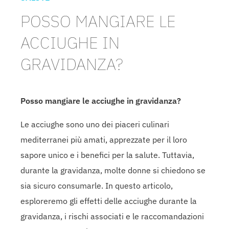
POSSO MANGIARE LE
ACCIUGHE IN
GRAVIDANZA?
Posso mangiare le acciughe in gravidanza?
Le acciughe sono uno dei piaceri culinari
mediterranei più amati, apprezzate per il loro
sapore unico e i benefici per la salute. Tuttavia,
durante la gravidanza, molte donne si chiedono se
sia sicuro consumarle. In questo articolo,
esploreremo gli effetti delle acciughe durante la
gravidanza, i rischi associati e le raccomandazioni