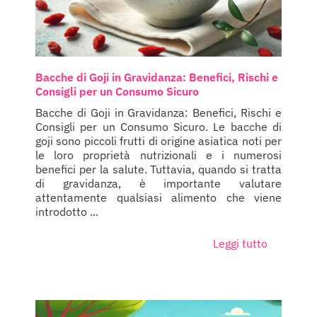
Bacche di Goji in Gravidanza: Benefici, Rischi e
Consigli per un Consumo Sicuro
Bacche di Goji in Gravidanza: Benefici, Rischi e
Consigli per un Consumo Sicuro. Le bacche di
goji sono piccoli frutti di origine asiatica noti per
le loro proprietà nutrizionali e i numerosi
benefici per la salute. Tuttavia, quando si tratta
di gravidanza, è importante valutare
attentamente qualsiasi alimento che viene
introdotto ...
Leggi tutto