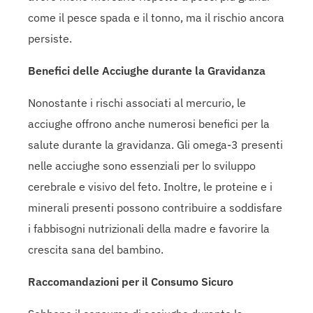
come il pesce spada e il tonno, ma il rischio ancora
persiste.
Benefici delle Acciughe durante la Gravidanza
Nonostante i rischi associati al mercurio, le
acciughe offrono anche numerosi benefici per la
salute durante la gravidanza. Gli omega-3 presenti
nelle acciughe sono essenziali per lo sviluppo
cerebrale e visivo del feto. Inoltre, le proteine e i
minerali presenti possono contribuire a soddisfare
i fabbisogni nutrizionali della madre e favorire la
crescita sana del bambino.
Raccomandazioni per il Consumo Sicuro