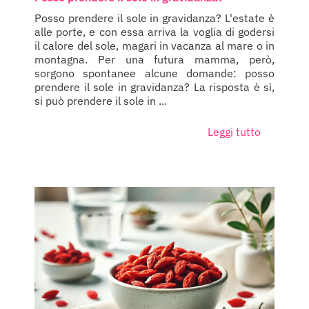
Posso prendere il sole in gravidanza? L'estate è
alle porte, e con essa arriva la voglia di godersi
il calore del sole, magari in vacanza al mare o in
montagna. Per una futura mamma, però,
sorgono spontanee alcune domande: posso
prendere il sole in gravidanza? La risposta è sì,
si può prendere il sole in ...
Leggi tutto