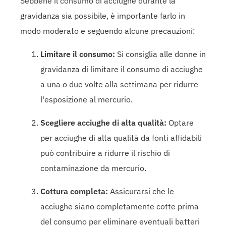
Sebbene il consumo di acciughe durante la
gravidanza sia possibile, è importante farlo in
modo moderato e seguendo alcune precauzioni:
Limitare il consumo:
Si consiglia alle donne in
gravidanza di limitare il consumo di acciughe
a una o due volte alla settimana per ridurre
l'esposizione al mercurio.
Scegliere acciughe di alta qualità:
Optare
per acciughe di alta qualità da fonti affidabili
può contribuire a ridurre il rischio di
contaminazione da mercurio.
Cottura completa:
Assicurarsi che le
acciughe siano completamente cotte prima
del consumo per eliminare eventuali batteri