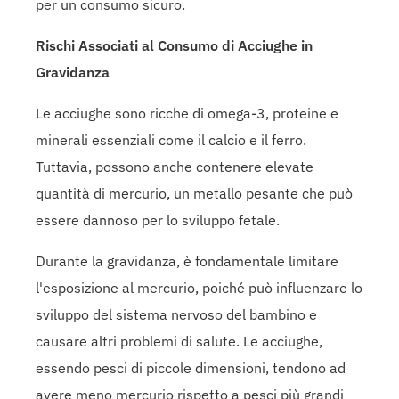
per un consumo sicuro.
Rischi Associati al Consumo di Acciughe in
Gravidanza
Le acciughe sono ricche di omega-3, proteine e
minerali essenziali come il calcio e il ferro.
Tuttavia, possono anche contenere elevate
quantità di mercurio, un metallo pesante che può
essere dannoso per lo sviluppo fetale.
Durante la gravidanza, è fondamentale limitare
l'esposizione al mercurio, poiché può influenzare lo
sviluppo del sistema nervoso del bambino e
causare altri problemi di salute. Le acciughe,
essendo pesci di piccole dimensioni, tendono ad
avere meno mercurio rispetto a pesci più grandi