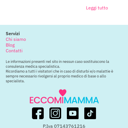
Leggi tutto
Servizi
Chi siamo
Blog
Contatti
Le informazioni presenti nel sito in nessun caso sostituiscono la
consulenza medica specialistica.
Ricordiamo a tutti i visitatori che in caso di disturbi e/o malattie è
sempre necessario rivolgersi al proprio medico di base o allo
specialista.
P.Iva 07143761216