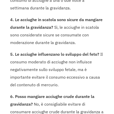
consumo di acciughe a una o due volte a
settimana durante la gravidanza.
4. Le acciughe in scatola sono sicure da mangiare
durante la gravidanza?
Sì, le acciughe in scatola
sono considerate sicure se consumate con
moderazione durante la gravidanza.
5. Le acciughe influenzano lo sviluppo del feto?
Il
consumo moderato di acciughe non influisce
negativamente sullo sviluppo fetale, ma è
importante evitare il consumo eccessivo a causa
del contenuto di mercurio.
6. Posso mangiare acciughe crude durante la
gravidanza?
No, è consigliabile evitare di
consumare acciughe crude durante la gravidanza a