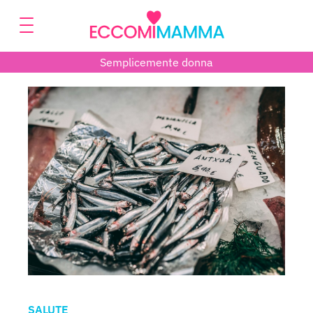
Semplicemente donna
SALUTE