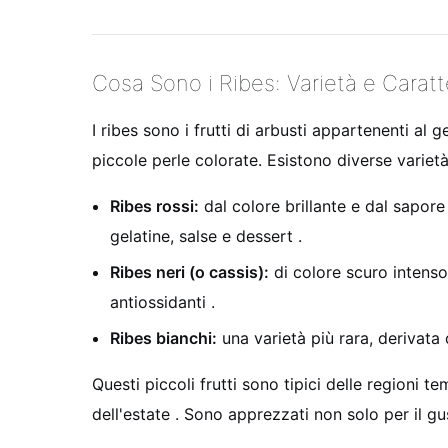
Cosa Sono i Ribes: Varietà e Caratt
I ribes sono i frutti di arbusti appartenenti al 
piccole perle colorate. Esistono diverse variet
Ribes rossi:
dal colore brillante e dal sapore
gelatine, salse e dessert .
Ribes neri (o cassis):
di colore scuro intenso
antiossidanti .
Ribes bianchi:
una varietà più rara, derivata
Questi piccoli frutti sono tipici delle regioni
dell'estate . Sono apprezzati non solo per il g