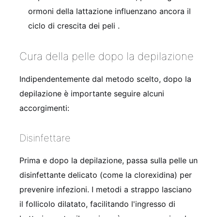
ormoni della lattazione influenzano ancora il
ciclo di crescita dei peli
.
Cura della pelle dopo la depilazione
Indipendentemente dal metodo scelto, dopo la
depilazione è importante seguire alcuni
accorgimenti:
Disinfettare
Prima e dopo la depilazione, passa sulla pelle un
disinfettante delicato (come la clorexidina) per
prevenire infezioni. I metodi a strappo lasciano
il follicolo dilatato, facilitando l'ingresso di