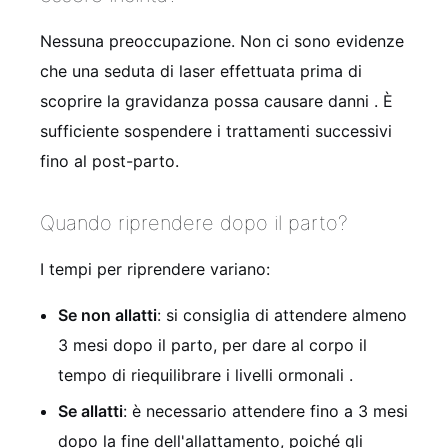
Nessuna preoccupazione. Non ci sono evidenze
che una seduta di laser effettuata prima di
scoprire la gravidanza possa causare danni
. È
sufficiente sospendere i trattamenti successivi
fino al post-parto.
Quando riprendere dopo il parto?
I tempi per riprendere variano:
Se non allatti
: si consiglia di attendere almeno
3 mesi dopo il parto, per dare al corpo il
tempo di riequilibrare i livelli ormonali
.
Se allatti
: è necessario attendere fino a 3 mesi
dopo la fine dell'allattamento, poiché gli