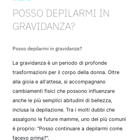
POSSO DEPILARMI IN
GRAVIDANZA?
Posso depilarmi in gravidanza?
La gravidanza è un periodo di profonde
trasformazioni per il corpo della donna. Oltre
alla gioia e all'attesa, si accompagnano
cambiamenti fisici che possono influenzare
anche le più semplici abitudini di bellezza,
inclusa la depilazione. Tra i molti dubbi che
assalgono le future mamme, uno dei più comuni
è proprio: "Posso continuare a depilarmi come
facevo prima?".