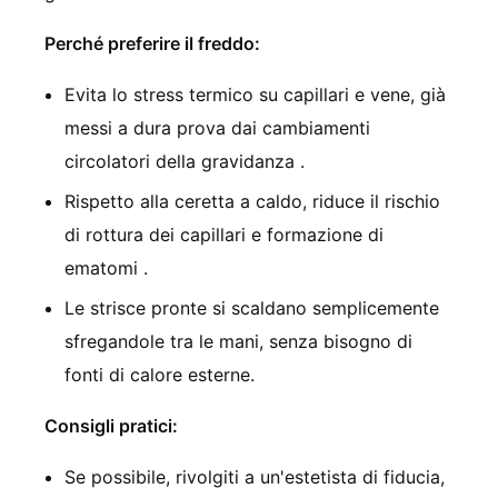
Perché preferire il freddo:
Evita lo stress termico su capillari e vene, già
messi a dura prova dai cambiamenti
circolatori della gravidanza
.
Rispetto alla ceretta a caldo, riduce il rischio
di rottura dei capillari e formazione di
ematomi
.
Le strisce pronte si scaldano semplicemente
sfregandole tra le mani, senza bisogno di
fonti di calore esterne.
Consigli pratici:
Se possibile, rivolgiti a un'estetista di fiducia,