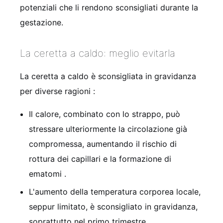
potenziali che li rendono sconsigliati durante la
gestazione.
La ceretta a caldo: meglio evitarla
La ceretta a caldo è sconsigliata in gravidanza
per diverse ragioni
:
Il calore, combinato con lo strappo, può
stressare ulteriormente la circolazione già
compromessa, aumentando il rischio di
rottura dei capillari e la formazione di
ematomi
.
L'aumento della temperatura corporea locale,
seppur limitato, è sconsigliato in gravidanza,
soprattutto nel primo trimestre
.