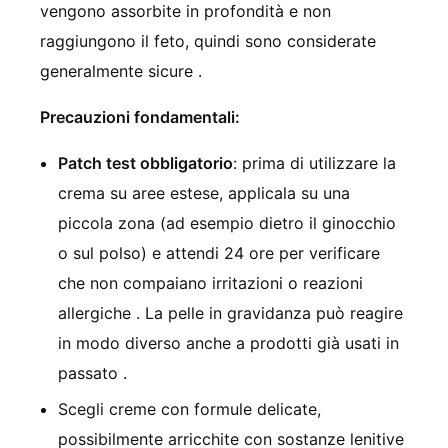
vengono assorbite in profondità e non
raggiungono il feto, quindi sono considerate
generalmente sicure
.
Precauzioni fondamentali:
Patch test obbligatorio
: prima di utilizzare la
crema su aree estese, applicala su una
piccola zona (ad esempio dietro il ginocchio
o sul polso) e attendi 24 ore per verificare
che non compaiano irritazioni o reazioni
allergiche
. La pelle in gravidanza può reagire
in modo diverso anche a prodotti già usati in
passato
.
Scegli creme con formule delicate,
possibilmente arricchite con sostanze lenitive