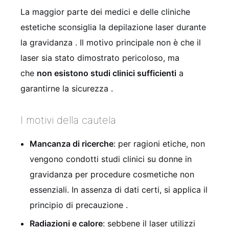
La maggior parte dei medici e delle cliniche
estetiche sconsiglia la depilazione laser durante
la gravidanza
. Il motivo principale non è che il
laser sia stato dimostrato pericoloso, ma
che
non esistono studi clinici sufficienti
a
garantirne la sicurezza
.
I motivi della cautela
Mancanza di ricerche
: per ragioni etiche, non
vengono condotti studi clinici su donne in
gravidanza per procedure cosmetiche non
essenziali. In assenza di dati certi, si applica il
principio di precauzione
.
Radiazioni e calore
: sebbene il laser utilizzi