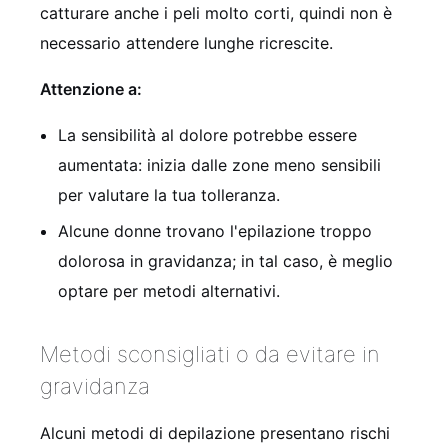
catturare anche i peli molto corti, quindi non è
necessario attendere lunghe ricrescite.
Attenzione a:
La sensibilità al dolore potrebbe essere
aumentata: inizia dalle zone meno sensibili
per valutare la tua tolleranza.
Alcune donne trovano l'epilazione troppo
dolorosa in gravidanza; in tal caso, è meglio
optare per metodi alternativi.
Metodi sconsigliati o da evitare in
gravidanza
Alcuni metodi di depilazione presentano rischi