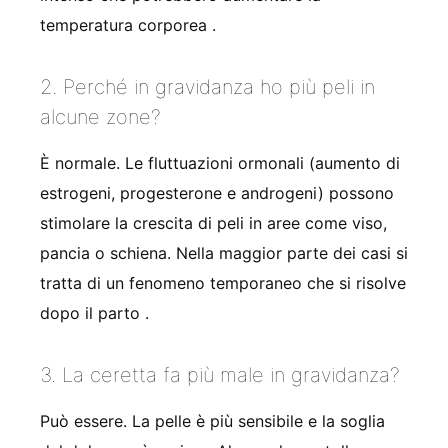
temperatura corporea
.
2. Perché in gravidanza ho più peli in
alcune zone?
È normale. Le fluttuazioni ormonali (aumento di
estrogeni, progesterone e androgeni) possono
stimolare la crescita di peli in aree come viso,
pancia o schiena. Nella maggior parte dei casi si
tratta di un fenomeno temporaneo che si risolve
dopo il parto
.
3. La ceretta fa più male in gravidanza?
Può essere. La pelle è più sensibile e la soglia