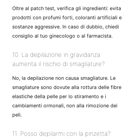
Oltre al patch test, verifica gli ingredienti: evita
prodotti con profumi forti, coloranti artificiali e
sostanze aggressive. In caso di dubbio, chiedi
consiglio al tuo ginecologo o al farmacista.
10. La depilazione in gravidanza
aumenta il rischio di smagliature?
No, la depilazione non causa smagliature. Le
smagliature sono dovute alla rottura delle fibre
elastiche della pelle per lo stiramento e i
cambiamenti ormonali, non alla rimozione dei
peli.
11. Posso depilarmi con la pinzetta?