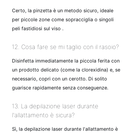
Certo, la pinzetta è un metodo sicuro, ideale
per piccole zone come sopracciglia o singoli
peli fastidiosi sul viso
.
12. Cosa fare se mi taglio con il rasoio?
Disinfetta immediatamente la piccola ferita con
un prodotto delicato (come la clorexidina) e, se
necessario, copri con un cerotto. Di solito
guarisce rapidamente senza conseguenze.
13. La depilazione laser durante
l'allattamento è sicura?
Sì, la depilazione laser durante l'allattamento è