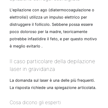
L'epilazione con ago (diatermocoagulazione o
elettrolisi) utilizza un impulso elettrico per
distruggere il follicolo. Sebbene possa essere
poco doloroso per la madre, teoricamente
potrebbe infastidire il feto, e per questo motivo
è meglio evitarlo
.
Il caso particolare della depilazione
laser in gravidanza
La domanda sul laser è una delle più frequenti.
La risposta richiede una spiegazione articolata.
Cosa dicono gli esperti