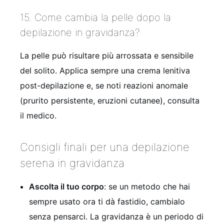
15. Come cambia la pelle dopo la
depilazione in gravidanza?
La pelle può risultare più arrossata e sensibile
del solito. Applica sempre una crema lenitiva
post-depilazione e, se noti reazioni anomale
(prurito persistente, eruzioni cutanee), consulta
il medico.
Consigli finali per una depilazione
serena in gravidanza
Ascolta il tuo corpo
: se un metodo che hai
sempre usato ora ti dà fastidio, cambialo
senza pensarci. La gravidanza è un periodo di