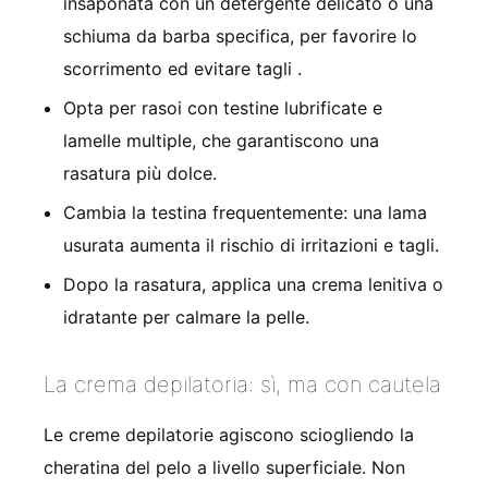
insaponata con un detergente delicato o una
schiuma da barba specifica, per favorire lo
scorrimento ed evitare tagli
.
Opta per rasoi con testine lubrificate e
lamelle multiple, che garantiscono una
rasatura più dolce.
Cambia la testina frequentemente: una lama
usurata aumenta il rischio di irritazioni e tagli.
Dopo la rasatura, applica una crema lenitiva o
idratante per calmare la pelle.
La crema depilatoria: sì, ma con cautela
Le creme depilatorie agiscono sciogliendo la
cheratina del pelo a livello superficiale. Non