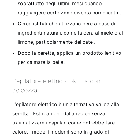
soprattutto negli ultimi mesi quando
raggiungere certe zone diventa complicato
.
Cerca istituti che utilizzano cere a base di
ingredienti naturali, come la cera al miele o al
limone, particolarmente delicate
.
Dopo la ceretta, applica un prodotto lenitivo
per calmare la pelle.
L'epilatore elettrico: ok, ma con
dolcezza
L'epilatore elettrico è un'alternativa valida alla
ceretta
. Estirpa i peli dalla radice senza
traumatizzare i capillari come potrebbe fare il
calore. I modelli moderni sono in grado di