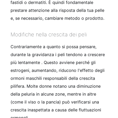
fastidi o dermatiti. È quindi fondamentale
prestare attenzione alla risposta della tua pelle
e, se necessario, cambiare metodo o prodotto.
Modifiche nella crescita dei peli
Contrariamente a quanto si possa pensare,
durante la gravidanza i peli tendono a crescere
più lentamente
. Questo avviene perché gli
estrogeni, aumentando, riducono l'effetto degli
ormoni maschili responsabili della crescita
pilifera. Molte donne notano una diminuzione
della peluria in alcune zone, mentre in altre
(come il viso o la pancia) può verificarsi una
crescita inaspettata a causa delle fluttuazioni
ormonali
.