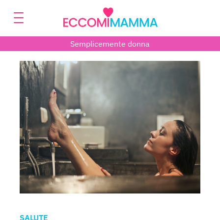
Semplicemente donna
SALUTE