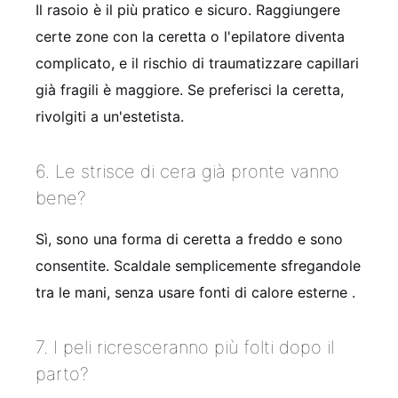
Il rasoio è il più pratico e sicuro. Raggiungere
certe zone con la ceretta o l'epilatore diventa
complicato, e il rischio di traumatizzare capillari
già fragili è maggiore. Se preferisci la ceretta,
rivolgiti a un'estetista.
6. Le strisce di cera già pronte vanno
bene?
Sì, sono una forma di ceretta a freddo e sono
consentite. Scaldale semplicemente sfregandole
tra le mani, senza usare fonti di calore esterne
.
7. I peli ricresceranno più folti dopo il
parto?