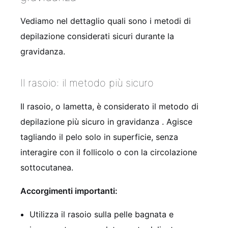
Vediamo nel dettaglio quali sono i metodi di
depilazione considerati sicuri durante la
gravidanza.
Il rasoio: il metodo più sicuro
Il rasoio, o lametta, è considerato il metodo di
depilazione più sicuro in gravidanza
. Agisce
tagliando il pelo solo in superficie, senza
interagire con il follicolo o con la circolazione
sottocutanea.
Accorgimenti importanti:
Utilizza il rasoio sulla pelle bagnata e