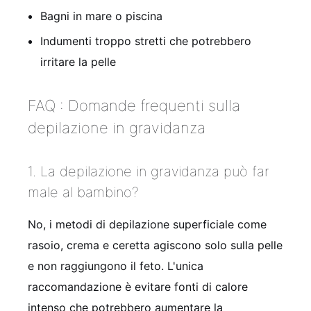
Bagni in mare o piscina
Indumenti troppo stretti che potrebbero
irritare la pelle
FAQ : Domande frequenti sulla
depilazione in gravidanza
1. La depilazione in gravidanza può far
male al bambino?
No, i metodi di depilazione superficiale come
rasoio, crema e ceretta agiscono solo sulla pelle
e non raggiungono il feto. L'unica
raccomandazione è evitare fonti di calore
intenso che potrebbero aumentare la