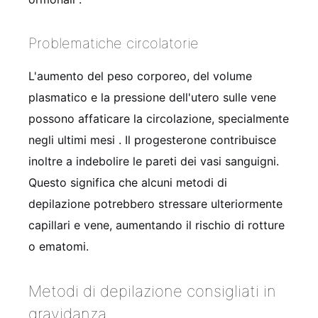
Problematiche circolatorie
L'aumento del peso corporeo, del volume
plasmatico e la pressione dell'utero sulle vene
possono affaticare la circolazione, specialmente
negli ultimi mesi
. Il progesterone contribuisce
inoltre a indebolire le pareti dei vasi sanguigni.
Questo significa che alcuni metodi di
depilazione potrebbero stressare ulteriormente
capillari e vene, aumentando il rischio di rotture
o ematomi.
Metodi di depilazione consigliati in
gravidanza