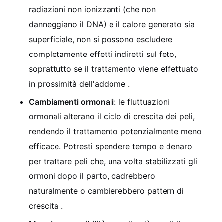
radiazioni non ionizzanti (che non
danneggiano il DNA) e il calore generato sia
superficiale, non si possono escludere
completamente effetti indiretti sul feto,
soprattutto se il trattamento viene effettuato
in prossimità dell'addome
.
Cambiamenti ormonali
: le fluttuazioni
ormonali alterano il ciclo di crescita dei peli,
rendendo il trattamento potenzialmente meno
efficace. Potresti spendere tempo e denaro
per trattare peli che, una volta stabilizzati gli
ormoni dopo il parto, cadrebbero
naturalmente o cambierebbero pattern di
crescita
.