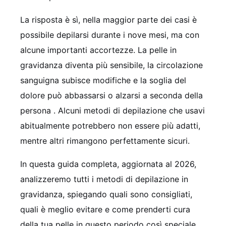
La risposta è sì, nella maggior parte dei casi è
possibile depilarsi durante i nove mesi, ma con
alcune importanti accortezze. La pelle in
gravidanza diventa più sensibile, la circolazione
sanguigna subisce modifiche e la soglia del
dolore può abbassarsi o alzarsi a seconda della
persona
. Alcuni metodi di depilazione che usavi
abitualmente potrebbero non essere più adatti,
mentre altri rimangono perfettamente sicuri.
In questa guida completa, aggiornata al 2026,
analizzeremo tutti i metodi di depilazione in
gravidanza, spiegando quali sono consigliati,
quali è meglio evitare e come prenderti cura
della tua pelle in questo periodo così speciale.