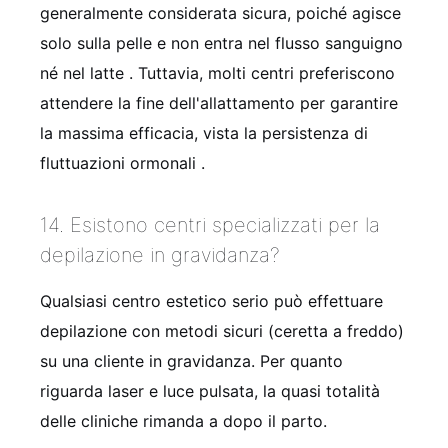
generalmente considerata sicura, poiché agisce
solo sulla pelle e non entra nel flusso sanguigno
né nel latte
. Tuttavia, molti centri preferiscono
attendere la fine dell'allattamento per garantire
la massima efficacia, vista la persistenza di
fluttuazioni ormonali
.
14. Esistono centri specializzati per la
depilazione in gravidanza?
Qualsiasi centro estetico serio può effettuare
depilazione con metodi sicuri (ceretta a freddo)
su una cliente in gravidanza. Per quanto
riguarda laser e luce pulsata, la quasi totalità
delle cliniche rimanda a dopo il parto.