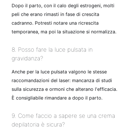
Dopo il parto, con il calo degli estrogeni, molti
peli che erano rimasti in fase di crescita
cadranno. Potresti notare una ricrescita
temporanea, ma poi la situazione si normalizza.
8. Posso fare la luce pulsata in
gravidanza?
Anche per la luce pulsata valgono le stesse
raccomandazioni del laser: mancanza di studi
sulla sicurezza e ormoni che alterano l'efficacia.
È consigliabile rimandare a dopo il parto.
9. Come faccio a sapere se una crema
depilatoria è sicura?