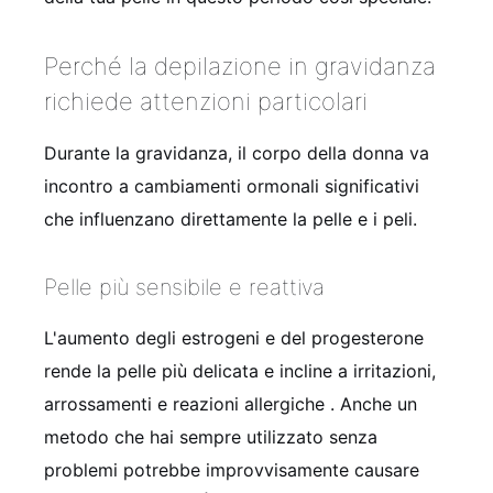
Perché la depilazione in gravidanza
richiede attenzioni particolari
Durante la gravidanza, il corpo della donna va
incontro a cambiamenti ormonali significativi
che influenzano direttamente la pelle e i peli.
Pelle più sensibile e reattiva
L'aumento degli estrogeni e del progesterone
rende la pelle più delicata e incline a irritazioni,
arrossamenti e reazioni allergiche
. Anche un
metodo che hai sempre utilizzato senza
problemi potrebbe improvvisamente causare