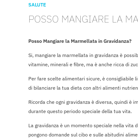
SALUTE
POSSO MANGIARE LA MA
Posso Mangiare la Marmellata in Gravidanza?
Si, mangiare la marmellata in gravidanza è possi
vitamine, minerali e fibre, ma è anche ricca di zu
Per fare scelte alimentari sicure, è consigliabile
di bilanciare la tua dieta con altri alimenti nutri
Ricorda che ogni gravidanza è diversa, quindi è i
durante questo periodo speciale della tua vita.
La gravidanza è un momento speciale nella vita di
pongono domande sul cibo e sulle abitudini alime