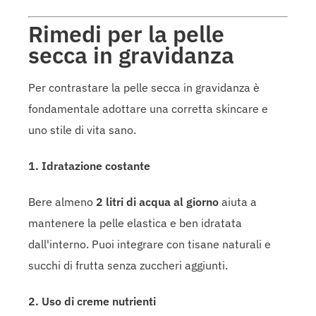
Rimedi per la pelle
secca in gravidanza
Per contrastare la pelle secca in gravidanza è
fondamentale adottare una corretta skincare e
uno stile di vita sano.
1. Idratazione costante
Bere almeno
2 litri di acqua al giorno
aiuta a
mantenere la pelle elastica e ben idratata
dall'interno. Puoi integrare con tisane naturali e
succhi di frutta senza zuccheri aggiunti.
2. Uso di creme nutrienti