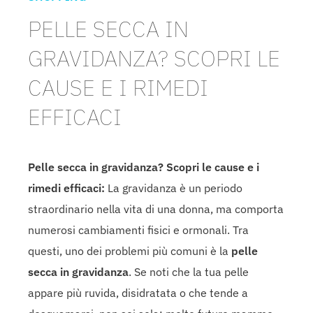
PELLE SECCA IN
GRAVIDANZA? SCOPRI LE
CAUSE E I RIMEDI
EFFICACI
Pelle secca in gravidanza? Scopri le cause e i
rimedi efficaci:
La gravidanza è un periodo
straordinario nella vita di una donna, ma comporta
numerosi cambiamenti fisici e ormonali. Tra
questi, uno dei problemi più comuni è la
pelle
secca in gravidanza
. Se noti che la tua pelle
appare più ruvida, disidratata o che tende a