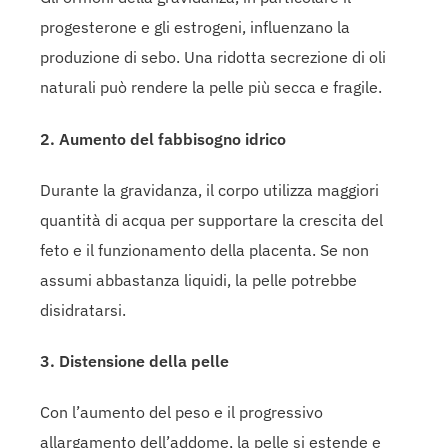
progesterone e gli estrogeni, influenzano la
produzione di sebo. Una ridotta secrezione di oli
naturali può rendere la pelle più secca e fragile.
2. Aumento del fabbisogno idrico
Durante la gravidanza, il corpo utilizza maggiori
quantità di acqua per supportare la crescita del
feto e il funzionamento della placenta. Se non
assumi abbastanza liquidi, la pelle potrebbe
disidratarsi.
3. Distensione della pelle
Con l’aumento del peso e il progressivo
allargamento dell’addome, la pelle si estende e