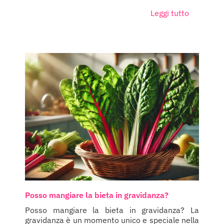
Leggi tutto
Posso mangiare la bieta in gravidanza?
Posso mangiare la bieta in gravidanza? La
gravidanza è un momento unico e speciale nella