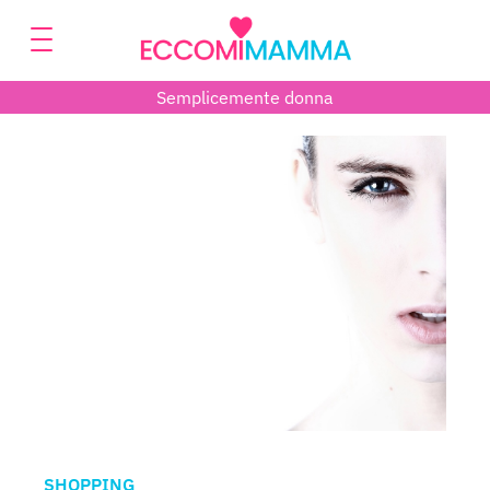
Semplicemente donna
SHOPPING