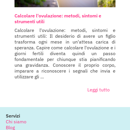
Calcolare l'ovulazione: metodi, sintomi e
strumenti utili
Calcolare l'ovulazione: metodi, sintomi e
strumenti utili: Il desiderio di avere un figlio
trasforma ogni mese in un'attesa carica di
speranza. Capire come calcolare l'ovulazione e i
giorni fertili diventa quindi un passo
fondamentale per chiunque stia pianificando
una gravidanza. Conoscere il proprio corpo,
imparare a riconoscere i segnali che invia e
utilizzare gli ...
Leggi tutto
Servizi
Chi siamo
Blog