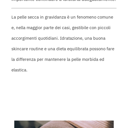
La pelle secca in gravidanza è un fenomeno comune
e, nella maggior parte dei casi, gestibile con piccoli
accorgimenti quotidiani. Idratazione, una buona
skincare routine e una dieta equilibrata possono fare
la differenza per mantenere la pelle morbida ed
elastica.