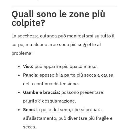
Quali sono le zone più
colpite?
La secchezza cutanea può manifestarsi su tutto il
corpo, ma alcune aree sono più soggette al
problema:
Viso:
può apparire più opaco e teso.
Pancia:
spesso è la parte più secca a causa
della continua distensione.
Gambe e braccia:
possono presentare
prurito e desquamazione.
Seno:
la pelle del seno, che si prepara
all’allattamento, può diventare più fragile e
secca.