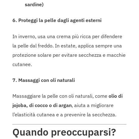
sardine)
6. Proteggi la pelle dagli agenti esterni
In inverno, usa una crema più ricca per difendere
la pelle dal freddo. In estate, applica sempre una
protezione solare per evitare secchezza e macchie
cutanee.
7. Massaggi con oli naturali
Massaggiare la pelle con oli naturali, come
olio di
jojoba, di cocco o di argan
, aiuta a migliorare
l’elasticità cutanea e a prevenire la secchezza.
Quando preoccuparsi?