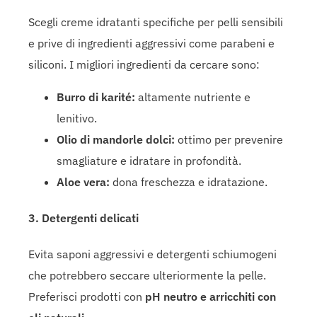
Scegli creme idratanti specifiche per pelli sensibili
e prive di ingredienti aggressivi come parabeni e
siliconi. I migliori ingredienti da cercare sono:
Burro di karité:
altamente nutriente e
lenitivo.
Olio di mandorle dolci:
ottimo per prevenire
smagliature e idratare in profondità.
Aloe vera:
dona freschezza e idratazione.
3. Detergenti delicati
Evita saponi aggressivi e detergenti schiumogeni
che potrebbero seccare ulteriormente la pelle.
Preferisci prodotti con
pH neutro e arricchiti con