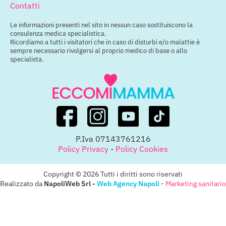
Contatti
Le informazioni presenti nel sito in nessun caso sostituiscono la
consulenza medica specialistica.
Ricordiamo a tutti i visitatori che in caso di disturbi e/o malattie è
sempre necessario rivolgersi al proprio medico di base o allo
specialista.
P.Iva 07143761216
Policy Privacy
-
Policy Cookies
Copyright © 2026 Tutti i diritti sono riservati
Realizzato da
NapoliWeb Srl -
Web Agency Napoli
-
Marketing sanitario