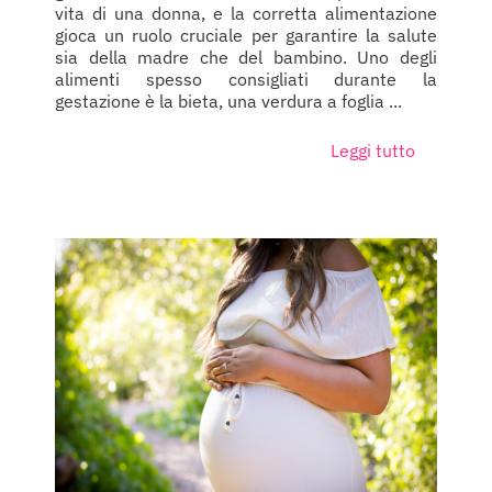
vita di una donna, e la corretta alimentazione
gioca un ruolo cruciale per garantire la salute
sia della madre che del bambino. Uno degli
alimenti spesso consigliati durante la
gestazione è la bieta, una verdura a foglia ...
Leggi tutto