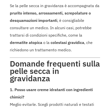
Se la pelle secca in gravidanza è accompagnata da
prurito intenso, arrossamenti, screpolature o
desquamazioni importanti
, è consigliabile
consultare un medico. In alcuni casi, potrebbe
trattarsi di condizioni specifiche, come la
dermatite atopica
o la
colestasi gravidica
, che
richiedono un trattamento medico.
Domande frequenti sulla
pelle secca in
gravidanza
1. Posso usare creme idratanti con ingredienti
chimici?
Meglio evitarle. Scegli prodotti naturali e testati