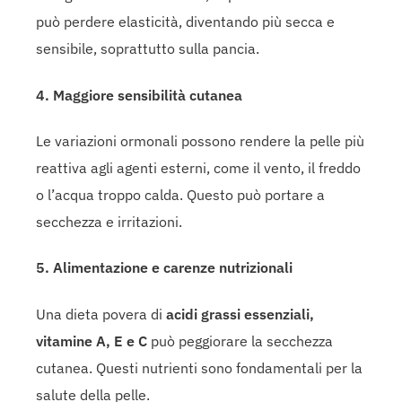
può perdere elasticità, diventando più secca e
sensibile, soprattutto sulla pancia.
4. Maggiore sensibilità cutanea
Le variazioni ormonali possono rendere la pelle più
reattiva agli agenti esterni, come il vento, il freddo
o l’acqua troppo calda. Questo può portare a
secchezza e irritazioni.
5. Alimentazione e carenze nutrizionali
Una dieta povera di
acidi grassi essenziali,
vitamine A, E e C
può peggiorare la secchezza
cutanea. Questi nutrienti sono fondamentali per la
salute della pelle.