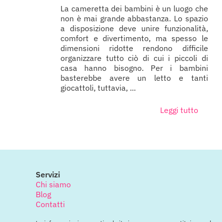
La cameretta dei bambini è un luogo che
non è mai grande abbastanza. Lo spazio
a disposizione deve unire funzionalità,
comfort e divertimento, ma spesso le
dimensioni ridotte rendono difficile
organizzare tutto ciò di cui i piccoli di
casa hanno bisogno. Per i bambini
basterebbe avere un letto e tanti
giocattoli, tuttavia, ...
Leggi tutto
Servizi
Chi siamo
Blog
Contatti