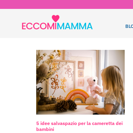
BL
5 idee salvaspazio per la cameretta dei
bambini