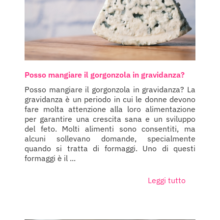
Posso mangiare il gorgonzola in gravidanza?
Posso mangiare il gorgonzola in gravidanza? La
gravidanza è un periodo in cui le donne devono
fare molta attenzione alla loro alimentazione
per garantire una crescita sana e un sviluppo
del feto. Molti alimenti sono consentiti, ma
alcuni sollevano domande, specialmente
quando si tratta di formaggi. Uno di questi
formaggi è il ...
Leggi tutto