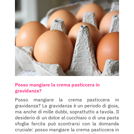
Posso mangiare la crema pasticcera in
gravidanza?
Posso mangiare la crema pasticcera in
gravidanza? La gravidanza è un periodo di gioia,
ma anche di mille dubbi, soprattutto a tavola. Il
desiderio di un dolce al cucchiaio o di una pasta
sfoglia farcita può scontrarsi con la domanda
cruciale: posso mangiare la crema pasticcera in