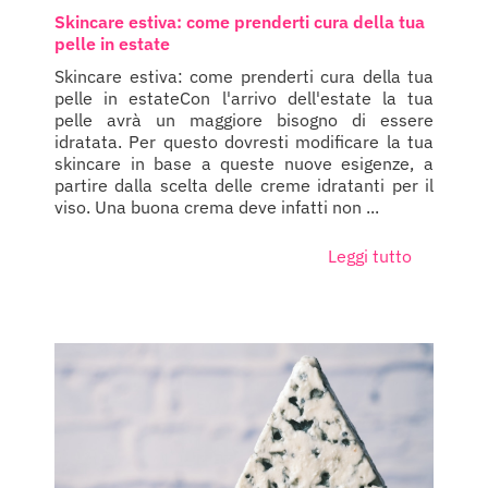
Skincare estiva: come prenderti cura della tua
pelle in estate
Skincare estiva: come prenderti cura della tua
pelle in estateCon l'arrivo dell'estate la tua
pelle avrà un maggiore bisogno di essere
idratata. Per questo dovresti modificare la tua
skincare in base a queste nuove esigenze, a
partire dalla scelta delle creme idratanti per il
viso. Una buona crema deve infatti non ...
Leggi tutto