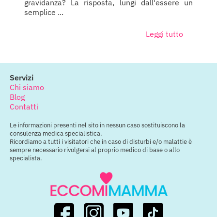
gravidanza? La risposta, lungi dall'essere un
semplice ...
Leggi tutto
Servizi
Chi siamo
Blog
Contatti
Le informazioni presenti nel sito in nessun caso sostituiscono la
consulenza medica specialistica.
Ricordiamo a tutti i visitatori che in caso di disturbi e/o malattie è
sempre necessario rivolgersi al proprio medico di base o allo
specialista.