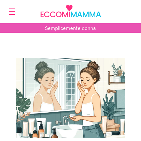
Semplicemente donna