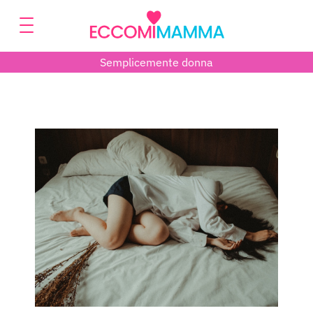
Semplicemente donna