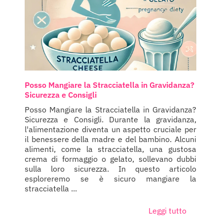
Posso Mangiare la Stracciatella in Gravidanza?
Sicurezza e Consigli
Posso Mangiare la Stracciatella in Gravidanza?
Sicurezza e Consigli. Durante la gravidanza,
l'alimentazione diventa un aspetto cruciale per
il benessere della madre e del bambino. Alcuni
alimenti, come la stracciatella, una gustosa
crema di formaggio o gelato, sollevano dubbi
sulla loro sicurezza. In questo articolo
esploreremo se è sicuro mangiare la
stracciatella ...
Leggi tutto