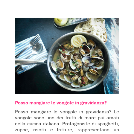
Posso mangiare le vongole in gravidanza?
Posso mangiare le vongole in gravidanza? Le
vongole sono uno dei frutti di mare più amati
della cucina italiana. Protagoniste di spaghetti,
zuppe, risotti e fritture, rappresentano un