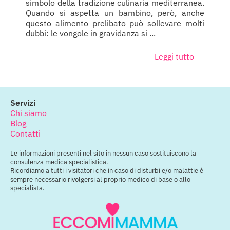
simbolo della tradizione culinaria mediterranea.
Quando si aspetta un bambino, però, anche
questo alimento prelibato può sollevare molti
dubbi: le vongole in gravidanza si ...
Leggi tutto
Servizi
Chi siamo
Blog
Contatti
Le informazioni presenti nel sito in nessun caso sostituiscono la
consulenza medica specialistica.
Ricordiamo a tutti i visitatori che in caso di disturbi e/o malattie è
sempre necessario rivolgersi al proprio medico di base o allo
specialista.