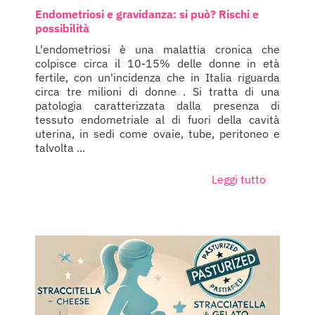
Endometriosi e gravidanza: si può? Rischi e
possibilità
L'endometriosi è una malattia cronica che
colpisce circa il 10-15% delle donne in età
fertile, con un'incidenza che in Italia riguarda
circa tre milioni di donne . Si tratta di una
patologia caratterizzata dalla presenza di
tessuto endometriale al di fuori della cavità
uterina, in sedi come ovaie, tube, peritoneo e
talvolta ...
Leggi tutto