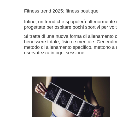
Fitness trend 2025: fitness boutique
Infine, un trend che spopolerà ulteriormente 
progettate per ospitare pochi sportivi per volt
Si tratta di una nuova forma di allenamento c
benessere totale, fisico e mentale. Generalme
metodo di allenamento specifico, mettono a d
riservatezza in ogni sessione.