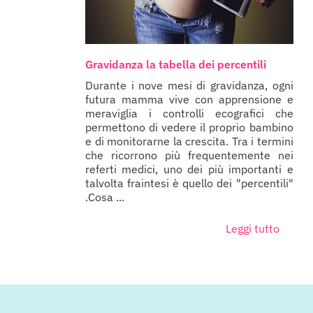
Gravidanza la tabella dei percentili
Durante i nove mesi di gravidanza, ogni
futura mamma vive con apprensione e
meraviglia i controlli ecografici che
permettono di vedere il proprio bambino
e di monitorarne la crescita. Tra i termini
che ricorrono più frequentemente nei
referti medici, uno dei più importanti e
talvolta fraintesi è quello dei "percentili"
.Cosa ...
Leggi tutto