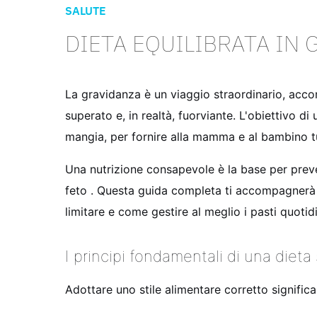
SALUTE
DIETA EQUILIBRATA IN 
La gravidanza è un viaggio straordinario, acco
superato e, in realtà, fuorviante. L'obiettivo di
mangia, per fornire alla mamma e al bambino tut
Una nutrizione consapevole è la base per preven
feto
. Questa guida completa ti accompagnerà at
limitare e come gestire al meglio i pasti quotidi
I principi fondamentali di una dieta
Adottare uno stile alimentare corretto significa