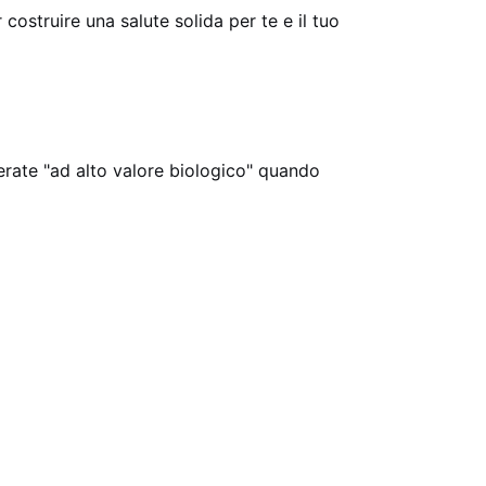
costruire una salute solida per te e il tuo
derate "ad alto valore biologico" quando