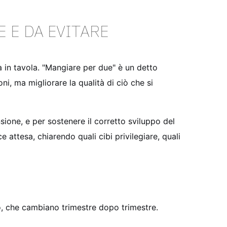
E E DA EVITARE
 in tavola. "Mangiare per due" è un detto
i, ma migliorare la qualità di ciò che si
ione, e per sostenere il corretto sviluppo del
attesa, chiarendo quali cibi privilegiare, quali
rpo, che cambiano trimestre dopo trimestre.