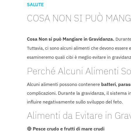
SALUTE
COSA NON SI PUÒ MANG
Cosa Non si può Mangiare in Gravidanza.
Durante
Tuttavia, ci sono alcuni alimenti che devono essere e
esamineremo quali cibi è meglio evitare in gravidanz
Perché Alcuni Alimenti So
Alcuni alimenti possono contenere
batteri
,
parass
complicazioni. Durante la gravidanza, il sistema 
influire negativamente sullo sviluppo del feto.
Alimenti da Evitare in Gr
🔴
Pesce crudo e frutti di mare crudi