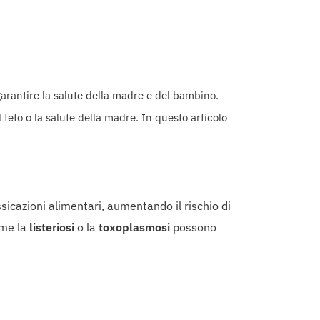
arantire la salute della madre e del bambino.
feto o la salute della madre. In questo articolo
sicazioni alimentari, aumentando il rischio di
ome la
listeriosi
o la
toxoplasmosi
possono