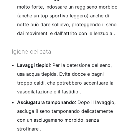
molto forte, indossare un reggiseno morbido
(anche un top sportivo leggero) anche di
notte può dare sollievo, proteggendo il seno
dai movimenti e dall'attrito con le lenzuola
.
Igiene delicata
Lavaggi tiepidi
: Per la detersione del seno,
usa acqua tiepida. Evita docce e bagni
troppo caldi, che potrebbero accentuare la
vasodilatazione e il fastidio
.
Asciugatura tamponando
: Dopo il lavaggio,
asciuga il seno tamponando delicatamente
con un asciugamano morbido, senza
strofinare
.