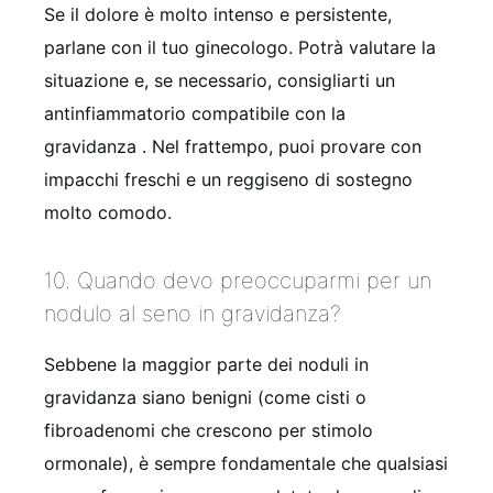
Se il dolore è molto intenso e persistente,
parlane con il tuo ginecologo. Potrà valutare la
situazione e, se necessario, consigliarti un
antinfiammatorio compatibile con la
gravidanza
. Nel frattempo, puoi provare con
impacchi freschi e un reggiseno di sostegno
molto comodo.
10. Quando devo preoccuparmi per un
nodulo al seno in gravidanza?
Sebbene la maggior parte dei noduli in
gravidanza siano benigni (come cisti o
fibroadenomi che crescono per stimolo
ormonale), è sempre fondamentale che qualsiasi