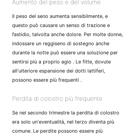
Aumento del peso e del volume
Il peso del seno aumenta sensibilmente, e
questo può causare un senso di trazione e
fastidio, talvolta anche dolore. Per molte donne,
indossare un reggiseno di sostegno anche
durante la notte può essere una soluzione per
sentirsi più a proprio agio
. Le fitte, dovute
all'ulteriore espansione dei dotti lattiferi,
possono essere più frequenti
.
Perdita di colostro più frequente
Se nel secondo trimestre la perdita di colostro
era solo un'eventualità, nel terzo diventa più
comune. Le perdite possono essere più