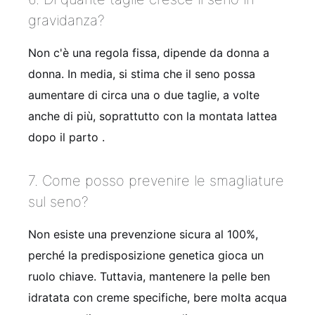
gravidanza?
Non c'è una regola fissa, dipende da donna a
donna. In media, si stima che il seno possa
aumentare di circa una o due taglie, a volte
anche di più, soprattutto con la montata lattea
dopo il parto
.
7. Come posso prevenire le smagliature
sul seno?
Non esiste una prevenzione sicura al 100%,
perché la predisposizione genetica gioca un
ruolo chiave. Tuttavia, mantenere la pelle ben
idratata con creme specifiche, bere molta acqua