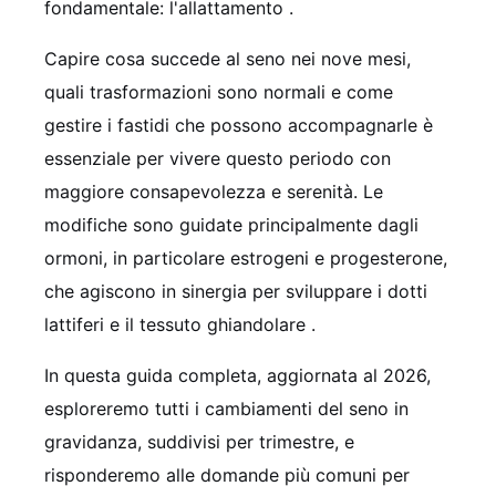
fondamentale: l'allattamento
.
Capire cosa succede al seno nei nove mesi,
quali trasformazioni sono normali e come
gestire i fastidi che possono accompagnarle è
essenziale per vivere questo periodo con
maggiore consapevolezza e serenità. Le
modifiche sono guidate principalmente dagli
ormoni, in particolare estrogeni e progesterone,
che agiscono in sinergia per sviluppare i dotti
lattiferi e il tessuto ghiandolare
.
In questa guida completa, aggiornata al 2026,
esploreremo tutti i cambiamenti del seno in
gravidanza, suddivisi per trimestre, e
risponderemo alle domande più comuni per