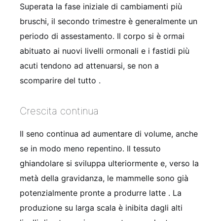
Superata la fase iniziale di cambiamenti più
bruschi, il secondo trimestre è generalmente un
periodo di assestamento. Il corpo si è ormai
abituato ai nuovi livelli ormonali e i fastidi più
acuti tendono ad attenuarsi, se non a
scomparire del tutto
.
Crescita continua
Il seno continua ad aumentare di volume, anche
se in modo meno repentino. Il tessuto
ghiandolare si sviluppa ulteriormente e, verso la
metà della gravidanza, le mammelle sono già
potenzialmente pronte a produrre latte
. La
produzione su larga scala è inibita dagli alti