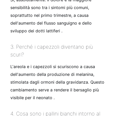
sensibilità sono tra i sintomi più comuni,
soprattutto nel primo trimestre, a causa
dell'aumento del flusso sanguigno e dello
sviluppo dei dotti lattiferi
.
3. Perché i capezzoli diventano più
scuri?
L'areola e i capezzoli si scuriscono a causa
dell'aumento della produzione di melanina,
stimolata dagli ormoni della gravidanza. Questo
cambiamento serve a rendere il bersaglio più
visibile per il neonato
.
4. Cosa sono i pallini bianchi intorno al