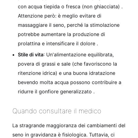
con acqua tiepida o fresca (non ghiacciata)
.
Attenzione però: è meglio evitare di
massaggiare il seno, perché la stimolazione
potrebbe aumentare la produzione di
prolattina e intensificare il dolore
.
Stile di vita
: Un'alimentazione equilibrata,
povera di grassi e sale (che favoriscono la
ritenzione idrica) e una buona idratazione
bevendo molta acqua possono contribuire a
ridurre il gonfiore generalizzato
.
Quando consultare il medico
La stragrande maggioranza dei cambiamenti del
seno in gravidanza è fisiologica. Tuttavia, ci