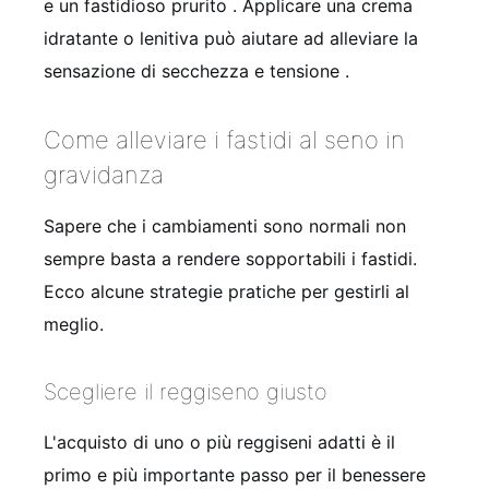
e un fastidioso prurito
. Applicare una crema
idratante o lenitiva può aiutare ad alleviare la
sensazione di secchezza e tensione
.
Come alleviare i fastidi al seno in
gravidanza
Sapere che i cambiamenti sono normali non
sempre basta a rendere sopportabili i fastidi.
Ecco alcune strategie pratiche per gestirli al
meglio.
Scegliere il reggiseno giusto
L'acquisto di uno o più reggiseni adatti è il
primo e più importante passo per il benessere