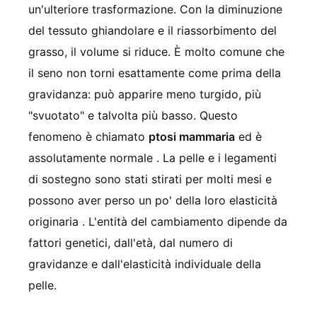
un'ulteriore trasformazione. Con la diminuzione
del tessuto ghiandolare e il riassorbimento del
grasso, il volume si riduce. È molto comune che
il seno non torni esattamente come prima della
gravidanza: può apparire meno turgido, più
"svuotato" e talvolta più basso. Questo
fenomeno è chiamato
ptosi mammaria
ed è
assolutamente normale
. La pelle e i legamenti
di sostegno sono stati stirati per molti mesi e
possono aver perso un po' della loro elasticità
originaria
. L'entità del cambiamento dipende da
fattori genetici, dall'età, dal numero di
gravidanze e dall'elasticità individuale della
pelle.