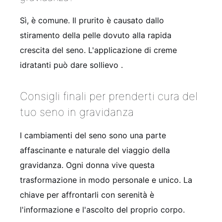
Sì, è comune. Il prurito è causato dallo
stiramento della pelle dovuto alla rapida
crescita del seno. L'applicazione di creme
idratanti può dare sollievo
.
Consigli finali per prenderti cura del
tuo seno in gravidanza
I cambiamenti del seno sono una parte
affascinante e naturale del viaggio della
gravidanza. Ogni donna vive questa
trasformazione in modo personale e unico. La
chiave per affrontarli con serenità è
l'informazione e l'ascolto del proprio corpo.