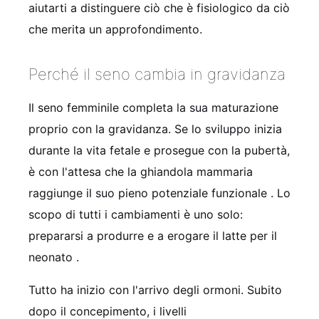
aiutarti a distinguere ciò che è fisiologico da ciò
che merita un approfondimento.
Perché il seno cambia in gravidanza
Il seno femminile completa la sua maturazione
proprio con la gravidanza. Se lo sviluppo inizia
durante la vita fetale e prosegue con la pubertà,
è con l'attesa che la ghiandola mammaria
raggiunge il suo pieno potenziale funzionale
. Lo
scopo di tutti i cambiamenti è uno solo:
prepararsi a produrre e a erogare il latte per il
neonato
.
Tutto ha inizio con l'arrivo degli ormoni. Subito
dopo il concepimento, i livelli