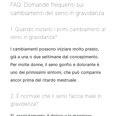
FAQ: Domande frequenti sui
cambiamenti del seno in gravidanza
1. Quando iniziano i primi cambiamenti al
seno in gravidanza?
I cambiamenti possono iniziare molto presto,
già a una o due settimane dal concepimento.
Per molte donne, il seno gonfio e dolorante è
uno dei primissimi sintomi, che può comparire
ancor prima del ritardo mestruale
.
2. È normale che il seno faccia male in
gravidanza?
Sì, assolutamente. Il dolore e la maggiore