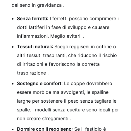
del seno in gravidanza
.
Senza ferretti
: I ferretti possono comprimere i
dotti lattiferi in fase di sviluppo e causare
infiammazioni. Meglio evitarli
.
Tessuti naturali
: Scegli reggiseni in cotone o
altri tessuti traspiranti, che riducono il rischio
di irritazioni e favoriscono la corretta
traspirazione
.
Sostegno e comfort
: Le coppe dovrebbero
essere morbide ma avvolgenti, le spalline
larghe per sostenere il peso senza tagliare le
spalle. I modelli senza cuciture sono ideali per
non creare sfregamenti
.
Dormire con il reggiseno
: Se il fastidio è