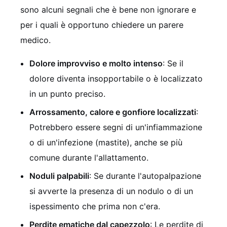
sono alcuni segnali che è bene non ignorare e
per i quali è opportuno chiedere un parere
medico.
Dolore improvviso e molto intenso
: Se il
dolore diventa insopportabile o è localizzato
in un punto preciso.
Arrossamento, calore e gonfiore localizzati
:
Potrebbero essere segni di un'infiammazione
o di un'infezione (mastite), anche se più
comune durante l'allattamento.
Noduli palpabili
: Se durante l'autopalpazione
si avverte la presenza di un nodulo o di un
ispessimento che prima non c'era.
Perdite ematiche dal capezzolo
: Le perdite di