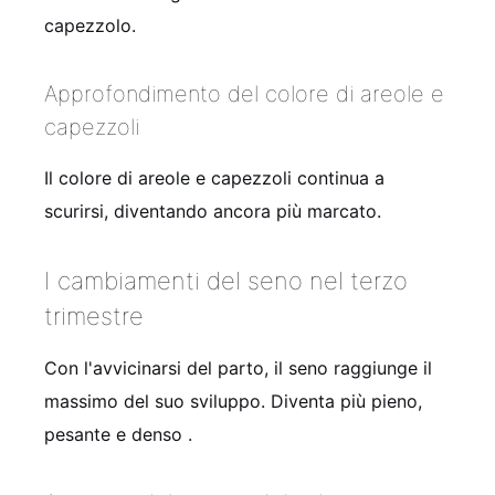
capezzolo.
Approfondimento del colore di areole e
capezzoli
Il colore di areole e capezzoli continua a
scurirsi, diventando ancora più marcato.
I cambiamenti del seno nel terzo
trimestre
Con l'avvicinarsi del parto, il seno raggiunge il
massimo del suo sviluppo. Diventa più pieno,
pesante e denso
.