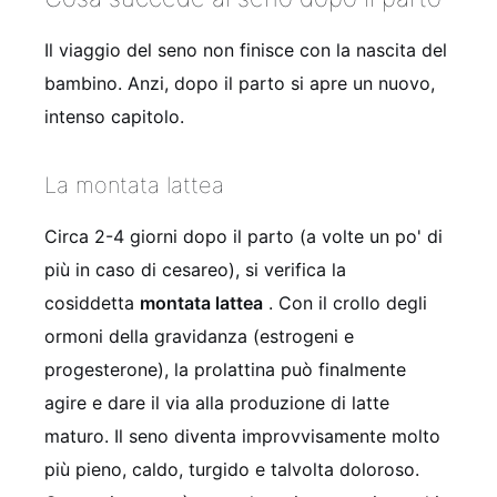
Il viaggio del seno non finisce con la nascita del
bambino. Anzi, dopo il parto si apre un nuovo,
intenso capitolo.
La montata lattea
Circa 2-4 giorni dopo il parto (a volte un po' di
più in caso di cesareo), si verifica la
cosiddetta
montata lattea
. Con il crollo degli
ormoni della gravidanza (estrogeni e
progesterone), la prolattina può finalmente
agire e dare il via alla produzione di latte
maturo. Il seno diventa improvvisamente molto
più pieno, caldo, turgido e talvolta doloroso.