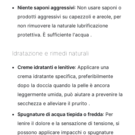
Niente saponi aggressivi
: Non usare saponi o
prodotti aggressivi su capezzoli e areole, per
non rimuovere la naturale lubrificazione
protettiva. È sufficiente l'acqua
.
Idratazione e rimedi naturali
Creme idratanti e lenitive
: Applicare una
crema idratante specifica, preferibilmente
dopo la doccia quando la pelle è ancora
leggermente umida, può aiutare a prevenire la
secchezza e alleviare il prurito
.
Spugnature di acqua tiepida o fredda
: Per
lenire il dolore e la sensazione di tensione, si
possono applicare impacchi o spugnature