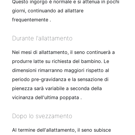
Questo ingorgo è normale e si attenua in pochi
giorni, continuando ad allattare
frequentemente
.
Durante l'allattamento
Nei mesi di allattamento, il seno continuerà a
produrre latte su richiesta del bambino. Le
dimensioni rimarranno maggiori rispetto al
periodo pre-gravidanza e la sensazione di
pienezza sarà variabile a seconda della
vicinanza dell'ultima poppata
.
Dopo lo svezzamento
Al termine dell'allattamento, il seno subisce