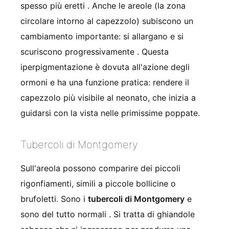
spesso più eretti
. Anche le areole (la zona
circolare intorno al capezzolo) subiscono un
cambiamento importante: si allargano e si
scuriscono progressivamente
. Questa
iperpigmentazione è dovuta all'azione degli
ormoni e ha una funzione pratica: rendere il
capezzolo più visibile al neonato, che inizia a
guidarsi con la vista nelle primissime poppate.
Tubercoli di Montgomery
Sull'areola possono comparire dei piccoli
rigonfiamenti, simili a piccole bollicine o
brufoletti. Sono i
tubercoli di Montgomery
e
sono del tutto normali
. Si tratta di ghiandole