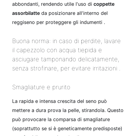
abbondanti, rendendo utile l'uso di
coppette
assorbilatte
da posizionare all'interno del
reggiseno per proteggere gli indumenti
.
Buona norma: in caso di perdite, lavare
il capezzolo con acqua tiepida e
asciugare tamponando delicatamente,
senza strofinare, per evitare irritazioni
.
Smagliature e prurito
La rapida e intensa crescita del seno può
mettere a dura prova la pelle, stirandola. Questo
può provocare la comparsa di smagliature
(soprattutto se si è geneticamente predisposte)