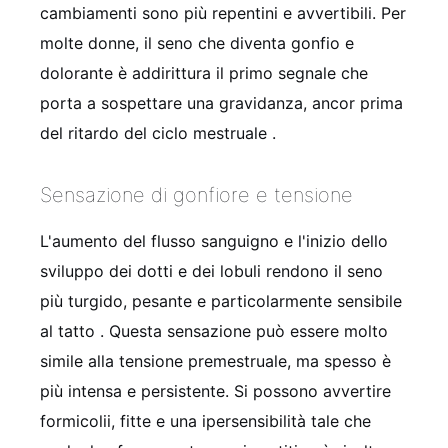
cambiamenti sono più repentini e avvertibili. Per
molte donne, il seno che diventa gonfio e
dolorante è addirittura il primo segnale che
porta a sospettare una gravidanza, ancor prima
del ritardo del ciclo mestruale
.
Sensazione di gonfiore e tensione
L'aumento del flusso sanguigno e l'inizio dello
sviluppo dei dotti e dei lobuli rendono il seno
più turgido, pesante e particolarmente sensibile
al tatto
. Questa sensazione può essere molto
simile alla tensione premestruale, ma spesso è
più intensa e persistente. Si possono avvertire
formicolii, fitte e una ipersensibilità tale che