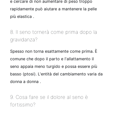
e cercare di non aumentare di peso troppo
rapidamente può aiutare a mantenere la pelle
più elastica
.
8. Il seno tornerà come prima dopo la
gravidanza?
Spesso non torna esattamente come prima. È
comune che dopo il parto e l'allattamento il
seno appaia meno turgido e possa essere più
basso (ptosi). L'entità del cambiamento varia da
donna a donna
.
9. Cosa fare se il dolore al seno è
fortissimo?