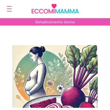
Semplicemente donna