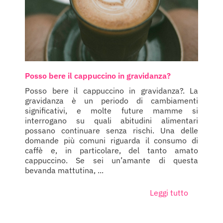
Posso bere il cappuccino in gravidanza?
Posso bere il cappuccino in gravidanza?. La
gravidanza è un periodo di cambiamenti
significativi, e molte future mamme si
interrogano su quali abitudini alimentari
possano continuare senza rischi. Una delle
domande più comuni riguarda il consumo di
caffè e, in particolare, del tanto amato
cappuccino. Se sei un’amante di questa
bevanda mattutina, ...
Leggi tutto