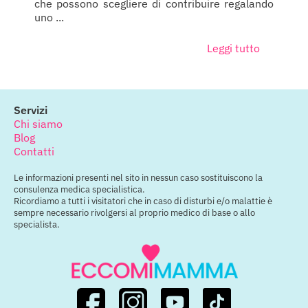
che possono scegliere di contribuire regalando
uno ...
Leggi tutto
Servizi
Chi siamo
Blog
Contatti
Le informazioni presenti nel sito in nessun caso sostituiscono la
consulenza medica specialistica.
Ricordiamo a tutti i visitatori che in caso di disturbi e/o malattie è
sempre necessario rivolgersi al proprio medico di base o allo
specialista.