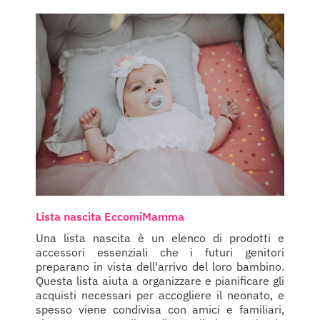
Lista nascita EccomiMamma
Una lista nascita è un elenco di prodotti e
accessori essenziali che i futuri genitori
preparano in vista dell'arrivo del loro bambino.
Questa lista aiuta a organizzare e pianificare gli
acquisti necessari per accogliere il neonato, e
spesso viene condivisa con amici e familiari,