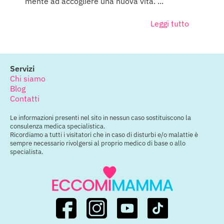
mente ad accogliere una nuova vita. ...
Leggi tutto
Servizi
Chi siamo
Blog
Contatti
Le informazioni presenti nel sito in nessun caso sostituiscono la
consulenza medica specialistica.
Ricordiamo a tutti i visitatori che in caso di disturbi e/o malattie è
sempre necessario rivolgersi al proprio medico di base o allo
specialista.