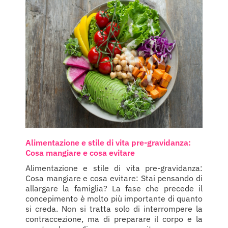
Alimentazione e stile di vita pre-gravidanza:
Cosa mangiare e cosa evitare
Alimentazione e stile di vita pre-gravidanza:
Cosa mangiare e cosa evitare: Stai pensando di
allargare la famiglia? La fase che precede il
concepimento è molto più importante di quanto
si creda. Non si tratta solo di interrompere la
contraccezione, ma di preparare il corpo e la