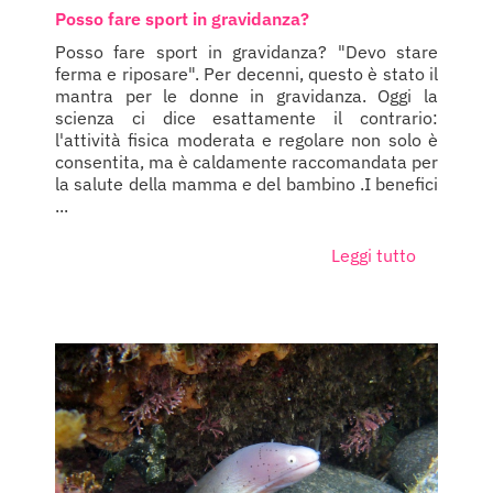
Posso fare sport in gravidanza?
Posso fare sport in gravidanza? "Devo stare
ferma e riposare". Per decenni, questo è stato il
mantra per le donne in gravidanza. Oggi la
scienza ci dice esattamente il contrario:
l'attività fisica moderata e regolare non solo è
consentita, ma è caldamente raccomandata per
la salute della mamma e del bambino .I benefici
...
Leggi tutto