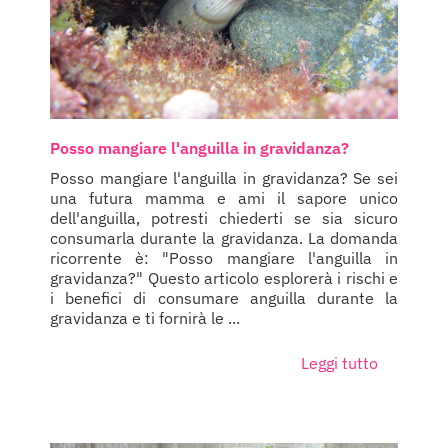
Posso mangiare l'anguilla in gravidanza?
Posso mangiare l'anguilla in gravidanza? Se sei
una futura mamma e ami il sapore unico
dell'anguilla, potresti chiederti se sia sicuro
consumarla durante la gravidanza. La domanda
ricorrente è: "Posso mangiare l'anguilla in
gravidanza?" Questo articolo esplorerà i rischi e
i benefici di consumare anguilla durante la
gravidanza e ti fornirà le ...
Leggi tutto