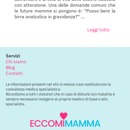
con attenzione. Una delle domande comuni che
le future mamme si pongono è: "Posso bere la
birra analcolica in gravidanza?" ...
Leggi tutto
Servizi
Chi siamo
Blog
Contatti
Le informazioni presenti nel sito in nessun caso sostituiscono la
consulenza medica specialistica.
Ricordiamo a tutti i visitatori che in caso di disturbi e/o malattie è
sempre necessario rivolgersi al proprio medico di base o allo
specialista.