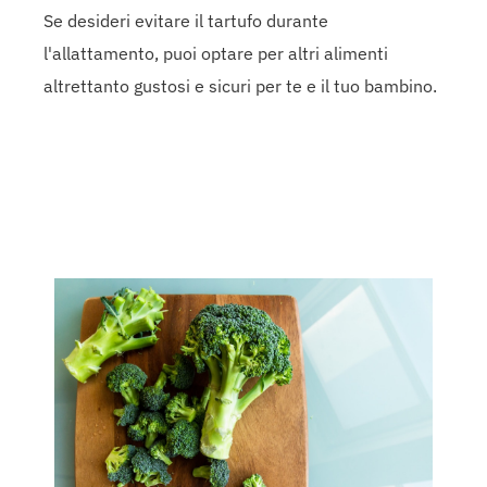
Se desideri evitare il tartufo durante
l'allattamento, puoi optare per altri alimenti
altrettanto gustosi e sicuri per te e il tuo bambino.