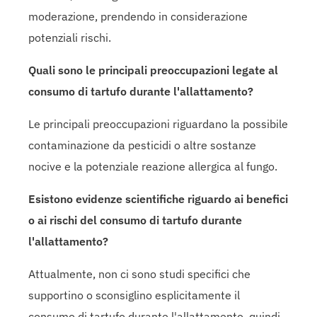
moderazione, prendendo in considerazione
potenziali rischi.
Quali sono le principali preoccupazioni legate al
consumo di tartufo durante l'allattamento?
Le principali preoccupazioni riguardano la possibile
contaminazione da pesticidi o altre sostanze
nocive e la potenziale reazione allergica al fungo.
Esistono evidenze scientifiche riguardo ai benefici
o ai rischi del consumo di tartufo durante
l'allattamento?
Attualmente, non ci sono studi specifici che
supportino o sconsiglino esplicitamente il
consumo di tartufo durante l'allattamento, quindi