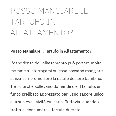
POSSO MANGIARE IL
TARTUFO IN
ALLATTAMENTO?
Posso Mangiare il Tartufo in Allattamento?
L'esperienza dell'allattamento può portare molte
mamme a interrogarsi su cosa possano mangiare
senza compromettere la salute del loro bambino.
Tra i cibi che sollevano domande c'è il tartufo, un
fungo prelibato apprezzato per il suo sapore unico
e la sua esclusività culinaria. Tuttavia, quando si
tratta di consumare il tartufo durante