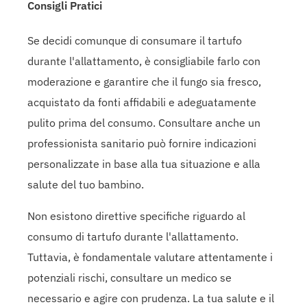
Consigli Pratici
Se decidi comunque di consumare il tartufo
durante l'allattamento, è consigliabile farlo con
moderazione e garantire che il fungo sia fresco,
acquistato da fonti affidabili e adeguatamente
pulito prima del consumo. Consultare anche un
professionista sanitario può fornire indicazioni
personalizzate in base alla tua situazione e alla
salute del tuo bambino.
Non esistono direttive specifiche riguardo al
consumo di tartufo durante l'allattamento.
Tuttavia, è fondamentale valutare attentamente i
potenziali rischi, consultare un medico se
necessario e agire con prudenza. La tua salute e il