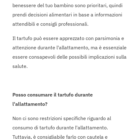
benessere del tuo bambino sono prioritari, quindi
prendi decisioni alimentari in base a informazioni
attendibili e consigli professionali.
Il tartufo può essere apprezzato con parsimonia e
attenzione durante l'allattamento, ma è essenziale
essere consapevoli delle possibili implicazioni sulla
salute.
Posso consumare il tartufo durante
l'allattamento?
Non ci sono restrizioni specifiche riguardo al
consumo di tartufo durante l'allattamento.
Tuttavia, è consigliabile farlo con cautela e