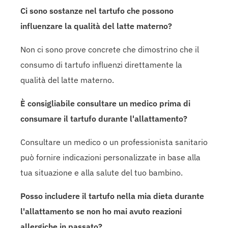
Ci sono sostanze nel tartufo che possono
influenzare la qualità del latte materno?
Non ci sono prove concrete che dimostrino che il
consumo di tartufo influenzi direttamente la
qualità del latte materno.
È consigliabile consultare un medico prima di
consumare il tartufo durante l'allattamento?
Consultare un medico o un professionista sanitario
può fornire indicazioni personalizzate in base alla
tua situazione e alla salute del tuo bambino.
Posso includere il tartufo nella mia dieta durante
l'allattamento se non ho mai avuto reazioni
allergiche in passato?