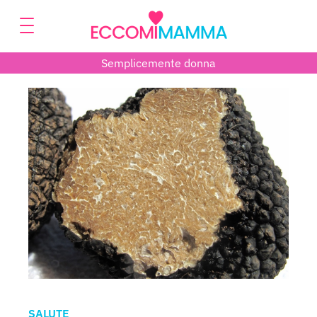
Semplicemente donna
SALUTE