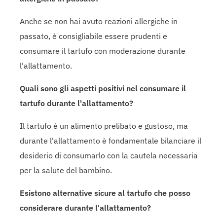
Anche se non hai avuto reazioni allergiche in
passato, è consigliabile essere prudenti e
consumare il tartufo con moderazione durante
l'allattamento.
Quali sono gli aspetti positivi nel consumare il
tartufo durante l'allattamento?
Il tartufo è un alimento prelibato e gustoso, ma
durante l'allattamento è fondamentale bilanciare il
desiderio di consumarlo con la cautela necessaria
per la salute del bambino.
Esistono alternative sicure al tartufo che posso
considerare durante l'allattamento?