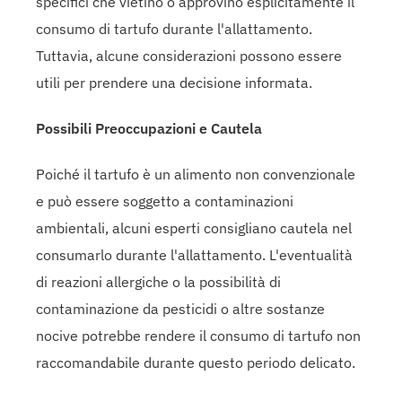
specifici che vietino o approvino esplicitamente il
consumo di tartufo durante l'allattamento.
Tuttavia, alcune considerazioni possono essere
utili per prendere una decisione informata.
Possibili Preoccupazioni e Cautela
Poiché il tartufo è un alimento non convenzionale
e può essere soggetto a contaminazioni
ambientali, alcuni esperti consigliano cautela nel
consumarlo durante l'allattamento. L'eventualità
di reazioni allergiche o la possibilità di
contaminazione da pesticidi o altre sostanze
nocive potrebbe rendere il consumo di tartufo non
raccomandabile durante questo periodo delicato.