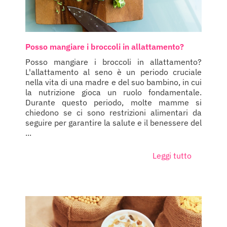
Posso mangiare i broccoli in allattamento?
Posso mangiare i broccoli in allattamento?
L'allattamento al seno è un periodo cruciale
nella vita di una madre e del suo bambino, in cui
la nutrizione gioca un ruolo fondamentale.
Durante questo periodo, molte mamme si
chiedono se ci sono restrizioni alimentari da
seguire per garantire la salute e il benessere del
...
Leggi tutto