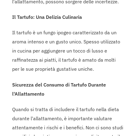
l'allattamento, possono sorgere delle incertezze.
Il Tartufo: Una Delizia Culinaria
Il tartufo è un fungo ipogeo caratterizzato da un
aroma intenso e un gusto unico. Spesso utilizzato
in cucina per aggiungere un tocco di lusso e
raffinatezza ai piatti, il tartufo è amato da molti
per le sue proprietà gustative uniche.
Sicurezza del Consumo di Tartufo Durante
l'Allattamento
Quando si tratta di includere il tartufo nella dieta
durante l'allattamento, è importante valutare
attentamente i rischi e i benefici. Non ci sono studi