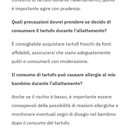
è importante agire con prudenza.
Quali precauzioni dovrei prendere se decido di
consumare il tartufo durante l'allattamento?
È consigliabile acquistare tartufi freschi da fonti
affidabili, assicurarsi che siano adeguatamente
puliti e consumarli con moderazione.
Il consumo di tartufo può causare allergie al mio
bambino durante l'allattamento?
Anche se il rischio è basso, è importante essere
consapevoli della possibilità di reazioni allergiche e
monitorare eventuali segni di disagio nel bambino
dopo il consumo del tartufo.