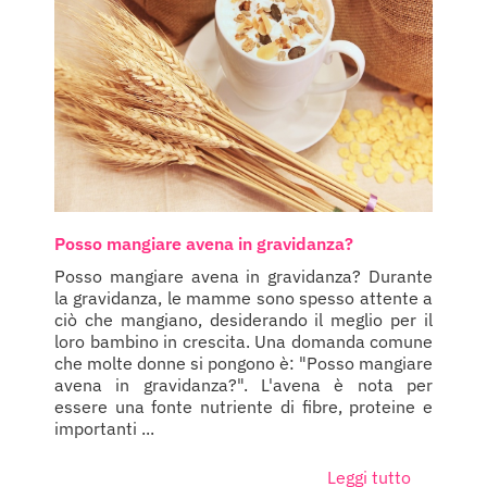
Posso mangiare avena in gravidanza?
Posso mangiare avena in gravidanza? Durante
la gravidanza, le mamme sono spesso attente a
ciò che mangiano, desiderando il meglio per il
loro bambino in crescita. Una domanda comune
che molte donne si pongono è: "Posso mangiare
avena in gravidanza?". L'avena è nota per
essere una fonte nutriente di fibre, proteine e
importanti ...
Leggi tutto