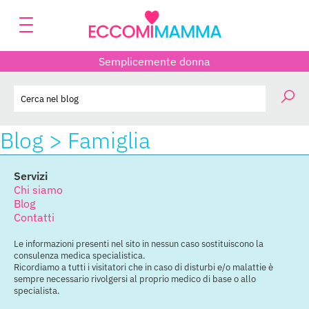
Semplicemente donna
Blog > Famiglia
Servizi
Chi siamo
Blog
Contatti
Le informazioni presenti nel sito in nessun caso sostituiscono la
consulenza medica specialistica.
Ricordiamo a tutti i visitatori che in caso di disturbi e/o malattie è
sempre necessario rivolgersi al proprio medico di base o allo
specialista.