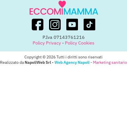
P.Iva 07143761216
Policy Privacy
-
Policy Cookies
Copyright © 2026 Tutti i diritti sono riservati
Realizzato da
NapoliWeb Srl -
Web Agency Napoli
-
Marketing sanitario